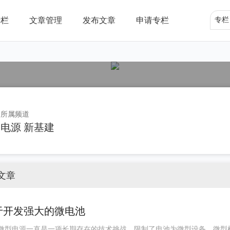
专栏
文章管理
发布文章
申请专栏
专栏
所属频道
电源
新基建
文章
于开发强大的微电池
微型电源一直是一项长期存在的技术挑战，限制了电池为微型设备、微型