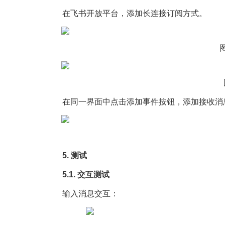
在飞书开放平台，添加长连接订阅方式。
在同一界面中点击添加事件按钮，添加接收消
5. 测试
5.1. 交互测试
输入消息交互：