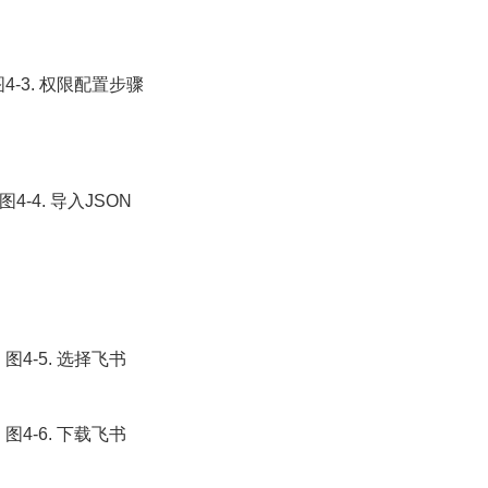
图4-3. 权限配置步骤
图4-4. 导入JSON
图4-5. 选择飞书
图4-6. 下载飞书