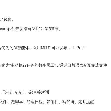
.04镜像。
untu 软件开发指南-V1.2》第5章节。
本地优先的AI智能体，采用MIT许可证发布，由 Peter
转化为“主动执行任务的数字员工”，通过自然语言交互完成文件
App、飞书、钉钉、 等)直接对话
写文件、跑脚本、管理日程、发邮件、写代码、定时提醒