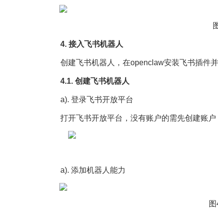
4. 接入飞书机器人
创建飞书机器人，在openclaw安装飞书插件
4.1. 创建飞书机器人
a). 登录飞书开放平台
打开飞书开放平台，没有账户的需先创建账户
a). 添加机器人能力
图