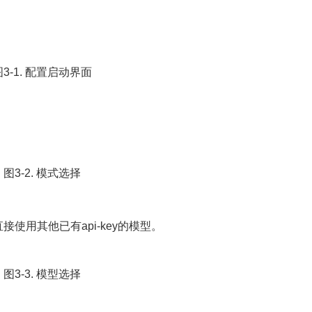
图3-1. 配置启动界面
图3-2. 模式选择
接使用其他已有api-key的模型。
图3-3. 模型选择