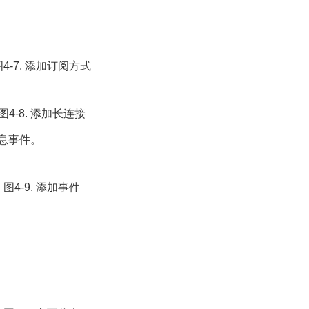
图4-7. 添加订阅方式
图4-8. 添加长连接
息事件。
图4-9. 添加事件