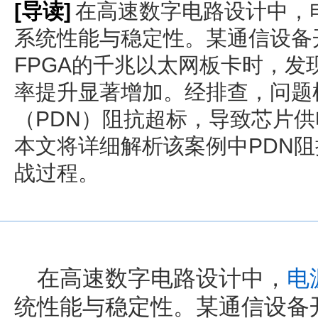
[导读]
在高速数字电路设计中，
系统性能与稳定性。某通信设备
FPGA的千兆以太网板卡时，
率提升显著增加。经排查，问题
（PDN）阻抗超标，导致芯片
本文将详细解析该案例中PDN
战过程。
在高速数字电路设计中，
电
统性能与稳定性。某通信设备