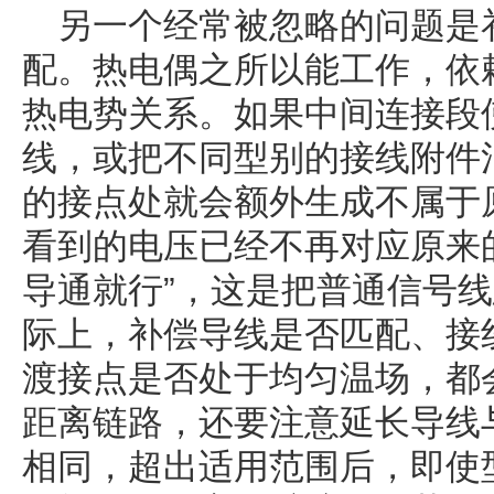
另一个经常被忽略的问题是
配。热电偶之所以能工作，依
热电势关系。如果中间连接段
线，或把不同型别的接线附件
的接点处就会额外生成不属于
看到的电压已经不再对应原来
导通就行”，这是把普通信号
际上，补偿导线是否匹配、接
渡接点是否处于均匀温场，都
距离链路，还要注意延长导线
相同，超出适用范围后，即使