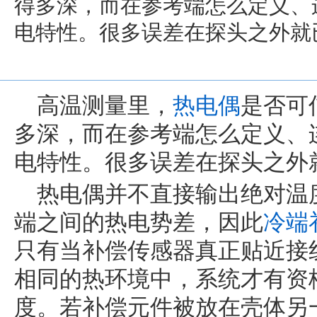
得多深，而在参考端怎么定义、
电特性。很多误差在探头之外就
高温测量里，
热电偶
是否可
多深，而在参考端怎么定义、
电特性。很多误差在探头之外
热电偶并不直接输出绝对温
端之间的热电势差，因此
冷端
只有当补偿传感器真正贴近接
相同的热环境中，系统才有资
度。若补偿元件被放在壳体另