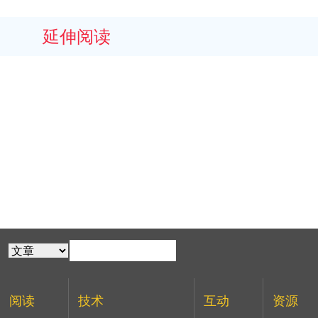
延伸阅读
阅读
技术
互动
资源