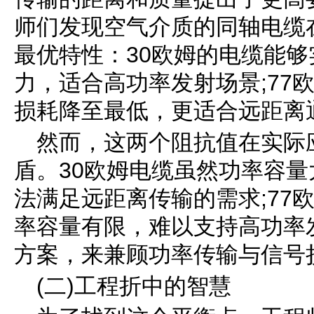
师们发现空气介质的同轴电缆
最优特性：30欧姆的电缆能
力，适合高功率发射场景;77
损耗降至最低，更适合远距离
然而，这两个阻抗值在实际
盾。30欧姆电缆虽然功率容
法满足远距离传输的需求;77
率容量有限，难以支持高功率
方案，来兼顾功率传输与信号
(二)工程折中的智慧