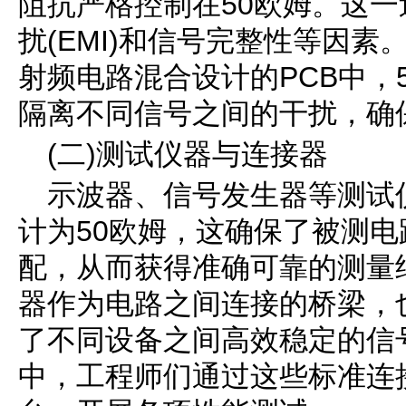
阻抗严格控制在50欧姆。这
扰(EMI)和信号完整性等因
射频电路混合设计的PCB中，
隔离不同信号之间的干扰，确
(二)测试仪器与连接器
示波器、信号发生器等测试
计为50欧姆，这确保了被测
配，从而获得准确可靠的测量结
器作为电路之间连接的桥梁，
了不同设备之间高效稳定的信
中，工程师们通过这些标准连