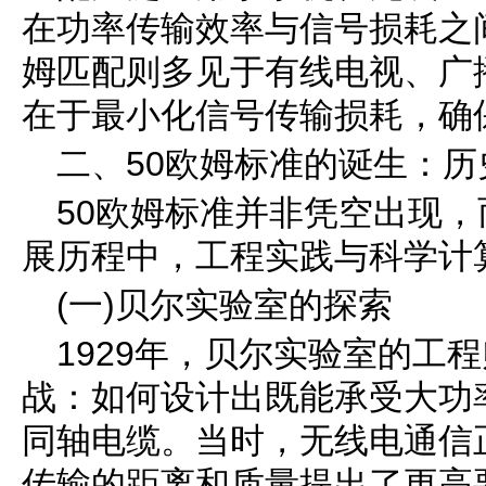
在功率传输效率与信号损耗之间
姆匹配则多见于有线电视、广
在于最小化信号传输损耗，确
二、50欧姆标准的诞生：
50欧姆标准并非凭空出现，
展历程中，工程实践与科学计
(一)贝尔实验室的探索
1929年，贝尔实验室的工
战：如何设计出既能承受大功
同轴电缆。当时，无线电通信
传输的距离和质量提出了更高