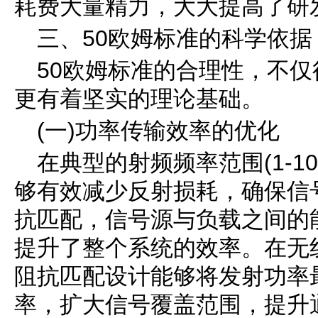
耗费大量精力，大大提高了研
三、50欧姆标准的科学依据
50欧姆标准的合理性，不
更有着坚实的理论基础。
(一)功率传输效率的优化
在典型的射频频率范围(1-10
够有效减少反射损耗，确保信
抗匹配，信号源与负载之间的
提升了整个系统的效率。在无
阻抗匹配设计能够将发射功率
率，扩大信号覆盖范围，提升