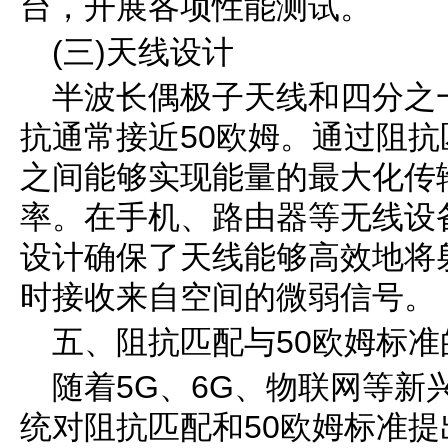
台，开展各项性能测试。
(三)天线设计
半波长偶极子天线和四分之
抗通常接近50欧姆。通过阻
之间能够实现能量的最大化传
率。在手机、路由器等无线设
设计确保了天线能够高效地将
时接收来自空间的微弱信号。
五、阻抗匹配与50欧姆标准
随着5G、6G、物联网等新
统对阻抗匹配和50欧姆标准