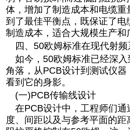
体，增加了制造成本和电缆重
到了最佳平衡点，既保证了电
制造成本，适合大规模生产和
四、50欧姆标准在现代射
如今，50欧姆标准已经深
角落，从PCB设计到测试仪
看到它的身影。
(一)PCB传输线设计
在PCB设计中，工程师们
度、间距以及与参考平面的距