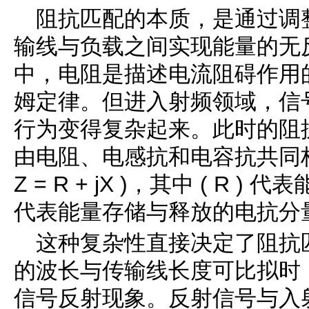
阻抗匹配的本质，是通过调
输线与负载之间实现能量的无
中，电阻是描述电流阻碍作用
姆定律。但进入射频领域，信
行为变得复杂起来。此时的阻
由电阻、电感抗和电容抗共同构
Z = R + jX )，其中 ( R )
代表能量存储与释放的电抗分量，
这种复杂性直接决定了阻抗
的波长与传输线长度可比拟时
信号反射现象。反射信号与入