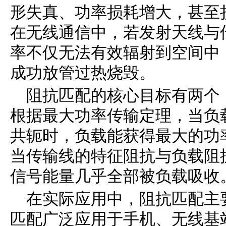
形失真、功率损耗增大，甚至
在无线通信中，若发射天线与
率不仅无法有效辐射到空间中
成功放管过热烧毁。
阻抗匹配的核心目标有两个
根据最大功率传输定理，当负
共轭时，负载能获得最大的功
当传输线的特征阻抗与负载阻
信号能量几乎全部被负载吸收
在实际应用中，阻抗匹配主
匹配广泛应用于手机、无线基