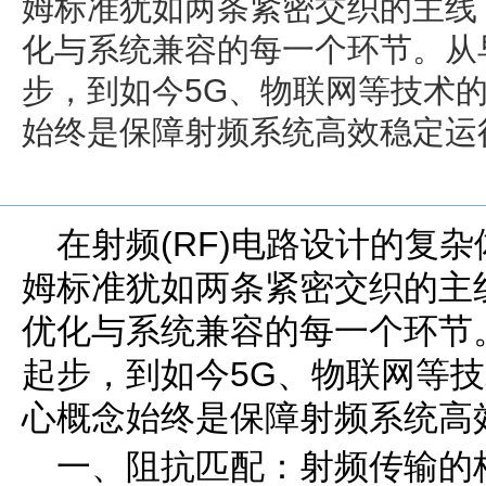
姆标准犹如两条紧密交织的主线
化与系统兼容的每一个环节。从
步，到如今5G、物联网等技术
始终是保障射频系统高效稳定运
在射频(RF)电路设计的复
姆标准犹如两条紧密交织的主
优化与系统兼容的每一个环节
起步，到如今5G、物联网等
心概念始终是保障射频系统高
一、阻抗匹配：射频传输的