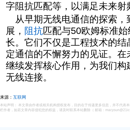
字阻抗匹配等，以满足未来射
从早期无线电通信的探索，
展，
阻抗
匹配与50欧姆标准
长。它们不仅是工程技术的结
定通信的不懈努力的见证。在
继续发挥核心作用，为我们构
无线连接。
来源：
互联网
本站声明： 本文章由作者或相关机构授权发布，目的在于传递更多信息，并不代表
栏作者，如若文章内容侵犯您的权益，请及时联系本站删除（ 邮箱：macysun@21ic.