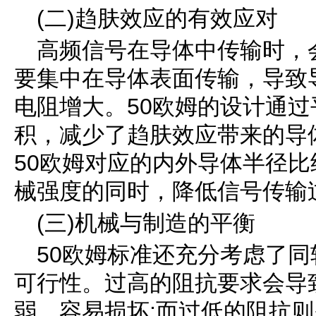
(二)趋肤效应的有效应对
高频信号在导体中传输时，
要集中在导体表面传输，导致
电阻增大。50欧姆的设计通
积，减少了趋肤效应带来的导
50欧姆对应的内外导体半径
械强度的同时，降低信号传输
(三)机械与制造的平衡
50欧姆标准还充分考虑了
可行性。过高的阻抗要求会导
弱，容易损坏;而过低的阻抗