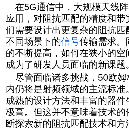
在5G通信中，大规模天线
应用，对阻抗匹配的精度和带
们需要设计出更复杂的阻抗匹
不同场景下的
信号
传输需求。
的不断提高，如何在狭小的空
成为了研发人员面临的新课题
尽管面临诸多挑战，50欧
内仍将是射频领域的主流标准
成熟的设计方法和丰富的器件
极高。但这并不意味着技术的
断探索新的阻抗匹配技术和方