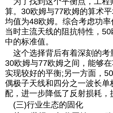
为了找到这个平衡点，工程
算。30欧姆与77欧姆的算术平
均值为48欧姆。综合考虑功
当时主流天线的阻抗特性，5
中的标准值。
这个选择背后有着深刻的考
30欧姆与77欧姆之间，能够
实现较好的平衡;另一方面，5
偶极子天线和四分之一波长单
配，进一步降低了反射损耗，
(三)行业生态的固化