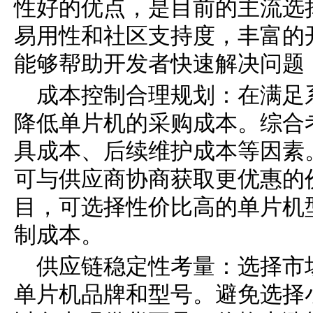
性好的优点，是目前的主流选
易用性和社区支持度，丰富的
能够帮助开发者快速解决问题
成本控制合理规划：在满足
降低单片机的采购成本。综合
具成本、后续维护成本等因素
可与供应商协商获取更优惠的
目，可选择性价比高的单片机
制成本。
供应链稳定性考量：选择市
单片机品牌和型号。避免选择