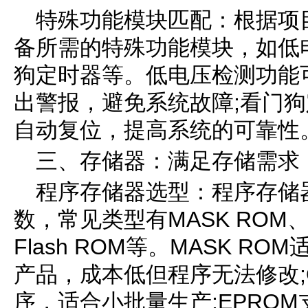
特殊功能模块匹配：根据项
备所需的特殊功能模块，如低
狗定时器等。低电压检测功能
出警报，避免系统故障;看门
自动复位，提高系统的可靠性
三、存储器：满足存储需求
程序存储器选型：程序存储
数，常见类型有MASK ROM、
Flash ROM等。MASK 
产品，成本低但程序无法修改;O
序，适合小批量生产;EPRO