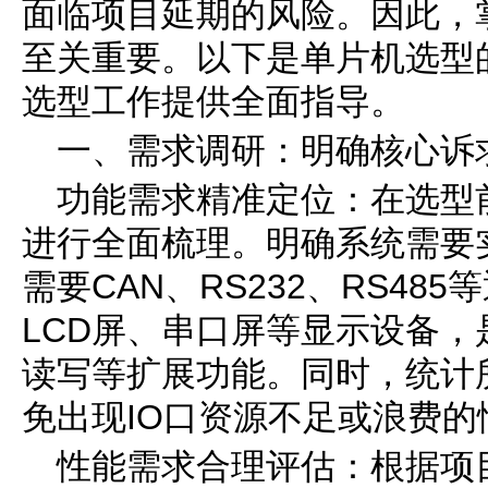
面临项目延期的风险。因此，
至关重要。以下是单片机选型
选型工作提供全面指导。
一、需求调研：明确核心诉
功能需求精准定位：在选型
进行全面梳理。明确系统需要
需要CAN、RS232、RS48
LCD屏、串口屏等显示设备，
读写等扩展功能。同时，统计
免出现IO口资源不足或浪费的
性能需求合理评估：根据项