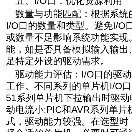
五、I/O口：优化资源利用
数量与功能匹配：根据系统
I/O口的数量和类型。避免I/
或数量不足影响系统功能实现。
能，如是否具备模拟输入输出
足特定外设的驱动需求。
驱动能力评估：I/O口的驱
工作。不同系列的单片机I/O
51系列单片机下拉输出时驱
动电流小;PIC和AVR系列单
式，驱动能力较强。在选型时