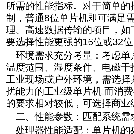
所需的性能指标。对于简单的
制，普通8位单片机即可满足
理、高速数据传输的项目，如
要选择性能更强的16位或32
环境需求充分考量：考虑单
温度范围、湿度条件、电磁干
工业现场或户外环境，需选择
扰能力的工业级单片机;而消
的要求相对较低，可选择商业
二、性能参数：匹配系统需
处理器性能适配：单片机的