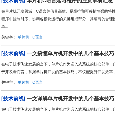
[技术前线]
单片机C语言延时程序的注意事项汇总
在单片机开发领域，C语言凭借其高效、易维护和可移植性强的特
程序中控制时序、协调各模块运行的关键组成部分，其编写的合理
单...
关键字：
单片机
C语言
[技术前线]
一文搞懂单片机开发中的几个基本技巧
在电子技术飞速发展的当下，单片机作为嵌入式系统的核心部件，
于开发者而言，掌握单片机开发的基本技巧，不仅能提升开发效率
关键字：
单片机
C语言
[技术前线]
一文详解单片机开发中的几个基本技巧
在电子技术飞速发展的当下，单片机作为嵌入式系统的核心部件，