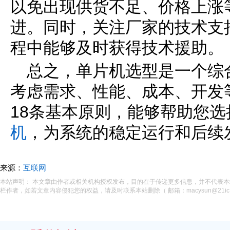
以免出现供货不足、价格上涨
进。同时，关注厂家的技术支
程中能够及时获得技术援助。
总之，单片机选型是一个综
考虑需求、性能、成本、开发
18条基本原则，能够帮助您
机
，为系统的稳定运行和后续
来源：
互联网
本站声明： 本文章由作者或相关机构授权发布，目的在于传递更多信息，并不代表
栏作者，如若文章内容侵犯您的权益，请及时联系本站删除（ 邮箱：macysun@21ic.