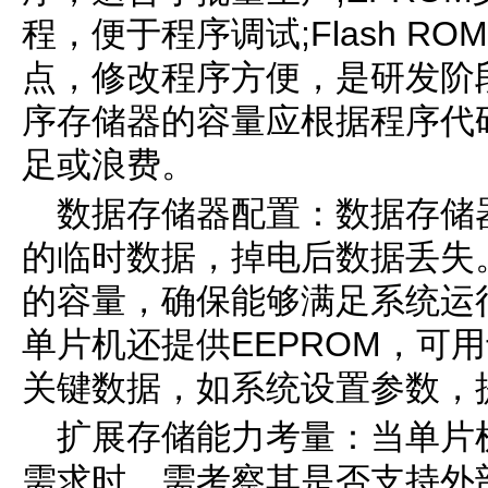
程，便于程序调试;Flash 
点，修改程序方便，是研发阶
序存储器的容量应根据程序代
足或浪费。
数据存储器配置：数据存储
的临时数据，掉电后数据丢失
的容量，确保能够满足系统运
单片机还提供EEPROM，可
关键数据，如系统设置参数，
扩展存储能力考量：当单片
需求时，需考察其是否支持外