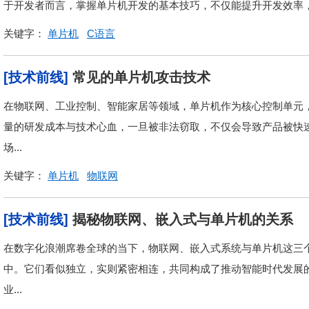
于开发者而言，掌握单片机开发的基本技巧，不仅能提升开发效率
关键字：
单片机
C语言
[技术前线]
常见的单片机攻击技术
在物联网、工业控制、智能家居等领域，单片机作为核心控制单元
量的研发成本与技术心血，一旦被非法窃取，不仅会导致产品被快
场...
关键字：
单片机
物联网
[技术前线]
揭秘物联网、嵌入式与单片机的关系
在数字化浪潮席卷全球的当下，物联网、嵌入式系统与单片机这三
中。它们看似独立，实则紧密相连，共同构成了推动智能时代发展
业...