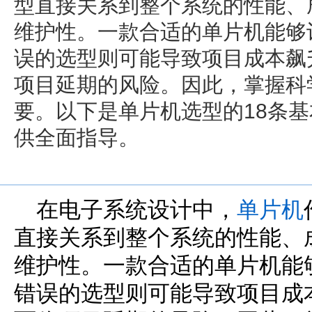
型直接关系到整个系统的性能、
维护性。一款合适的单片机能够
误的选型则可能导致项目成本飙
项目延期的风险。因此，掌握科
要。以下是单片机选型的18条
供全面指导。
在电子系统设计中，
单片机
直接关系到整个系统的性能、
维护性。一款合适的单片机能
错误的选型则可能导致项目成