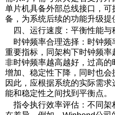
单片机具备外部总线接口，可扩
备，为系统后续的功能升级提
四、运行速度：平衡性能与
时钟频率合理选择：时钟频
重要指标，同架构下时钟频率
非时钟频率越高越好，过高的
增加、稳定性下降，同时也会
因此，应根据系统的实际需求
能和稳定性之间找到平衡点。
指令执行效率评估：不同架