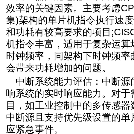
效率的关键因素。主要考虑CPU
集)架构的单片机指令执行速
和功耗有较高要求的项目;CIS
机指令丰富，适用于复杂运算
时钟频率，同架构下时钟频率
会带来功耗增加的问题。
中断系统能力评估：中断源
响系统的实时响应能力。对于
目，如工业控制中的多传感器
中断源且支持优先级设置的单
应紧急事件。