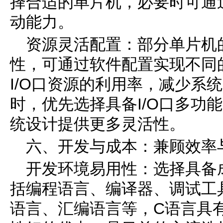
择合适的单片机，必要时可通过
动能力。
资源灵活配置：部分单片机的
性，可通过软件配置实现不同
I/O口资源的利用率，减少系
时，优先选择具备I/O口多功
统设计提供更多灵活性。
六、开发与成本：兼顾效率
开发环境易用性：选择具备
括编程语言、编译器、调试工
语言、汇编语言等，C语言具