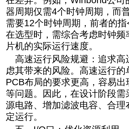
在差异。例如，Winbond公司
器周期仅需4个时钟周期，而普
需要12个时钟周期，前者的指
在选型时，需综合考虑时钟频
片机的实际运行速度。
高速运行风险规避：追求高
虑其带来的风险。高速运行的
PCB布局的要求更高，容易
等问题。因此，在设计阶段需
源电路、增加滤波电容、合理
定运行。