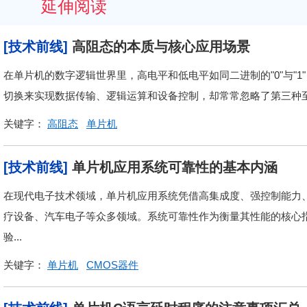
延伸阅读
[技术前线]
高阻态的本质与核心应用场景
在单片机的数字逻辑世界里，高电平和低电平如同二进制的"0"与"
切换来实现数据传输、逻辑运算和设备控制，却常常忽略了第三种至关重要的
关键字：
高阻态
单片机
[技术前线]
单片机应用系统可靠性的基本内涵
在现代电子技术领域，单片机应用系统凭借高集成度、强控制能力
疗设备、汽车电子等众多领域。系统可靠性作为衡量其性能的核心
验...
关键字：
单片机
CMOS器件