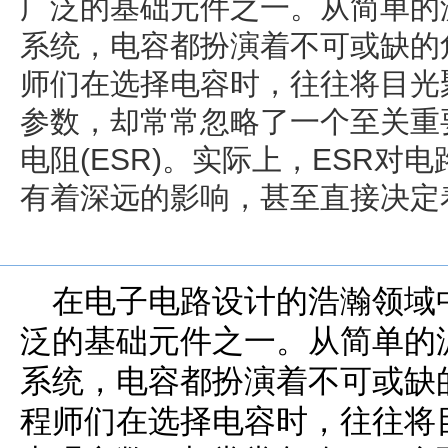
广泛的基础元件之一。从简单的
系统，电容都扮演着不可或缺的
师们在选择电容时，往往将目光
参数，却常常忽略了一个至关重
电阻(ESR)。实际上，ESR对
有着深远的影响，甚至直接决定
在电子电路设计的浩瀚领域
泛的基础元件之一。从简单的
系统，电容都扮演着不可或缺
程师们在选择电容时，往往将