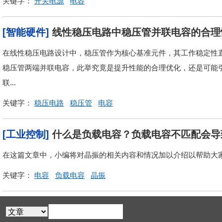
关键字：
开关电源
电容
[智能硬件]
线性稳压电路中稳压管并联电容的合理
在线性稳压电路设计中，稳压管作为核心基准元件，其工作稳定性
稳压管两端并联电容，此举究竟是提升性能的合理优化，还是可能
联...
关键字：
稳压电路
稳压管
电容
[工业控制]
什么是负载电容？负载电容不匹配会导
在这篇文章中，小编将对晶振的相关内容和情况加以介绍以帮助大
关键字：
电容
负载电容
晶振