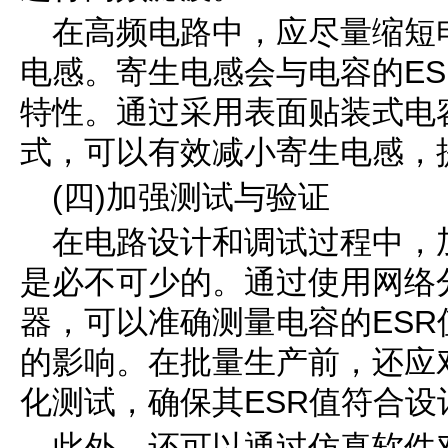
在高频电路中，应尽量缩短
电感。寄生电感会与电容的E
特性。通过采用表面贴装式电
式，可以有效减小寄生电感，
(四)加强测试与验证
在电路设计和调试过程中，
是必不可少的。通过使用网络
器，可以准确测量电容的ES
的影响。在批量生产前，还应
化测试，确保其ESR值符合设
此外，还可以通过仿真软件