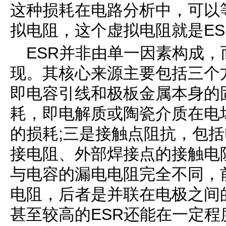
这种损耗在电路分析中，可以
拟电阻，这个虚拟电阻就是ES
ESR并非由单一因素构成
现。其核心来源主要包括三个
即电容引线和极板金属本身的
耗，即电解质或陶瓷介质在电
的损耗;三是接触点阻抗，包
接电阻、外部焊接点的接触电
与电容的漏电电阻完全不同，
电阻，后者是并联在电极之间
甚至较高的ESR还能在一定