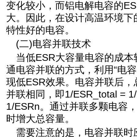
变化较小，而铝电解电容的E
大。因此，在设计高温环境下
特性好的电容。
(二)电容并联技术
当低ESR大容量电容的成
通电容并联的方式，利用“电容
现低ESR效果。电容并联后，
并联相同，即1/ESR_total = 1/ES
1/ESRn。通过并联多颗电容
时增大总容量。
需要注意的是，电容并联时