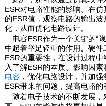
ESR对电路性能的影响。在
的ESR值，观察电路的输出
化，从而优化电路设计。
电容ESR作为一个关键的“
中起着举足轻重的作用。硬件
ESR的重要性，在设计过程
入了解ESR的本质、影响因
电容
，优化电路设计，并加强
ESR带来的问题，提高电路
随着电子技术的不断发展，