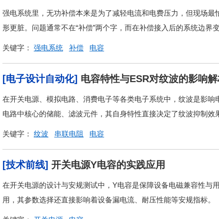
强电系统里，无功补偿本来是为了减轻电流和电费压力，但现场最
形更脏。问题通常不在“补偿”两个字，而在补偿接入后的系统边界
关键字：
强电系统
补偿
电容
[电子设计自动化]
电容特性与ESR对纹波的影响解
在开关电源、模拟电路、消费电子等各类电子系统中，纹波是影响
电路中核心的储能、滤波元件，其自身特性直接决定了纹波抑制效果，
关键字：
纹波
串联电阻
电容
[技术前线]
开关电源Y电容的实践应用
在开关电源的设计与安规测试中，Y电容是保障设备电磁兼容性与
用，其参数选择还直接影响着设备漏电流、耐压性能等安规指标。