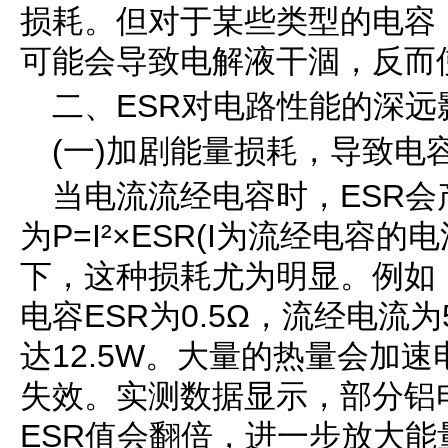
损耗。但对于某些类型的电容
可能会导致电解液干涸，反而使
二、ESR对电路性能的深远
(一)加剧能量损耗，导致电
当电流流经电容时，ESR
为P=I²×ESR(I为流经电容
下，这种损耗尤为明显。例如
电容ESR为0.5Ω，流经电流
达12.5W。大量的热量会加
失效。实测数据显示，部分铝
ESR值会翻倍，进一步放大