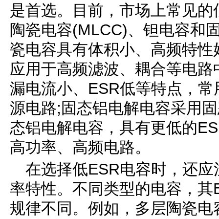
是首选。目前，市场上常见的
陶瓷电容(MLCC)、钽电容
瓷电容具有体积小、高频特性
应用于高频滤波、耦合等电路
漏电流小、ESR低等特点，
源电路;固态铝电解电容采用
态铝电解电容，具有更低的E
高功率、高频电路。
在选择低ESR电容时，还
率特性。不同类型的电容，其
规律不同。例如，多层陶瓷电