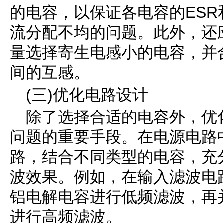
的电容，以保证各电容的ES
流分配不均的问题。此外，还
量选择寄生电感小的电容，并
间的互感。
(三)优化电路设计
除了选择合适的电容外，优
问题的重要手段。在电源电路
路，结合不同类型的电容，充
波效果。例如，在输入滤波电
铝电解电容进行低频滤波，再
进行高频滤波。