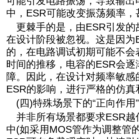
可能引发电路振荡，导致输出
中，ESR可能改变振荡频率
更棘手的是，由ESR引发
在设计阶段被忽视。这是因为
的，在电路调试初期可能不会
时间的推移，电容的ESR会
障。因此，在设计对频率敏感
ESR的影响，进行严格的仿真
(四)特殊场景下的“正向作用”
并非所有场景都要求ESR
中(如采用MOS管作为调整管