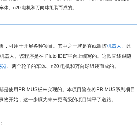
轮子的车体、n20 电机和万向球组装而成的。
板，可用于开展各种项目。其中之一就是直线跟随
机器人
。此
器人。该程序是在“Pluto IDE”平台上编写的。这款直线跟随
感器
、两个轮子的车体、n20 电机和万向球组装而成的。
是使用PRIMUS板来实现的。本项目旨在将PRIMUS系列项目
事物开始，这一步骤为未来更高级的项目铺平了道路。
：