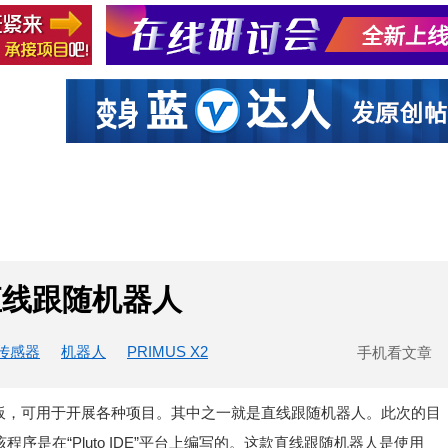
社区互动
课程
设计资源
厂商
建直线跟随机器人
传感器
机器人
PRIMUS X2
手机看文章
能控制板，可用于开展各种项目。其中之一就是直线跟随机器人。此次的目
程序是在“Pluto IDE”平台上编写的。这款直线跟随机器人是使用