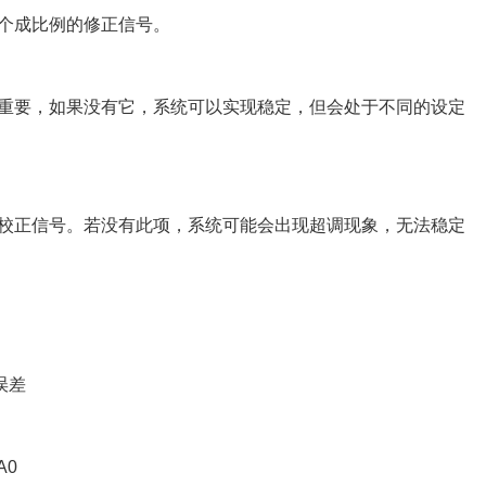
一个成比例的修正信号。
关重要，如果没有它，系统可以实现稳定，但会处于不同的设定
少校正信号。若没有此项，系统可能会出现超调现象，无法稳定
次误差
A0