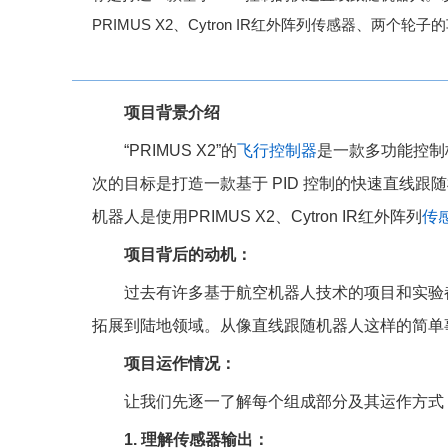
PRIMUS X2、Cytron IR红外阵列传感器、两个
项目背景介绍
“PRIMUS X2”的
飞行控制器
是一款多功能控制
次的目标是打造一款基于 PID 控制的快速直线跟随机
机器人是使用PRIMUS X2、Cytron IR红外阵列
传
项目背后的动机：
过去有许多基于航空机器人技术的项目和实验都
拓展到陆地领域。从像直线跟随机器人这样的简单
项目运作情况：
让我们先逐一了解每个组成部分及其运作方式
1. 理解传感器输出：