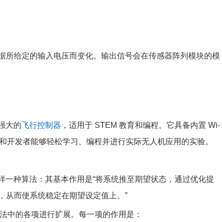
据所给定的输入电压而变化。输出信号会在传感器阵列模块的模
能强大的
飞行控制器
，适用于 STEM 教育和编程。它具备内置 Wi-
生和开发者能够轻松学习、编程并进行实际无人机应用的实验。
的是这样一种算法：其基本作用是“将系统推至期望状态，通过优化提
，从而使系统稳定在期望设定值上。”
对算法中的各项进行扩展。每一项的作用是：