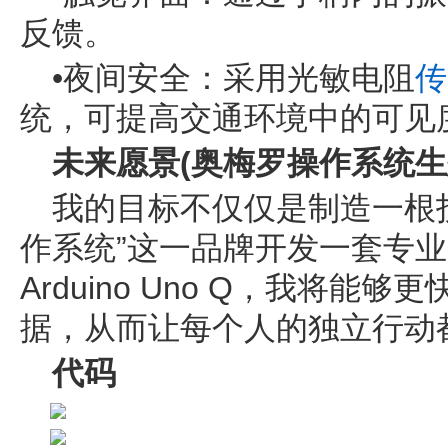
反馈。
•夜间安全：采用光敏电阻
传
统，可提高交通环境中的可见
未来愿景(奥梅罗操作系统生
我的目标不仅仅是制造一根
作系统”这一品牌开发一套专
Arduino Uno Q，我将
据，从而让每个人的独立行动
代码