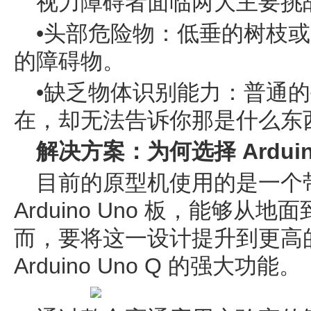
视力障碍者面临两大主要挑
•头部危险物：低垂的树枝
的障碍物。
•缺乏物体识别能力：普通
在，却无法告诉你那是什么东
解决方案：为何选择 Arduino
目前的原型机使用的是一个
Arduino Uno 板，能够
而，要将这一设计提升到更高
Arduino Uno Q 的强大功能。