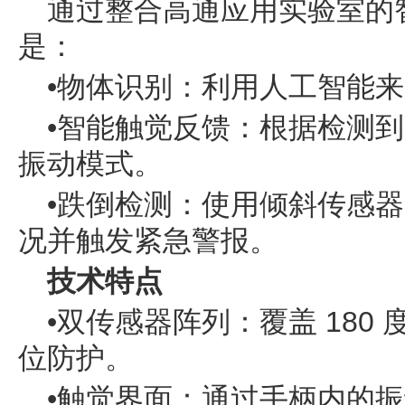
通过整合高通应用实验室的
是：
•物体识别：利用人工智能
•智能触觉反馈：根据检测
振动模式。
•跌倒检测：使用倾斜传感器(
况并触发紧急警报。
技术特点
•双传感器阵列：覆盖 180
位防护。
•触觉界面：通过手柄内的