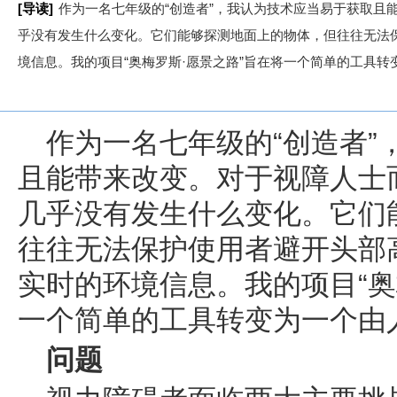
[导读]
作为一名七年级的“创造者”，我认为技术应当易于获取且
乎没有发生什么变化。它们能够探测地面上的物体，但往往无法
境信息。我的项目“奥梅罗斯·愿景之路”旨在将一个简单的工具
作为一名七年级的“创造者”
且能带来改变。对于视障人士
几乎没有发生什么变化。它们
往往无法保护使用者避开头部
实时的环境信息。我的项目“奥
一个简单的工具转变为一个由
问题