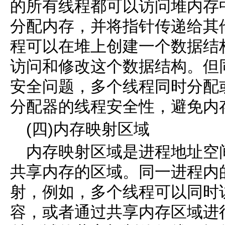
的所有线程都可以访问堆内存
分配内存，并将指针传递给其
程可以在堆上创建一个数据结
访问和修改这个数据结构。但
安全问题，多个线程同时分配
分配器的线程安全性，避免内
(四)内存映射区域
内存映射区域是进程地址空
共享内存的区域。同一进程内
射，例如，多个线程可以同时
容，或者通过共享内存区域进