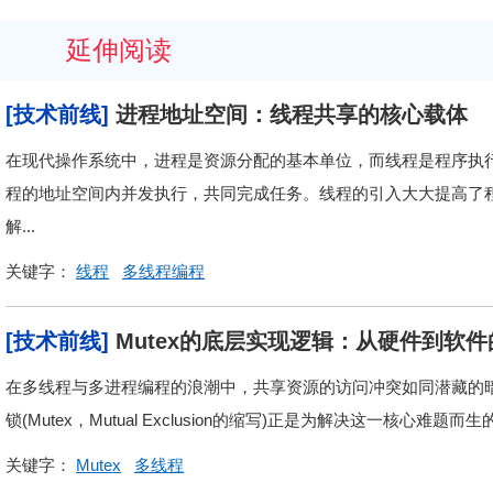
延伸阅读
[技术前线]
进程地址空间：线程共享的核心载体
在现代操作系统中，进程是资源分配的基本单位，而线程是程序执
程的地址空间内并发执行，共同完成任务。线程的引入大大提高了
解...
关键字：
线程
多线程编程
[技术前线]
Mutex的底层实现逻辑：从硬件到软
在多线程与多进程编程的浪潮中，共享资源的访问冲突如同潜藏的
锁(Mutex，Mutual Exclusion的缩写)正是为解决这一核心难题
关键字：
Mutex
多线程