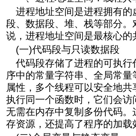
进程地址空间是进程拥有的
段、数据段、堆、栈等部分。
说，进程地址空间是最核心的
(一)代码段与只读数据段
代码段存储了进程的可执行
序中的常量字符串、全局常量
属性，多个线程可以安全地共
执行同一个函数时，它们会访
无需在内存中复制多份代码。
存资源，还提高了程序的加载