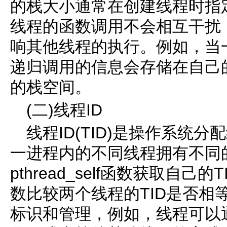
的栈大小通常在创建线程时指
线程的函数调用不会相互干扰
响其他线程的执行。例如，当
递归调用的信息会存储在自己
的栈空间。
(二)线程ID
线程ID(TID)是操作系统
一进程内的不同线程拥有不同的
pthread_self函数获取自己的TI
数比较两个线程的TID是否相
标识和管理，例如，线程可以通