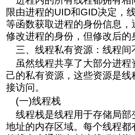
一进程内的所有线程都拥有相同
限由进程的UID和GID决定，线程可
等函数获取进程的身份信息，通过se
修改进程的身份，但修改后的
三、线程私有资源：线程间
虽然线程共享了大部分进程
己的私有资源，这些资源是线
接访问。
(一)线程栈
线程栈是线程用于存储局部
地址的内存区域。每个线程都