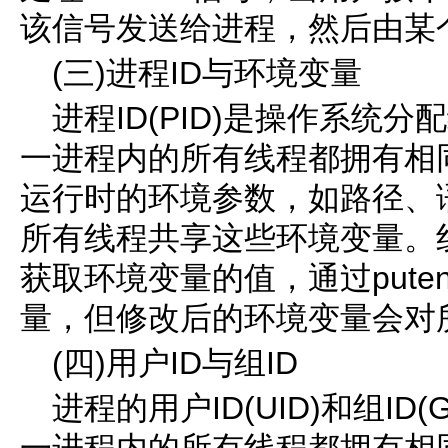
该信号发送给进程，然后由某
(三)进程ID与环境变量
进程ID(PID)是操作系统
一进程内的所有线程都拥有相同
运行时的环境参数，如路径、
所有线程共享这些环境变量。线程
获取环境变量的值，通过puten
量，但修改后的环境变量会对
(四)用户ID与组ID
进程的用户ID(UID)和组ID