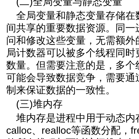
(二)全局变量与静态变量
全局变量和静态变量存储在
间共享的重要数据资源。同一
问和修改这些变量，无需额外
局计数器可以被多个线程同时
数量。但需要注意的是，多个
可能会导致数据竞争，需要通
制来保证数据的一致性。
(三)堆内存
堆内存是进程中用于动态内存
calloc、realloc等函数分