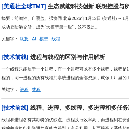
[美通社全球TMT]
生态赋能科技创新 联想控股与所
摘要：前瞻性、广覆盖、强协同 北京2026年1月13日 /美通社/ -
成功登陆港交所，成为"大模型第一股"，这不仅是...
关键字：
联想
AI
模型
线程
[技术前线]
进程与线程的区别与作用解析
一个线程只能属于一个进程，而一个进程可以有多个线程，线程是
程的，同一进程的所有线程共享该进程的全部资源，就像工厂里的工人
关键字：
进程
线程
[技术前线]
线程、进程、多线程、多进程和多任务
线程和进程各有其独特的优缺点。线程执行效率高，而进程则在安
程的并发执行和资源共享能力得到了充分利用，从而提高了系统的