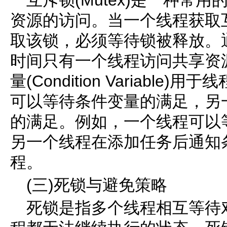
互斥锁(Mutex)是一种常
资源的访问。当一个线程获取
取该锁，必须等待锁被释放。
时间只有一个线程访问共享资
量(Condition Variabl
可以等待条件变量的满足，另
的满足。例如，一个线程可以
另一个线程在添加任务后通知
程。
(三)死锁与避免策略
死锁是指多个线程相互等待