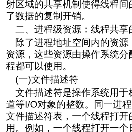
射区域的共享机制使得线程间
了数据的复制开销。
二、进程级资源：线程共享
除了进程地址空间内的资源
资源，这些资源由操作系统分
程都可以使用。
(一)文件描述符
文件描述符是操作系统用于
道等I/O对象的整数。同一进
文件描述符表，一个线程打开
用。例如，一个线程打开一个