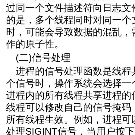
过同一个文件描述符向日志文
的是，多个线程同时对同一个
时，可能会导致数据的混乱，
作的原子性。
(二)信号处理
进程的信号处理函数是线程
个信号时，操作系统会选择一
进程内的所有线程共享进程的
线程可以修改自己的信号掩码
所有线程生效。例如，进程可
处理SIGINT信号，当用户按下