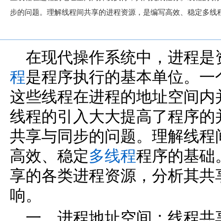
步的问题。理解线程间共享的进程资源，是编写高效、稳定多线
在现代操作系统中，进程是
程
是程序执行的基本单位。一
这些线程在进程的地址空间内
线程的引入大大提高了程序的
共享与同步的问题。理解线程
高效、稳定
多线程
程序的基础
享的各类进程资源，分析其共
响。
一、进程地址空间：线程共