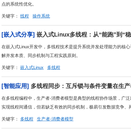
点的系统性优化。
关键字：
线程
操作系统
[嵌入式分享]
嵌入式Linux多线程：从“能跑”到“
在嵌入式Linux开发中，多线程技术是提升系统并发处理能力的核心
解并发本质、同步机制与工程实践原则。
关键字：
嵌入式Linux
多线程
[智能应用]
多线程同步：互斥锁与条件变量在生产
在多线程编程中，生产者-消费者模型是典型的线程协作场景，广
实现线程间通信，但若缺乏有效的同步机制，极易引发数据竞争、死锁
关键字：
多线程
生产者-消费者模型