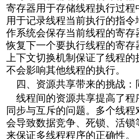
寄存器用于存储线程执行过程
用于记录线程当前执行的指令
作系统会保存当前线程的寄存
恢复下一个要执行线程的寄存
上下文切换机制保证了线程的
不会影响其他线程的执行。
四、资源共享带来的挑战：
线程间的资源共享提高了程
同步与互斥的问题。多个线程
会导致数据竞争、死锁、活锁
来保证多线程程序的正确性。