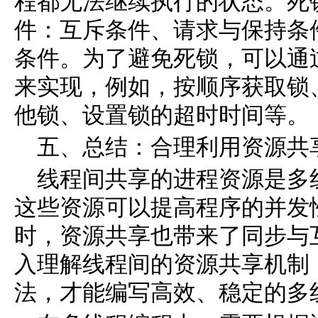
程都无法继续执行的状态。死
件：互斥条件、请求与保持条
条件。为了避免死锁，可以通
来实现，例如，按顺序获取锁
他锁、设置锁的超时时间等。
五、总结：合理利用资源共
线程间共享的进程资源是多
这些资源可以提高程序的并发
时，资源共享也带来了同步与
入理解线程间的资源共享机制
法，才能编写高效、稳定的多