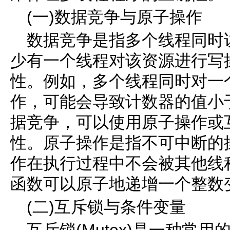
(一)数据竞争与原子操作
数据竞争是指多个线程同时
少有一个线程对该资源进行写
性。例如，多个线程同时对一
作，可能会导致计数器的值小
据竞争，可以使用原子操作或
性。原子操作是指不可中断的
作在执行过程中不会被其他线程打断
函数可以原子地递增一个整数
(二)互斥锁与条件变量