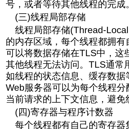
号，或者等待其他线程的完成
(三)线程局部存储
线程局部存储(Thread-Local
的内存区域，每个线程都拥有
可以将数据存储在TLS中，
其他线程无法访问。TLS通
如线程的状态信息、缓存数据
Web服务器可以为每个线程分
当前请求的上下文信息，避免
(四)寄存器与程序计数器
每个线程都有自己的寄存器集