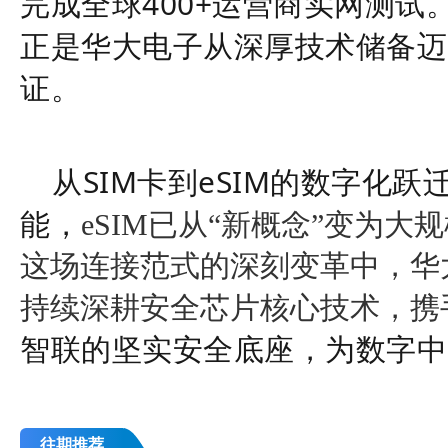
完成全球
400+运营商实网测试。
正是华大电子从深厚技术储备迈
证。
从
SIM卡到eSIM的数字化跃迁
能，
eSIM已从“新概念”变为大
这场连接范式的深刻变革中，华大
持续深耕安全芯片核心技术，携
智联的坚实安全底座，为数字中
往期推荐