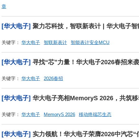
章
[华大电子]
聚力芯科技，智联新表计 | 华大电子
关键字：
华大电子
智联新表计
智能表计安全MCU
[华大电子]
寻找“芯”力量！华大电子2026春招来
关键字：
华大电子
2026春招
[华大电子]
华大电子亮相MemoryS 2026，共
关键字：
华大电子
MemoryS 2026
移动终端芯生态
[华大电子]
实力领航！华大电子荣膺2026中汽芯“