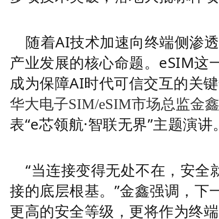
随着
AI技术加速向终端侧渗
产业发展的核心命题。eSIM
成为保障AI时代可信交互的关
华大电子SIM/eSIM市场总监
表
“e芯领航·智联无界”主题演讲
“当连接变得无处不在，安全
接的底层
根基
。
”金鑫强调，下
更高的安全等级，更将作为终端