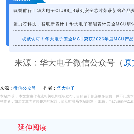
载誉前行！华大电子CIU98_B系列安全芯片荣获新锐产品
聚力芯科技，智联新表计 | 华大电子智能表计安全MCU研
权威认可！华大电子安全MCU荣获2026年度MCU产
来源：华大电子微信公众号（
原
来源：
微信公众号
作者：
华大电子
本站声明： 本文章由作者或相关机构授权发布，目的在于传递更多信息，并不代表
栏作者，如若文章内容侵犯您的权益，请及时联系本站删除（ 邮箱：macysun@21ic.
延伸阅读