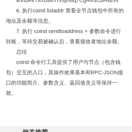
wViuAVTxmJ86YrXsjfn6q7CgR4SCbHsEvv
6. 执行coind listaddr 查看全节点钱包中所有的
地址及余额等信息。
7. 执行 coind sendtoaddress + 参数命令进行
转账，等待交易被确认后，查看接收者地址余额。
总结
coind 命令行工具提供了用户与节点（包含钱
包）交互的入口，其操作效果基本和RPC-JSON接
口的功能简介、参数含义、返回值含义等保持一
致。