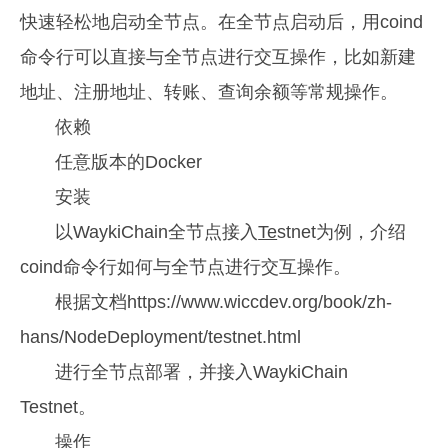
快速轻松地启动全节点。在全节点启动后，用coind
命令行可以直接与全节点进行交互操作，比如新建
地址、注册地址、转账、查询余额等常规操作。
依赖
任意版本的Docker
安装
以WaykiChain全节点接入
Te
stnet为例，介绍
coind命令行如何与全节点进行交互操作。
根据文档https://www.wiccdev.org/book/zh-
hans/NodeDeployment/testnet.html
进行全节点部署，并接入WaykiChain
Testnet。
操作