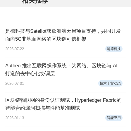
相关推荐
是德科技与Sateliot获欧洲航天局项目支持，共同开发
面向5G非地面网络的区块链可信框架
2026-07-22
是德科技
Autheo 推出互联网操作系统：为网络、区块链与 AI
打造的去中心化协调层
2026-07-01
技术干货动态
区块链物联网的身份认证测试，Hyperledger Fabric的
智能合约漏洞扫描与性能基准测试
2026-01-13
智能应用