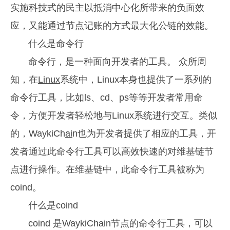
实施科技式的民主以抵消中心化所带来的负面效
应，又能通过节点记账的方式最大化公链的效能。
什么是命令行
命令行，是一种面向开发者的工具。 众所周
知，在
Linux
系统中，Linux本身也提供了一系列的
命令行工具，比如ls、cd、ps等等开发者常用命
令，方便开发者轻松地与Linux系统进行交互。类似
的，WaykiCh
ai
n也为开发者提供了相应的工具，开
发者通过此命令行工具可以高效快速的对维基链节
点进行操作。在维基链中，此命令行工具被称为
coind。
什么是coind
coind 是WaykiChain节点的命令行工具，可以