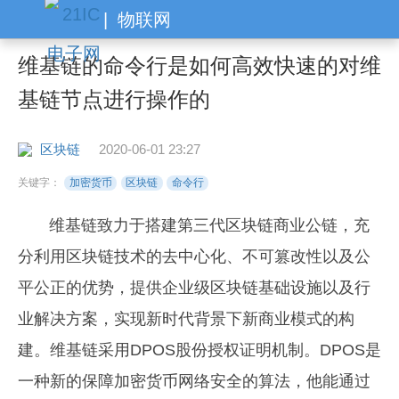
|
物联网
维基链的命令行是如何高效快速的对维
基链节点进行操作的
区块链
2020-06-01 23:27
关键字：
加密货币
区块链
命令行
维基链致力于搭建第三代区块链商业公链，充
分利用区块链技术的去中心化、不可篡改性以及公
平公正的优势，提供企业级区块链基础设施以及行
业解决方案，实现新时代背景下新商业模式的构
建。维基链采用DPOS股份授权证明机制。DPOS是
一种新的保障加密货币网络安全的算法，他能通过