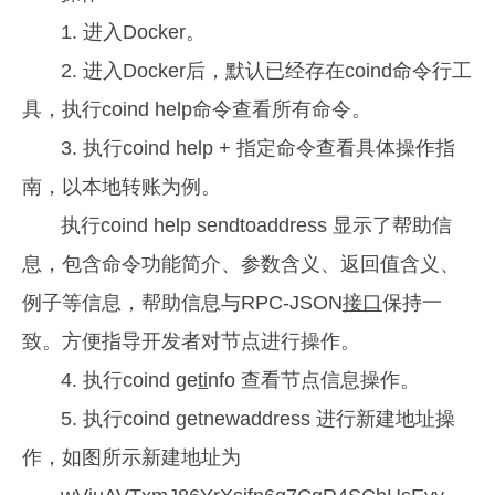
1. 进入Docker。
2. 进入Docker后，默认已经存在coind命令行工
具，执行coind help命令查看所有命令。
3. 执行coind help + 指定命令查看具体操作指
南，以本地转账为例。
执行coind help sendtoaddress 显示了帮助信
息，包含命令功能简介、参数含义、返回值含义、
例子等信息，帮助信息与RPC-JSON
接口
保持一
致。方便指导开发者对节点进行操作。
4. 执行coind ge
ti
nfo 查看节点信息操作。
5. 执行coind getnewaddress 进行新建地址操
作，如图所示新建地址为