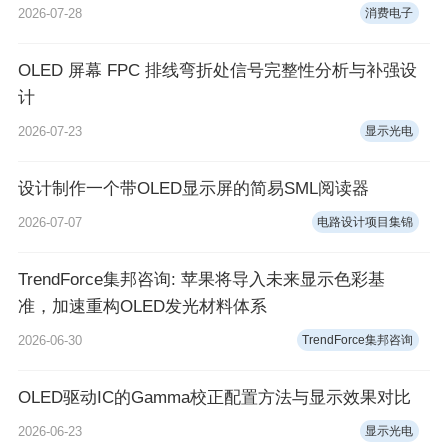
2026-07-28
消费电子
OLED 屏幕 FPC 排线弯折处信号完整性分析与补强设
计
2026-07-23
显示光电
设计制作一个带OLED显示屏的简易SML阅读器
2026-07-07
电路设计项目集锦
TrendForce集邦咨询: 苹果将导入未来显示色彩基
准，加速重构OLED发光材料体系
2026-06-30
TrendForce集邦咨询
OLED驱动IC的Gamma校正配置方法与显示效果对比
2026-06-23
显示光电