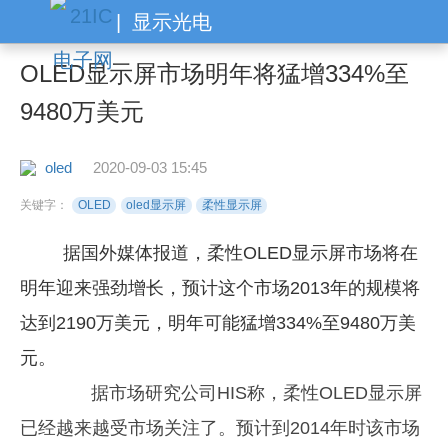
|
显示光电
OLED显示屏市场明年将猛增334%至
9480万美元
oled
2020-09-03 15:45
关键字：
OLED
oled显示屏
柔性显示屏
据国外媒体报道，柔性OLED显示屏市场将在
明年迎来强劲增长，预计这个市场2013年的规模将
达到2190万美元，明年可能猛增334%至9480万美
元。
据市场研究公司HIS称，柔性OLED显示屏
已经越来越受市场关注了。预计到2014年时该市场