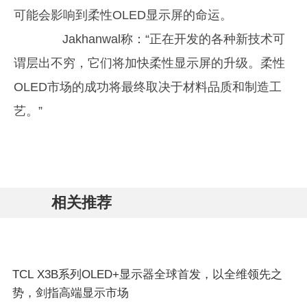
可能会影响到柔性OLED显示屏的命运。
Jakhanwal称：“正在开发的各种新技术可
谓层出不穷，它们将加快柔性显示屏的升级。柔性
OLED市场的成功将最终取决于材料品质和制造工
艺。”
相关推荐
TCL X3B系列OLED+显示器全球首发，以全维领先之
势，剑指高端显示市场