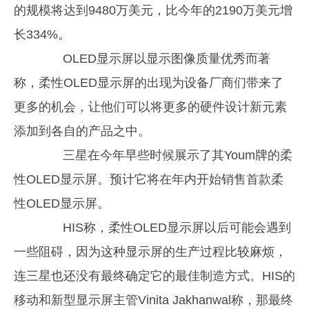
的规模将达到9480万美元，比今年的2190万美元增
长334%。
OLED显示屏以显示图像质量优秀而著
称，柔性OLED显示屏的出现为设备厂商们带来了
更多的机会，让他们可以将更多的硬件设计新元素
添加到各自的产品之中。
三星在今年早些时候展示了其Youm牌的柔
性OLED显示屏。预计它将在年内开始销售首款柔
性OLED显示屏。
HIS称，柔性OLED显示屏以后可能会遇到
一些阻碍，因为这种显示屏的生产过程比较麻烦，
连三星也还没有最终确定它的最佳制造方式。HIS的
移动和新型显示屏主管Vinita Jakhanwal称，那最终