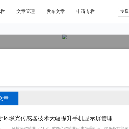
专栏
文章管理
发布文章
申请专栏
专栏
文章
全新环境光传感器技术大幅提升手机显示屏管理
能选项。