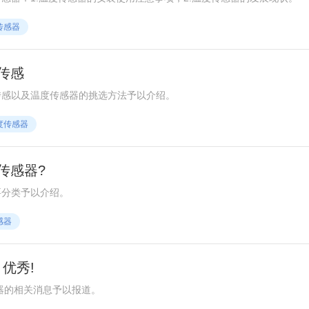
传感器
传感
传感以及温度传感器的挑选方法予以介绍。
度传感器
传感器?
要分类予以介绍。
感器
优秀!
感器的相关消息予以报道。