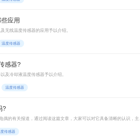
那些应用
以及无线温度传感器的应用予以介绍。
温度传感器
传感器?
器以及冷却液温度传感器予以介绍。
温度传感器
吗?
电偶的有关报道，通过阅读这篇文章，大家可以对它具备清晰的认识，主
温度传感器