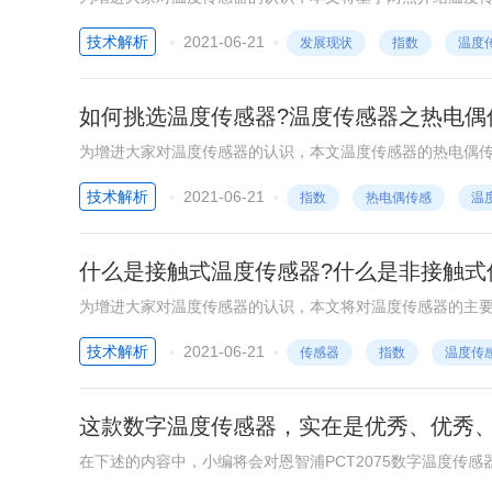
技术解析
2021-06-21
发展现状
指数
温度
如何挑选温度传感器?温度传感器之热电偶
为增进大家对温度传感器的认识，本文温度传感器的热电偶
技术解析
2021-06-21
指数
热电偶传感
温
什么是接触式温度传感器?什么是非接触式
为增进大家对温度传感器的认识，本文将对温度传感器的主
技术解析
2021-06-21
传感器
指数
温度传
这款数字温度传感器，实在是优秀、优秀、
在下述的内容中，小编将会对恩智浦PCT2075数字温度传