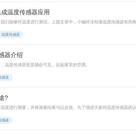
集成温度传感器应用
，我们能够对温度进行测试。上篇文章中，小编对冷却液温度传感器有所
温度传感器
感器介绍
中，温度传感器更是随处可见，比如家里的空调。
传感器
途?
对温度进行测量，并将测量结果与以反馈。为了增进大家对温度传感器的
途予以介绍。
传感器