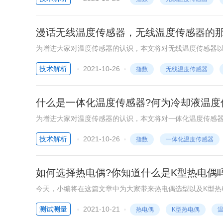
漫话无线温度传感器，无线温度传感器的
为增进大家对温度传感器的认识，本文将对无线温度传感器
技术解析
2021-10-26
指数
无线温度传感器
什么是一体化温度传感器?何为冷却液温度
为增进大家对温度传感器的认识，本文将对一体化温度传感
技术解析
2021-10-26
指数
一体化温度传感器
如何选择热电偶?你知道什么是K型热电偶
今天，小编将在这篇文章中为大家带来热电偶选型以及K型热
内容如下。
测试测量
2021-10-21
热电偶
K型热电偶