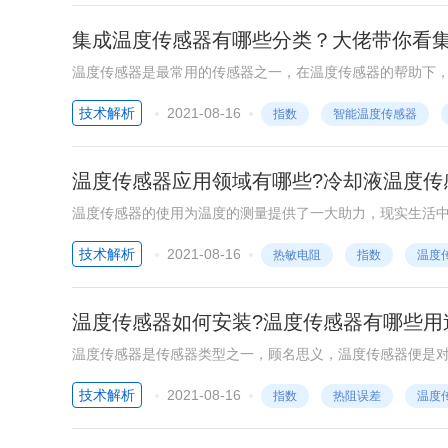
集成温度传感器有哪些分类？大佬带你看
温度传感器是最常用的传感器之一，在温度传感器的帮助下
述。
技术解析
2021-08-16
指数
智能温度传感器
温度传感器应用领域有哪些?冷却液温度传
温度传感器的使用为温度的测量提供了一大助力，现实生活
技术解析
2021-08-16
热敏电阻
指数
温度
温度传感器如何安装?温度传感器有哪些用
温度传感器是传感器类型之一，顾名思义，温度传感器便是
识，本文将对温度传感器的安装使用、温度传感器的主要用
技术解析
2021-08-16
指数
热阻误差
温度