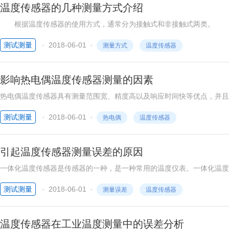
温度传感器的几种测量方式介绍
根据温度传感器的使用方式，通常分为接触式和非接触式两类。 
触后，经过足够长的时间达到热平衡，则他们的温度必然相等。如果其中
测试测量
2018-06-01
测量方式
温度传感器
影响热电偶温度传感器测量的因素
热电偶温度传感器具有测量范围宽、精度高以及响应时间快等优点，并且
因素的影响，影响热电偶温度传感器的测量，下面小编将主要为大家归纳
测试测量
2018-06-01
热电偶
温度传感器
引起温度传感器测量误差的原因
一体化温度传感器是传感器的一种，是一种常用的温度仪表。一体化温度
电力、医疗、机床等多个行业中都有一定的应用。一体化温度传感器在测
测试测量
2018-06-01
测量误差
温度传感器
温度传感器在工业温度测量中的误差分析