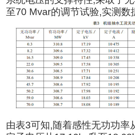
至70 Mvar的调节试验,实测
由表3可知,随着感性无功功率从0.3