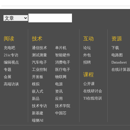
阅读
技术
互动
资源
充电吧
通信技术
单片机
论坛
下载
21ic专访
测试测量
智能硬件
外包
电路图
编辑视点
汽车电子
消费电子
招聘
Datasheet
专题
工业控制
医疗电子
在线计算
课程
会展
开发板
物联网
公开课
高端访谈
模拟
电源
在线研讨会
嵌入式
资讯
TI在线培训
新品
应用
技术专访
技术学院
新基建
中国芯
端侧AI