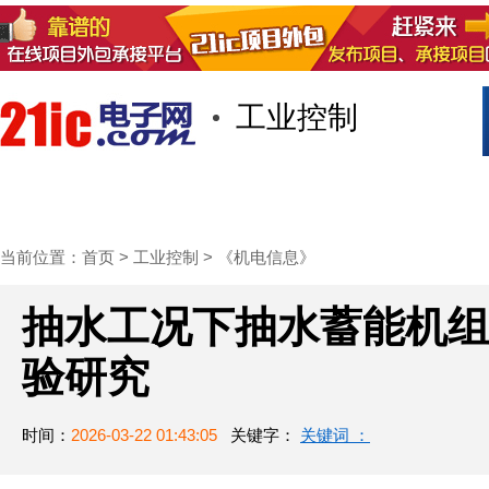
工业控制
首页
技术/专栏
阅读
社区互
当前位置：
首页
>
工业控制
>
《机电信息》
抽水工况下抽水蓄能机
验研究
时间：
2026-03-22 01:43:05
关键字：
关键词 ：