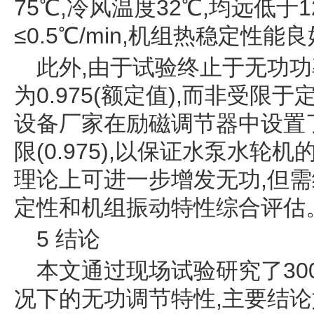
75℃,冷风温度32℃,均远低于
≤0.5℃/min,机组热稳定性能
此外,由于试验终止于无功功率
为0.975(额定值),而非受
设备厂家在励磁调节器中设置
限(0.975),以保证水泵水轮
理论上可进一步增发无功,但
定性和机组振动特性综合评估
5 结论
本文通过现场试验研究了30
况下的无功调节特性,主要结论