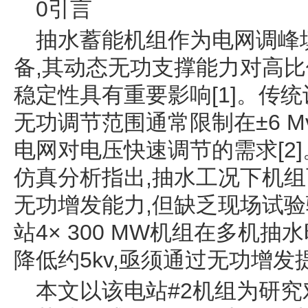
0引言
抽水蓄能机组作为电网调峰
备,其动态无功支撑能力对高
稳定性具有重要影响[1]。传
无功调节范围通常限制在±6 M
电网对电压快速调节的需求[2
仿真分析指出,抽水工况下机
无功增发能力,但缺乏现场试验验
站4× 300 MW机组在多机抽水
降低约5kv,亟须通过无功增
本文以该电站#2机组为研究