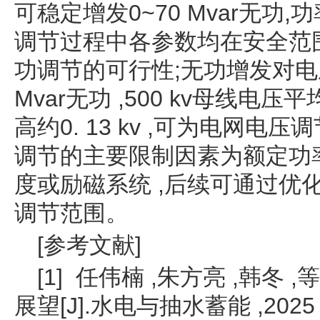
可稳定增发0~70 Mvar无功,功率
调节过程中各参数均在安全范围
功调节的可行性;无功增发对电压
Mvar无功 ,500 kv母线电压平
高约0. 13 kv ,可为电网电
调节的主要限制因素为额定功率
度或励磁系统 ,后续可通过优
调节范围。
[参考文献]
[1] 任伟楠 ,朱方亮 ,韩冬
展望[J].水电与抽水蓄能 ,2025 , 1