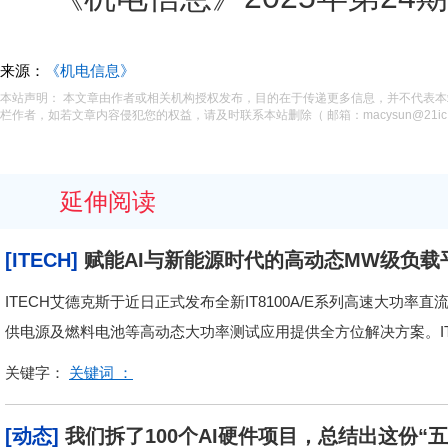
来源：
《机电信息》
本站声明： 本文章由作者或相关机构授权发布，目的在于传递更多信息，并不代表
栏作者，如若文章内容侵犯您的权益，请及时联系本站删除（ 邮箱：macysun@21ic.
延伸阅读
[ITECH]
赋能AI与新能源时代的高动态MW级负载平台 
功率直流电子负载正式发布
ITECH艾德克斯于近日正式发布全新IT8100A/E系列高速大功
供电源及燃料电池等高动态大功率测试应用提供全方位解决方案。IT810
关键字：
关键词 ：
[动态]
我们拆了100个AI硬件项目，总结出这份“