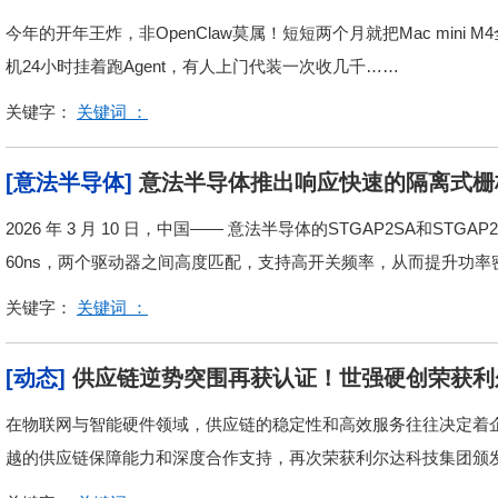
今年的开年王炸，非OpenClaw莫属！短短两个月就把Mac min
机24小时挂着跑Agent，有人上门代装一次收几千……
关键字：
关键词 ：
[意法半导体]
意法半导体推出响应快速的隔离式栅
2026 年 3 月 10 日，中国—— 意法半导体的STGAP2SA和S
60ns，两个驱动器之间高度匹配，支持高开关频率，从而提升功率
关键字：
关键词 ：
[动态]
供应链逆势突围再获认证！世强硬创荣获利尔
在物联网与智能硬件领域，供应链的稳定性和高效服务往往决定着
越的供应链保障能力和深度合作支持，再次荣获利尔达科技集团颁发的