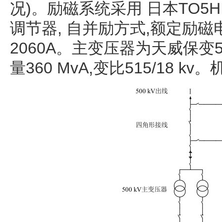
况)。励磁系统采用 日本TO5HI
调节器, 自并励方式,额定励磁电
2060A。主变压器为天威保变55P
量360 MvA,变比515/18 