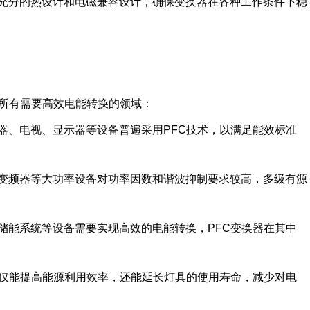
充分的热设计和电磁兼容设计，确保变换器在各种工作条件下稳
了所有需要高效电能转换的领域：
器、电视、显示器等设备普遍采用PFC技术，以满足能效标准
变频器等大功率设备对功率因数和谐波抑制要求较高，多级有源
储能系统等设备需要实现高效的电能转换，PFC变换器在其中
不仅能提高能源利用效率，还能延长灯具的使用寿命，减少对电