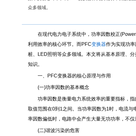
众多领域。
在现代电力电子系统中，功率因数校正(Power Fa
利用效率的核心环节。而PFC
变换器
作为实现功率
桩、LED照明等众多领域。本文将从基本原理、分
知识。
一、PFC变换器的核心原理与作用
(一)功率因数的基本概念
功率因数是衡量电力系统效率的重要指标，指的
取值范围在0到1之间。当功率因数为1时，电流与
率因数偏低时，电路中会产生大量无功功率，不仅
(二)谐波污染的危害