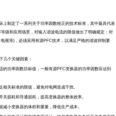
际上制定了一系列关于功率因数校正的技术标准，其中最具代表
备的功率等级和应用场景，对输入谐波电流的限值做出了明确规定：对
器、电视等)，必须采用有源PFC技术，以满足严格的谐波抑制要
以下几个关键因素：
适的功率因数目标值，一般有源PFC变换器的功率因数应达到
足相关标准的限值，避免对电网造成干扰。
开关损耗和导通损耗，提高变换器的整体效率。
能减小变换器的体积和重量，降低生产成本。