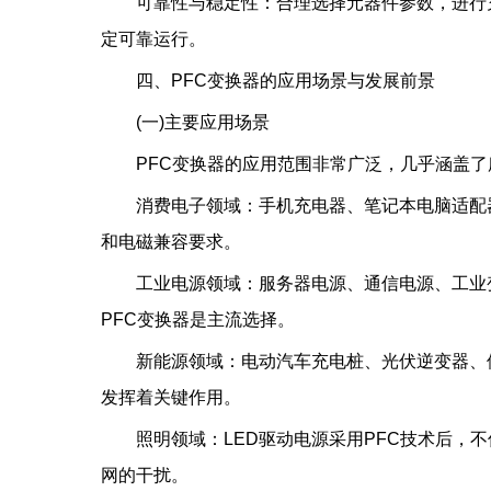
可靠性与稳定性：合理选择元器件参数，进行
定可靠运行。
四、PFC变换器的应用场景与发展前景
(一)主要应用场景
PFC变换器的应用范围非常广泛，几乎涵盖
消费电子领域：手机充电器、笔记本电脑适配
和电磁兼容要求。
工业电源领域：服务器电源、通信电源、工业
PFC变换器是主流选择。
新能源领域：电动汽车充电桩、光伏逆变器、
发挥着关键作用。
照明领域：LED驱动电源采用PFC技术后，
网的干扰。