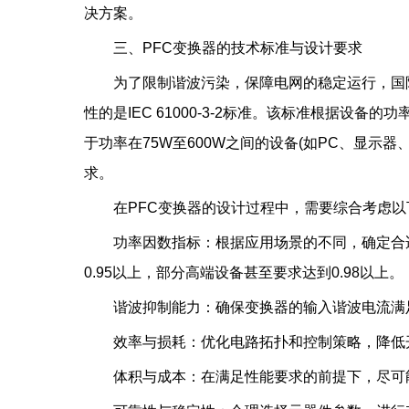
决方案。
三、PFC变换器的技术标准与设计要求
为了限制谐波污染，保障电网的稳定运行，国
性的是IEC 61000-3-2标准。该标准根据设
于功率在75W至600W之间的设备(如PC、显示
求。
在PFC变换器的设计过程中，需要综合考虑
功率因数指标：根据应用场景的不同，确定合
0.95以上，部分高端设备甚至要求达到0.98以上。
谐波抑制能力：确保变换器的输入谐波电流满
效率与损耗：优化电路拓扑和控制策略，降低
体积与成本：在满足性能要求的前提下，尽可