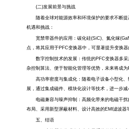
(二)发展前景与挑战
随着全球对能源效率和环境保护的要求不断提
机遇和挑战：
宽禁带器件的应用：碳化硅(SiC)、氮化镓(
点，将其应用于PFC变换器中，可显著提升变换
数字控制技术的发展：传统的PFC变换器多
杂控制算法、便于智能化管理等优势，未来将成为
高功率密度与集成化：随着电子设备小型化、
展，通过集成磁件、模块化设计等技术，进一步减
电磁兼容与噪声抑制：高频化带来的电磁干扰(
布局、采用新型屏蔽材料、设计高效的EMI滤波器
五、结语