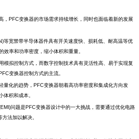
高，PFC变换器的市场需求持续增长，同时也面临着新的发展
GaN)等宽禁带半导体器件具有开关速度快、损耗低、耐高温等优
器的效率和功率密度，缩小体积和重量。
采用模拟控制方式，而数字控制技术具有灵活性高、易于实现复
PFC变换器控制方式的主流。
轻量化的趋势，PFC变换器朝着高功率密度和集成化方向发
小体积和成本。
EMI)问题是PFC变换器设计中的一大挑战，需要通过优化电路
等方法加以解决。