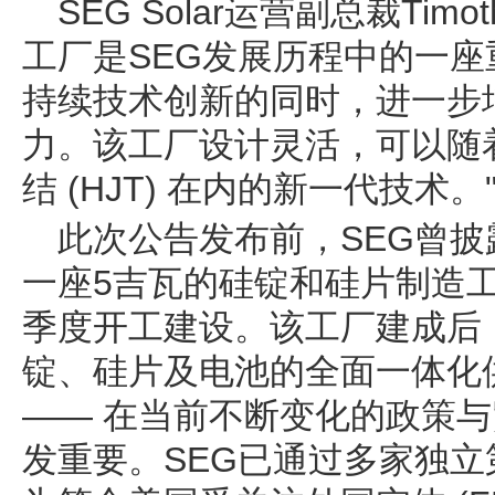
SEG Solar运营副总裁Timo
工厂是SEG发展历程中的一
持续技术创新的同时，进一步
力。该工厂设计灵活，可以随
结 (HJT) 在内的新一代技术。
此次公告发布前，SEG曾
一座5吉瓦的硅锭和硅片制造工
季度开工建设。该工厂建成后
锭、硅片及电池的全面一体化
—— 在当前不断变化的政策
发重要。SEG已通过多家独