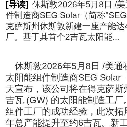
[导读]
休斯敦2026年5月8日 /
件制造商SEG Solar（简称"
克萨斯州休斯敦新建一座产能达4吉
厂。基于其首个2吉瓦太阳能...
休斯敦
2026年5月8日
/美通社
太阳能组件制造商SEG Solar
天宣布，该公司将在得克萨斯
吉瓦 (GW) 的太阳能制造工
组件工厂的成功经验，此次拓
年总产能提升至约6吉瓦。新工