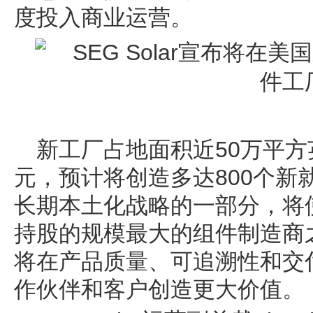
度投入商业运营。
新工厂占地面积近50万平方
元，预计将创造多达800个新
长期本土化战略的一部分，将使
持股的规模最大的组件制造商
将在产品质量、可追溯性和交
作伙伴和客户创造更大价值。