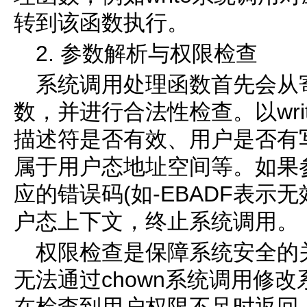
转到该函数执行。
2. 参数解析与权限检查
系统调用处理函数首先会从
数，并进行合法性检查。以wr
描述符是否有效、用户是否有
属于用户态地址空间等。如果
应的错误码(如-EBADF表示
户态上下文，终止系统调用。
权限检查是保障系统安全的
无法通过chown系统调用修