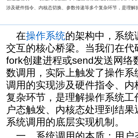
涉及硬件指令、内核态切换、参数传递等多个复杂环节，是理解
在
操作系统
的架构中，系统
交互的核心桥梁。当我们在代码
fork创建进程或send发送
数调用，实际上触发了操作系
调用的实现涉及硬件指令、内
复杂环节，是理解操作系统工
户态触发、内核态处理到结果
系统调用的底层实现机制。
一、系统调用的本质：用户