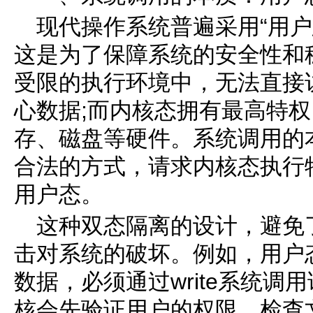
现代操作系统普遍采用“用户
这是为了保障系统的安全性和
受限的执行环境中，无法直接
心数据;而内核态拥有最高特权
存、磁盘等硬件。系统调用的
合法的方式，请求内核态执行
用户态。
这种双态隔离的设计，避免
击对系统的破坏。例如，用户
数据，必须通过write系统
核会先验证用户的权限、检查