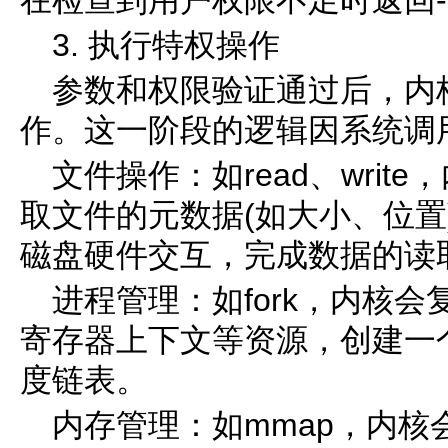
在检查到用户权限不足时返回-
3. 执行特权操作
参数和权限验证通过后，内
作。这一阶段的逻辑因系统调
文件操作：如read、wri
取文件的元数据(如大小、位置
磁盘硬件交互，完成数据的读
进程管理：如fork，内核
寄存器上下文等资源，创建一
度链表。
内存管理：如mmap，内