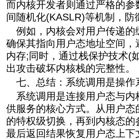
而内核开发者则通过严格的参
间随机化(KASLR)等机制，
例如，内核会对用户传递的
确保其指向用户态地址空间，
内存;同时，通过栈保护技术(
出攻击破坏内核栈的完整性。
七、总结：系统调用是操作系
系统调用是连接用户态与内
供服务的核心方式。从用户态
的特权级切换，再到内核态的
最后返回结果恢复用户态上下