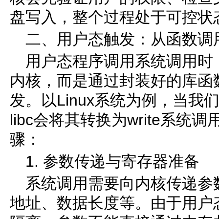
盘写入，整个过程处于可控状
二、用户态触发：从函数调
用户态程序调用系统调用时
内核，而是通过封装好的库函数(
发。以Linux系统为例，当我们
libc会将其转换为write系
骤：
1. 参数传递与寄存器准备
系统调用需要向内核传递参
地址、数据长度等。由于用户