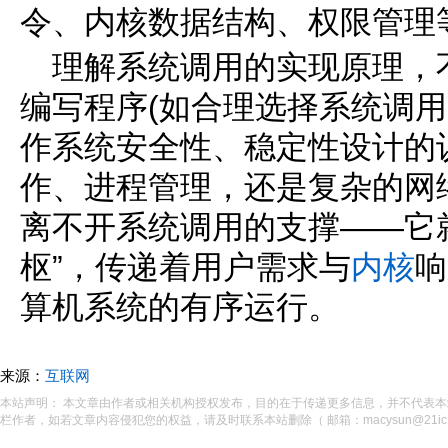
令、内核数据结构、权限管理
理解系统调用的实现原理，
编写程序(如合理选择系统调用
作系统安全性、稳定性设计的
作、进程管理，还是复杂的网
离不开系统调用的支撑——它
枢”，传递着用户需求与
内核
响
算机系统的有序运行。
来源：
互联网
本站声明： 本文章由作者或相关机构授权发布，目的在于传递更多信息，并不代表
栏作者，如若文章内容侵犯您的权益，请及时联系本站删除（ 邮箱：macysun@21ic.