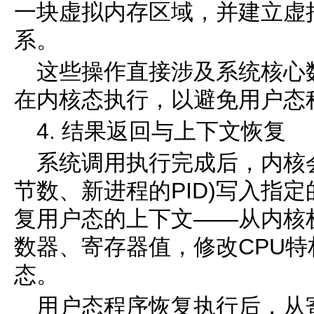
一块虚拟内存区域，并建立虚
系。
这些操作直接涉及系统核心
在内核态执行，以避免用户态
4. 结果返回与上下文恢复
系统调用执行完成后，内核
节数、新进程的PID)写入指定
复用户态的上下文——从内核
数器、寄存器值，修改CPU
态。
用户态程序恢复执行后，从