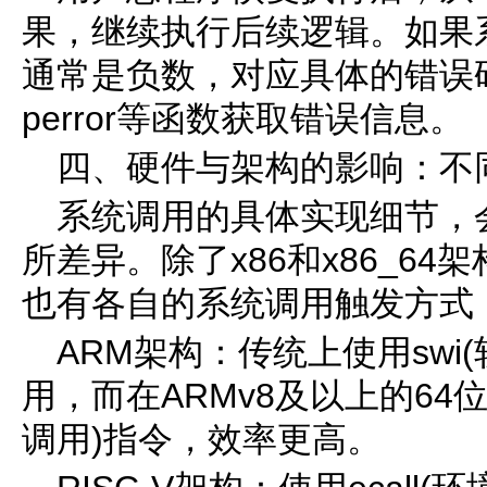
果，继续执行后续逻辑。如果
通常是负数，对应具体的错误
perror等函数获取错误信息。
四、硬件与架构的影响：不
系统调用的具体实现细节，
所差异。除了x86和x86_64架
也有各自的系统调用触发方式
ARM架构：传统上使用swi
用，而在ARMv8及以上的64
调用)指令，效率更高。