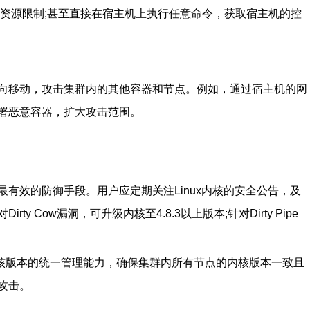
的资源限制;甚至直接在宿主机上执行任意命令，获取宿主机的控
向移动，攻击集群内的其他容器和节点。例如，通过宿主机的网
署恶意容器，扩大攻击范围。
有效的防御手段。用户应定期关注Linux内核的安全公告，及
 Cow漏洞，可升级内核至4.8.3以上版本;针对Dirty Pipe
应提供内核版本的统一管理能力，确保集群内所有节点的内核版本一致且
攻击。