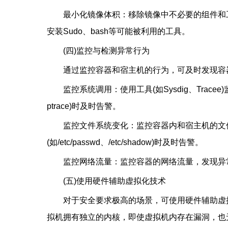
最小化镜像体积：移除镜像中不必要的组件和工
安装Sudo、bash等可能被利用的工具。
(四)监控与检测异常行为
通过监控容器和宿主机的行为，可及时发现容
监控系统调用：使用工具(如Sysdig、Trac
ptrace)时及时告警。
监控文件系统变化：监控容器内和宿主机的文
(如/etc/passwd、/etc/shadow)时及时告警。
监控网络流量：监控容器的网络流量，发现异
(五)使用硬件辅助虚拟化技术
对于安全要求极高的场景，可使用硬件辅助虚拟化
拟机拥有独立的内核，即使虚拟机内存在漏洞，也