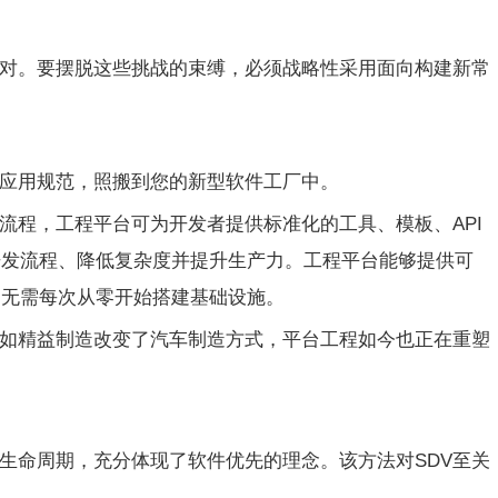
对。要摆脱这些挑战的束缚，必须战略性采用面向构建新常
应用规范，照搬到您的新型软件工厂中。
流程，工程平台可为开发者提供标准化的工具、模板、API
开发流程、降低复杂度并提升生产力。工程平台能够提供可
，无需每次从零开始搭建基础设施。
如精益制造改变了汽车制造方式，平台工程如今也正在重塑
生命周期，充分体现了软件优先的理念。该方法对SDV至关