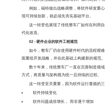
例如，
福特
做出战略调整，将软件研发重心
现可持续创新，就必须先夯实基础平台。
这一转变也展现了传统整车厂如何在利用自
代化改造。
02 - 硬件企业的软件工程规范
如今，整车厂仍在使用硬件时代的流程艰难
面重组开发战略，并在此基础上构建新的规范
数十年来，传统整车厂一直在完善制造领域
方式，将质量与架构视为统一且持续的过程。
这一转变至关重要，因为软件运行遵循的三
软件持续变化
软件问题成倍增长， 而非逐个增加