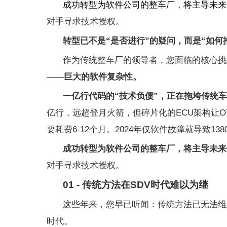
成功转型为软件公司的整车厂，将主导未来
对手寻求技术授权。
转型已不是“是否进行”的疑问，而是“如何
作为传统整车厂的领导者，您面临的核心挑
——
巨大的软件复杂性。
一亿行代码的“技术负债”，正在拖垮传统
亿行，远超登月火箭，但碎片化的ECU架构让
要耗费6-12个月。2024年仅软件故障就导致
成功转型为软件公司的整车厂，将主导未来
对手寻求技术授权。
01 - 传统方法在SDV时代难以为继
这些年来，您早已听闻：传统方法已无法维
时代。