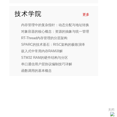
技术学院
更多
内存管理中的复杂指针：动态分配与地址转换
对象容器的核心概念：资源的抽象与统一管理
RT-Thread内存管理的分层架构
SPARC的技术基石：RISC架构的极致演绎
嵌入式中常用内存RAM详解
STM32 RAM的硬件结构与分区
串口通信用户层协议编制技巧详解
函数调用的基本概念
关闭