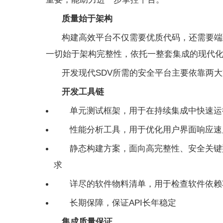
质量始于架构
构建高效平台不仅需要优质代码，还需要端
一切始于架构完整性，依托一整套集成的现代
开发现代SDV所需的安全平台主要依靠两
开发工具链
单元测试框架，用于在持续集成中快速运
性能分析工具，用于优化用户界面响应速
静态构建方案，面向高完整性、安全关键
求
详尽的软件物料清单，用于检查软件依赖
长期保障，保证API长年稳定
集成质量保证