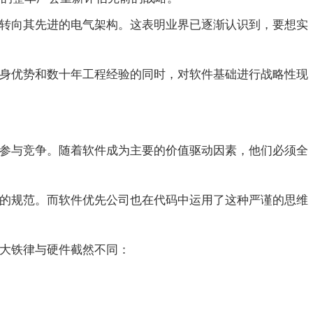
转向其先进的电气架构。这
表明业界已逐渐认识到，要想实
身优势和数十年工程经验的
同时，对软件基础进行战略性现
参与竞争。随着软件成为主要的价值驱动因素，他们必须全
。
的规范。而软件优先公司也在代码中运用了这种严谨的思维
大铁律与硬件截然不同：