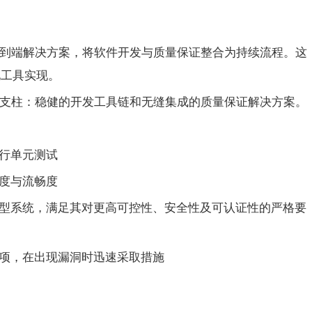
到端解决方案，将软件开发与质量保证整合为持续流程。这
化工具实现。
大支柱：稳健的开发工具链和无缝集成的质量保证解决方案。
行单元测试
度与流畅度
型系统，满足其对更高可控性、安全性及可认证性的严格要
项，在出现漏洞时迅速采取措施