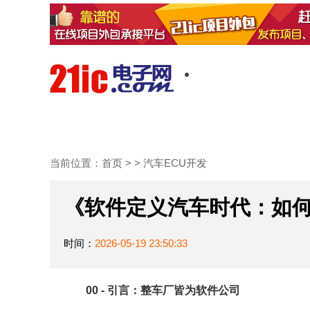
首页
技术/专栏
阅读
当前位置：
首页
> >
汽车ECU开发
《软件定义汽车时代：如
时间：
2026-05-19 23:50:33
00 - 引言：整车厂皆为软件公司