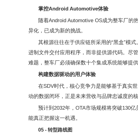
掌控Android Automotive体验
随着Android Automotive OS
异化，已成为新的挑战。
其根源往往在于供应链所采用的“黑盒”模
进制文件交付应用程序，而非提供源代码。尽
难题，整车厂必须确保数十个集成系统能够提
构建数据驱动的用户体验
在SDV时代，核心竞争力是能够基于真实
动的数据闭环，正是未来营收与品牌忠诚度的
预计到2032年，OTA市场规模将突破1
能真正把握这一机遇。
05 - 转型路线图