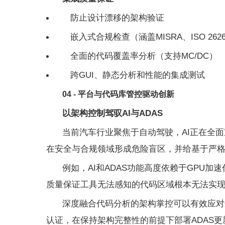
防止设计漂移的架构验证
嵌入式合规检查（涵盖MISRA、ISO 262
全面的代码覆盖率分析（支持MC/DC）
跨GUI、静态分析和性能的集成测试
04 - 平台与代码库管控驱动创新
以架构控制驾驭AI与ADAS
当前汽车行业聚焦于自动驾驶，AI正在全
在安全与合规领域形成危险盲区，并给基于严
例如，AI和ADAS功能高度依赖于GPU
质量保证工具无法感知的代码区域根本无法实
深度融合代码分析的架构掌控可以有效应对这些
认证，在保持架构完整性的前提下部署ADAS