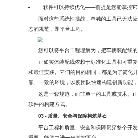
软件可以持续优化——前提是您能掌控它
面对这些系统性挑战，单独的工具已无法应
态的规范，即平台工程。
您可以将平台工程理解为，把车辆装配线的
正如实体装配线依赖于标准化工具和可重复
和最佳实践。它们的目的相同，都是为了简化
靠、一致的环境，以便团队快速构建创新功能
这是一套规范，而非单一的工具或技术。正
软件的构建方式。
03 - 质量、安全与保障构筑基石
平台工程将质量、安全和保障贯穿整个开发
重要，能助力进一步掌控平台。