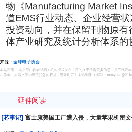
物《Manufacturing Market
道EMS行业动态、企业经营
投资动向，并在保留刊物原有
体产业研究及统计分析体系的
来源：
全球电子协会
本站声明： 本文章由作者或相关机构授权发布，目的在于传递更多信息，并不代表
栏作者，如若文章内容侵犯您的权益，请及时联系本站删除（ 邮箱：macysun@21ic.
延伸阅读
[芯事记]
富士康美国工厂遭入侵，大量苹果机密文