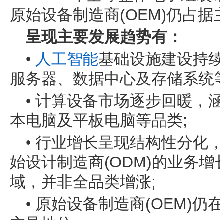
原始设备制造商(OEM)仍占
呈现主要发展趋势有：
•
人工智能
基础设施建设持
服务器、数据中心及存储系统
• 计算设备市场逐步回暖，
本电脑及平板电脑等品类;
• 行业增长呈现结构性分化，
始设计制造商(ODM)的业务
域，并非全品类增涨;
• 原始设备制造商(OEM)