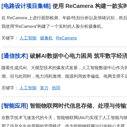
[电路设计项目集锦]
使用 ReCamera 构建一
在 ReCamera 上进行面部检测、年龄/性别分析以及情绪识别，
我使用“ReCamera”构建了一个实时的人脸分析摄像机。
关键字：
人工智能
摄像机
ReCamera
[通信技术]
破解AI数据中心电力困局 筑牢数字经
随着生成式AI、大模型技术的爆发式发展，人工智能数据中心作为
潮。但与此同时，电力消耗激增、能源利用效率偏低、电网支撑不足等
关键字：
人工智能
算力
协同
[智能应用]
智能物联网时代信息存储、处理与传输
在数字技术飞速迭代的今天，智能物联网(AIoT)实现了人工智能与
塑了信息全生命周期的管理模式。作为智能物联网运行的核心支撑，