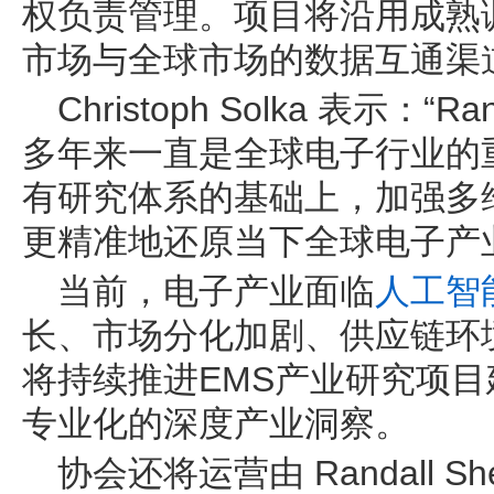
权负责管理。项目将沿用成熟
市场与全球市场的数据互通渠
Christoph Solka 表示：
多年来一直是全球电子行业的
有研究体系的基础上，加强多
更精准地还原当下全球电子产
当前，电子产业面临
人工智
长、市场分化加剧、供应链环
将持续推进EMS产业研究项
专业化的深度产业洞察。
协会还将运营由 Randall 