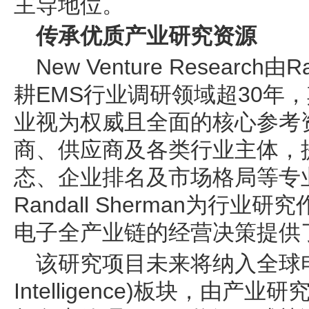
主导地位。
传承优质产业研究资源
New Venture Research由
耕EMS行业调研领域超30年
业视为权威且全面的核心参考
商、供应商及各类行业主体，
态、企业排名及市场格局等专
Randall Sherman为行
电子全产业链的经营决策提供
该研究项目未来将纳入全球电子
Intelligence)板块，由产业研究总