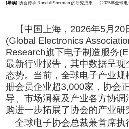
[导读]
协会传承 Randall Sherman 的研究成果，《202
【中国上海，2026年5月2
(Global Electronics Associ
Research旗下电子制造服务
最新行业报告，其中数据呈现
态势。当前，全球电子产业规
册会员企业超3,000家，协
导、市场洞察及产业各方协调
购进一步拓展了协会的产业研
全球电子协会总裁兼首席执行官Jo