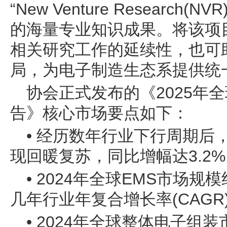
“New Venture Researc
的海量专业知识成果。将该项
相关研究工作的延续性，也可
局，为电子制造生态系提供统
协会正式发布的《2025年
告》核心市场要点如下：
• 经历数年行业下行周期后，
现回暖复苏，同比增幅达3.2%
• 2024年全球EMS市场规
几年行业年复合增长率(CAGR)
• 2024年全球整体电子组装