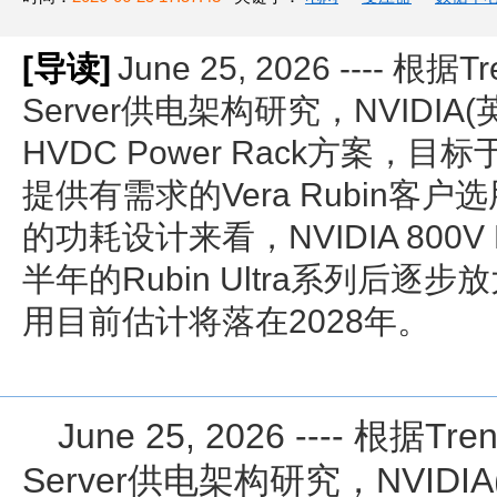
[导读]
June 25, 2026 ---- 
Server供电架构研究，NVIDI
HVDC Power Rack方案，
提供有需求的Vera Rubin客
的功耗设计来看，NVIDIA 800V 
半年的Rubin Ultra系列后
用目前估计将落在2028年。
June 25, 2026 ---- 根据
Server供电架构研究，NVID