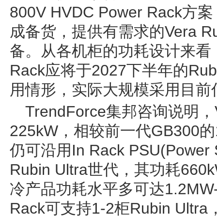
800V HVDC Power Rac
成备货，提供有需求的Vera R
备。从各机柜的功耗设计来看，NVID
Rack应将于2027下半年的Rub
用情形，实际大规模采用目前估
TrendForce集邦咨询说明
225kW，相较前一代GB300
仍可沿用In Rack PSU(Power 
Rubin Ultra世代，其功耗
冷产品功耗水平多可达1.2MW-
Rack可支持1-2柜Rubin U