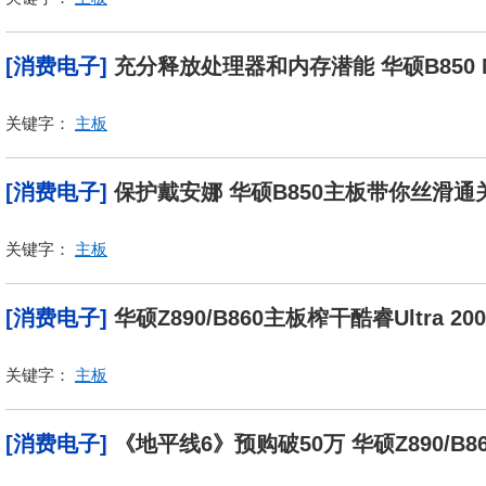
[消费电子]
充分释放处理器和内存潜能 华硕B850
关键字：
主板
[消费电子]
保护戴安娜 华硕B850主板带你丝滑
关键字：
主板
[消费电子]
华硕Z890/B860主板榨干酷睿Ultra 20
关键字：
主板
[消费电子]
《地平线6》预购破50万 华硕Z890/B