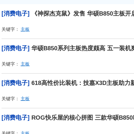
[消费电子]
《神探杰克鼠》发售 华硕B850主板开
关键字：
主板
[消费电子]
华硕B850系列主板热度颇高 五一装机
关键字：
主板
[消费电子]
618高性价比装机：技嘉X3D主板助
关键字：
主板
[消费电子]
ROG快乐屋的核心拼图 三款华硕B85
关键字：
主板