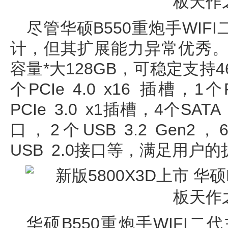
尽管华硕B550重炮手WIF
计，但其扩展能力异常优秀。
容量*大128GB，可稳定支持46
个PCIe 4.0 x16 插槽，1个
PCIe 3.0 x1插槽，4个SATA
口，2个USB 3.2 Gen2，6
USB 2.0接口等，满足用户
华硕B550重炮手WIFI二代主板