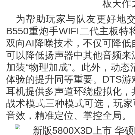
为帮助玩家与队友更好地
B550重炮手WIFI二代主板
双向AI降噪技术，不仅可降
可以降低扬声器中其他音频来
加装“物理加成”。此外，动
体验的提升同等重要。DTS
耳机提供多声道环绕虚拟化，
战术模式三种模式可选，玩家
音效，精准定位、掌控全局。