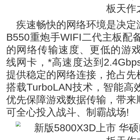
疾速畅快的网络环境是决定
B550重炮手WIFI二代主板配
的网络传输速度、更低的游戏延
线网卡，*高速度达到2.4G
提供稳定的网络连接，抢占先
搭载TurboLAN技术，智
优先保障游戏数据传输，带来
可全心投入战斗、制霸战场!