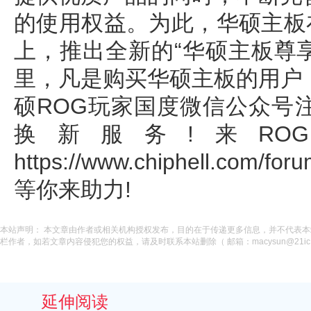
的使用权益。为此，华硕主板
上，推出全新的“华硕主板尊
里，凡是购买华硕主板的用户
硕ROG玩家国度微信公众号
换新服务!来RO
https://www.chiphell.com
等你来助力!
本站声明： 本文章由作者或相关机构授权发布，目的在于传递更多信息，并不代表
栏作者，如若文章内容侵犯您的权益，请及时联系本站删除（ 邮箱：macysun@21ic.
延伸阅读