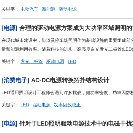
关键字：
电动汽车
新能源
驱动电源
[电源]
合理的驱动电源方案成为大功率区域照明的
在现代城市建设中，街道及停车场照明作为基础设施的重要组成部
量和能源利用效率。随着科技的进步，高亮度白光发光二极管(LED)
关键字：
发光二极管
驱动电源
LED
[消费电子]
AC-DC电源转换拓扑结构设计
LED通用照明设计工程师会遇到许多挑战，如功率密度、功率因数校
关键字：
LED
驱动电源
功率因数校正
[电源]
针对于LED照明驱动电源技术中的电磁干