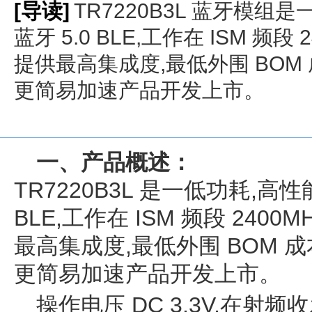
[导读]
TR7220B3L 蓝牙模
蓝牙 5.0 BLE,工作在 ISM 频段 
提供最高集成度,最低外围 BOM
更简易加速产品开发上市。
一、产品概述：
TR7220B3L 是一低功耗,高
BLE,工作在 ISM 频段 2400M
最高集成度,最低外围 BOM 
更简易加速产品开发上市。
操作电压 DC 3.3V,在射