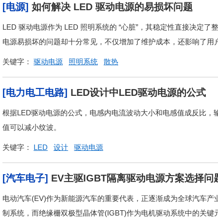
[电源]
如何解决 LED 驱动电源的易损坏问题
LED 驱动电源作为 LED 照明系统的 “心脏”，其稳定性直接决
电源易损坏的问题却十分常见，不仅增加了维护成本，还影响了用户
关键字：
驱动电源
照明系统
散热
[电力电工电路]
LED设计中LED驱动电源的公式
根据LED驱动电源的公式，电感内电流波动大小和电感值成反比，
值可以减小纹波。
关键字：
LED
设计
驱动电源
[汽车电子]
EV主驱IGBT隔离驱动电源方案选择问
电动汽车(EV)作为新能源汽车的重要代表，正逐渐成为全球汽车
制系统，而绝缘栅双极型晶体管(IGBT)作为电机驱动系统中的关键