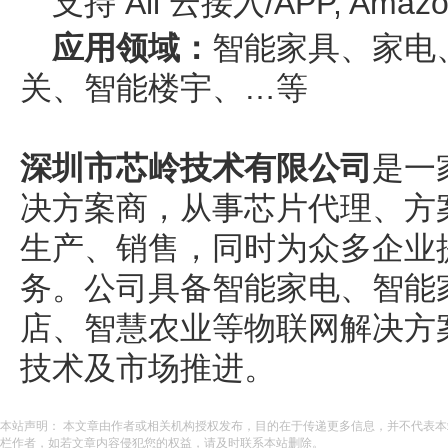
支持 Ali 云接入/APP, Am
应用领域：
智能家具、家电
关、智能楼宇、…等
深圳市芯岭技术有限公司
是一
决方案商，从事芯片代理、方
生产、销售，同时为众多企业
务。公司具备智能家电、智能
店、智慧农业等物联网解决方
技术及市场推进。
本站声明： 本文章由作者或相关机构授权发布，目的在于传递更多信息，并不代表
栏作者，如若文章内容侵犯您的权益，请及时联系本站删除。