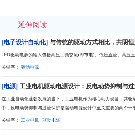
延伸阅读
[电子设计自动化]
与传统的驱动方式相比，共阴恒
LED驱动电源的输入包括高压工频交流(即市电)、低压直流、高压
关键字：
驱动电源
[电源]
工业电机驱动电源设计：反电动势抑制与过
在工业自动化蓬勃发展的当下，工业电机作为核心动力设备，其驱
中，反电动势抑制与过流保护是驱动电源设计中至关重要的两个环
关键字：
工业电机
驱动电源