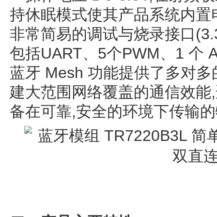
持休眠模式使其产品系统内置
非常简易的调试与烧录接口(3.3V
包括UART、5个PWM、1 个
蓝牙 Mesh 功能提供了多对
建大范围网络覆盖的通信效能
备在可靠,安全的环境下传输