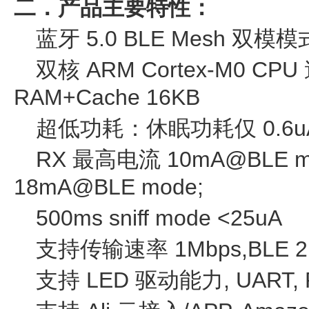
二．产品主要特性：
蓝牙 5.0 BLE Mesh 双模模
双核 ARM Cortex-M0 CPU
RAM+Cache 16KB
超低功耗：休眠功耗仅 0.6u
RX 最高电流 10mA@BLE m
18mA@BLE mode;
500ms sniff mode <25uA
支持传输速率 1Mbps,BLE 2
支持 LED 驱动能力, UART, 