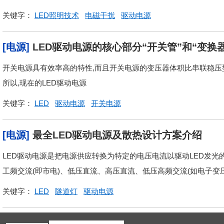
关键字：
LED照明技术
电磁干扰
驱动电源
[电源]
LED驱动电源的核心部分“开关管”和“变换
开关电源具有效率高的特性,而且开关电源的变压器体积比串联稳压型
所以,现在的LED驱动电源
关键字：
LED
驱动电源
开关电源
[电源]
最全LED驱动电源及散热设计方案介绍
LED驱动电源是把电源供应转换为特定的电压电流以驱动LED发光
工频交流(即市电)、低压直流、高压直流、低压高频交流(如电子变
关键字：
LED
隧道灯
驱动电源