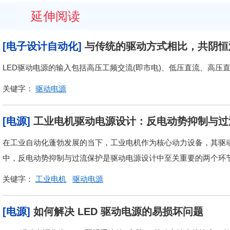
延伸阅读
[电子设计自动化]
与传统的驱动方式相比，共阴恒
LED驱动电源的输入包括高压工频交流(即市电)、低压直流、高压
关键字：
驱动电源
[电源]
工业电机驱动电源设计：反电动势抑制与过
在工业自动化蓬勃发展的当下，工业电机作为核心动力设备，其驱
中，反电动势抑制与过流保护是驱动电源设计中至关重要的两个环
关键字：
工业电机
驱动电源
[电源]
如何解决 LED 驱动电源的易损坏问题