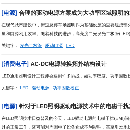
[电源]
合理的驱动电源方案成为大功率区域照明的
在现代城市建设中，街道及停车场照明作为基础设施的重要组成部
量和能源利用效率。随着科技的进步，高亮度白光发光二极管(LED)
关键字：
发光二极管
驱动电源
LED
[消费电子]
AC-DC电源转换拓扑结构设计
LED通用照明设计工程师会遇到许多挑战，如功率密度、功率因数校
关键字：
LED
驱动电源
功率因数校正
[电源]
针对于LED照明驱动电源技术中的电磁干
在LED照明技术日益普及的今天，LED驱动电源的电磁干扰(EMI
具的正常工作，还可能对周围电子设备造成不利影响，甚至引发系统故