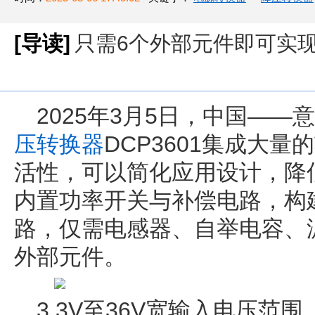
[导读]
只需6个外部元件即可实现
2025年3月5日，中国—
压转换器
DCP3601集成大
活性，可以简化应用设计，降
内置功率开关与补偿电路，构
路，仅需电感器、自举电容、
外部元件。
3.3V至36V宽输入电压范围