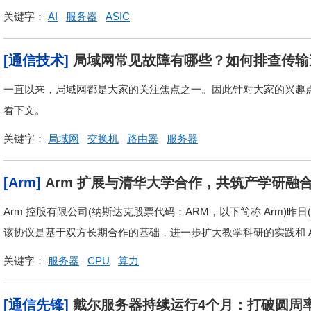
关键字：
AI
服务器
ASIC
[通信技术]
局域网常见故障有哪些？如何排查传输
一直以来，局域网都是大家的关注焦点之一。因此针对大家的兴趣
看下文。
关键字：
局域网
交换机
路由器
服务器
[Arm]
Arm 扩展与清华大学合作，共筑产学研融
Arm 控股有限公司(纳斯达克股票代码：ARM，以下简称 Arm)昨
该协议是基于双方长期合作的基础，进一步扩大教学科研的实践和 AI
关键字：
服务器
CPU
算力
[通信先锋]
戴尔服务器持续运行4个月：打破圆周