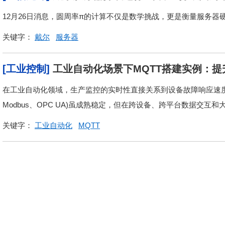
12月26日消息，圆周率π的计算不仅是数学挑战，更是衡量服务器
关键字：
戴尔
服务器
[工业控制]
工业自动化场景下MQTT搭建实例：
在工业自动化领域，生产监控的实时性直接关系到设备故障响应速
Modbus、OPC UA)虽成熟稳定，但在跨设备、跨平台数据交互和
关键字：
工业自动化
MQTT