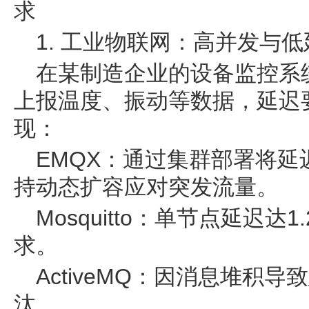
求
1. 工业物联网：高并发与
在某制造企业的设备监控系统
上报温度、振动等数据，延迟要
现：
EMQX：通过集群部署将延
持动态扩容应对突发流量。
Mosquitto：单节点延迟
求。
ActiveMQ：因消息堆积
汰。