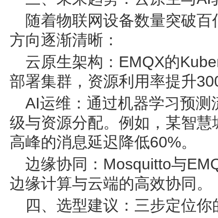
随着物联网设备数量突破百
方向逐渐清晰：
云原生架构：EMQX的Kuberne
部署集群，资源利用率提升30
AI运维：通过机器学习预测
级与资源分配。例如，某智慧
高峰的消息延迟降低60%。
边缘协同：Mosquitto与
边缘计算与云端的高效协同。
四、选型建议：三步定位你