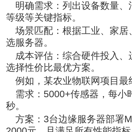
明确需求：列出设备数量、
等级等关键指标。
场景匹配：根据工业、家居
选服务器。
成本评估：综合硬件投入、
选择性价比最优方案。
例如，某农业物联网项目最终选
需求：5000+传感器，每小
秒。
方案：3台边缘服务器部署Mos
2000元，且满足所有性能指标