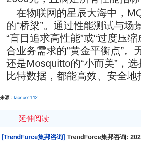
在物联网的星辰大海中，M
的“桥梁”。通过性能测试与场
“盲目追求高性能”或“过度压
合业务需求的“黄金平衡点”。无
还是Mosquitto的“小而美
比特数据，都能高效、安全地
来源：
laocuo1142
延伸阅读
[TrendForce集邦咨询]
TrendForce集邦咨询: