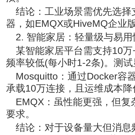
结论：工业场景需优先选择
器，如EMQX或HiveMQ企业
2. 智能家居：轻量级与易
某智能家居平台需支持10万
频率较低(每小时1-2条)。测
Mosquitto：通过Dock
承载10万连接，且运维成本降
EMQX：虽性能更强，但
要求。
结论：对于设备量大但消息频率