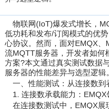
物联网(IoT)爆发式增长，
低功耗和发布/订阅模式的优
心协议。然而，面对EMQX、Mosq
流MQTT服务器，开发者如
方案?本文通过真实测试数据
服务器的性能差异与选型逻辑
一、性能测试：从连接数到
1. 连接数承载能力：EMQX领
在连接数测试中，EMQX