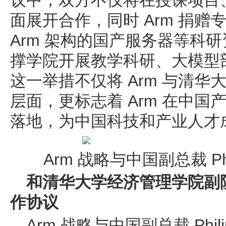
议中，双方不仅将在授课项目
面展开合作，同时 Arm 捐
Arm 架构的国产服务器等科
撑学院开展教学科研、大模型
这一举措不仅将 Arm 与清
层面，更标志着 Arm 在中
落地，为中国科技和产业人才
Arm 战略与中国副总裁 Philip
和清华大学经济管理学院副院
作协议
Arm 战略与中国副总裁 Philip 