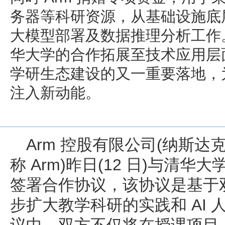
务器等科研资源，从基础设施底
大模型部署及数据推理分析工作。
华大学的合作拓展至技术应用层面
学研生态建设的又一重要落地，
注入新动能。
Arm 控股有限公司(纳斯达
称 Arm)昨日(12 日)与清
签署合作协议，该协议是基于
步扩大教学科研的实践和 AI