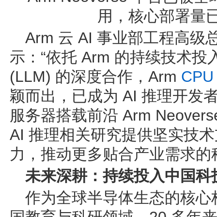
用，核心部署量已超
Arm 云 AI 事业部工程高级总监 R
示：“依托 Arm 的持续技术
(LLM) 的深度合作，Arm
CPU
颖而出，已成为 AI 推理开
服务器搭载前沿 Arm Neove
AI 推理相关研究提供坚实技
力，推动更多贴合产业需求的
未来深耕：持续投入中国科
作为全球半导体生态的核心构