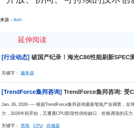
来源：
Arm
延伸阅读
[行业动态]
破国产纪录！海光C86性能刷新SPEC
关键字：
服务器
[TrendForce集邦咨询]
TrendForce集邦咨询:
年第一季度笔电出货量将季减14.8%
Jan. 26, 2026 ---- 根据TrendForce集邦咨询最新笔电
力，2026年初开始，又遭遇CPU阶段性供给缺口、价格调涨的压力，
关键字：
笔电
CPU
存储器