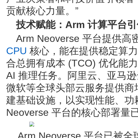
贡献核心力量。”
技术赋能：Arm 计算平台引领
Arm Neoverse 平台
CPU
核心，能在提供稳定算力
合总拥有成本 (TCO) 优化
AI 推理任务。阿里云、亚马逊云
微软等全球头部云服务提供商均基于
建基础设施，以实现性能、功
Neoverse 平台的核心部署量
Arm Neoverse 平台