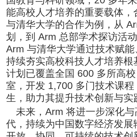
国教育与科研领域，20 多年来
能高校人才培养的重要载体，
与清华大学的合作为例，从 Arm Ac
划，到 Arm 总部学术探访
Arm 与清华大学通过技术赋
持续夯实高校科技人才培养根基
计划已覆盖全国 600 多所高校
室，开发 1,700 多门技术课
生，助力其提升技术创新与实
未来，Arm 将进一步深化与
代，持续为中国数字经济发展
开放、协同、可持续的技术创