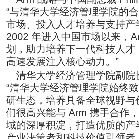
“与清华大学经济管理学院的合作
市场、投入人才培养与支持产
2002 年进入中国市场以来，
划，助力培养下一代科技人才，
高速发展注入核心动力。”
清华大学经济管理学院副院
“清华大学经济管理学院始终
研生态，培养具备全球视野与
们很高兴能与 Arm 携手合作，
域的深厚积淀，打造优质的产学
产业决策者和科技价值引领者