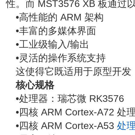
性。而 MST3576 XB 板
•高性能的 ARM 架构
•丰富的多媒体界面
•工业级输入/输出
•灵活的操作系统支持
这使得它既适用于原型开发
核心规格
•处理器：瑞芯微 RK3576
•四核 ARM Cortex-A72 处
•四核 ARM Cortex-A53
处