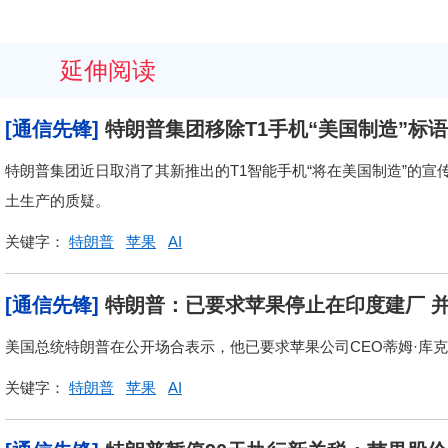
延伸阅读
[通信先锋]
特朗普集团移除T1手机“美国制造”标
特朗普集团近日取消了其新推出的T1智能手机“将在美国制造”的
土生产的质疑。
关键字：
特朗普
苹果
AI
[通信先锋]
特朗普：已要求苹果停止在印度建厂 
美国总统特朗普在公开场合表示，他已要求苹果公司CEO蒂姆·库
关键字：
特朗普
苹果
AI