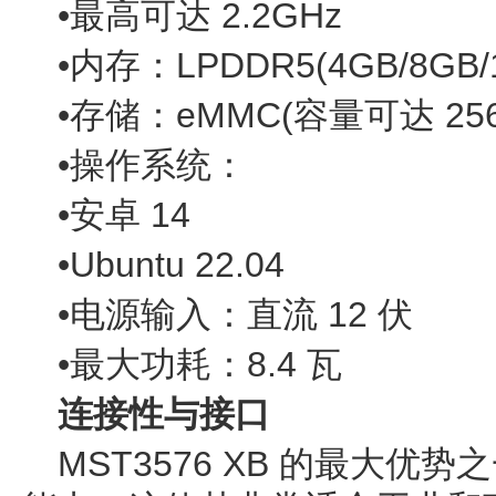
•最高可达 2.2GHz
•内存：LPDDR5(4GB/8GB/
•存储：eMMC(容量可达 256
•操作系统：
•安卓 14
•Ubuntu 22.04
•电源输入：直流 12 伏
•最大功耗：8.4 瓦
连接性与接口
MST3576 XB 的最大优势