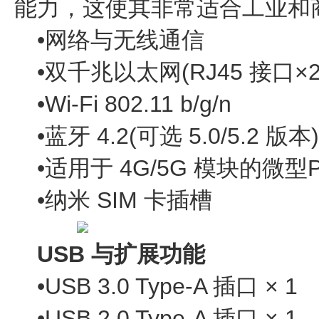
能力，这使其非常适合工业和
•网络与无线通信
•双千兆以太网(RJ45 接口×2
•Wi-Fi 802.11 b/g/n
•蓝牙 4.2(可选 5.0/5.2 版本)
•适用于 4G/5G 模块的微型P
•纳米 SIM 卡插槽
USB 与扩展功能
•USB 3.0 Type-A 插口 × 1
•USB 2.0 Type-A 插口 × 1