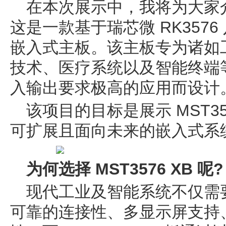
在本次展示中，我将为大家介绍 
这是一款基于瑞芯微 RK3576
嵌入式主板。该主板专为诸如
技术、医疗系统以及智能终端
入输出要求极高的应用而设计
该项目的目标是展示 MST35
可扩展且面向未来的嵌入式系
为何选择 MST3576 XB 呢?
现代工业及智能系统不仅需
可靠的连接性、多显示屏支持