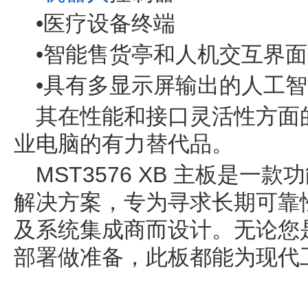
•医疗设备终端
•智能售货亭和人机交互界面
•具有多显示屏输出的人工
其在性能和接口灵活性方面
业电脑的有力替代品。
MST3576 XB 主板是
解决方案，专为寻求长期可靠
及系统集成商而设计。无论您
部署做准备，此板都能为现代