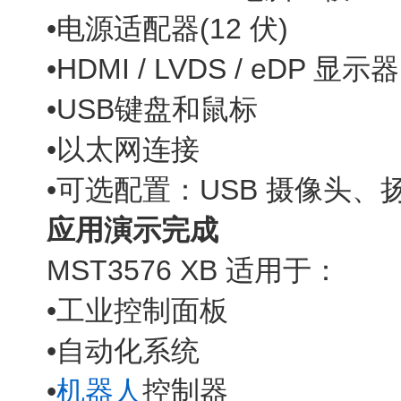
•电源适配器(12 伏)
•HDMI / LVDS / eDP 显
•USB键盘和鼠标
•以太网连接
•可选配置：USB 摄像头、扬声
应用演示完成
MST3576 XB 适用于：
•工业控制面板
•自动化系统
•
机器人
控制器