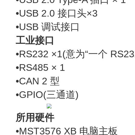
•USB 2.0 接口头×3
•USB 调试接口
工业接口
•RS232 ×1(意为“一个 RS23
•RS485 × 1
•CAN 2 型
•GPIO(三通道)
所用硬件
•MST3576 XB 电脑主板