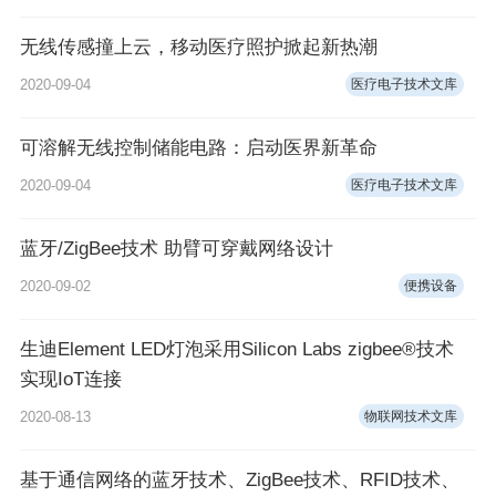
无线传感撞上云，移动医疗照护掀起新热潮
2020-09-04
医疗电子技术文库
可溶解无线控制储能电路：启动医界新革命
2020-09-04
医疗电子技术文库
蓝牙/ZigBee技术 助臂可穿戴网络设计
2020-09-02
便携设备
生迪Element LED灯泡采用Silicon Labs zigbee®技术
实现IoT连接
2020-08-13
物联网技术文库
基于通信网络的蓝牙技术、ZigBee技术、RFID技术、