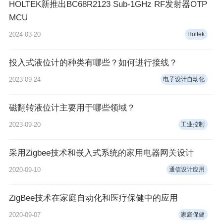
HOLTEK新推出BC68R2123 Sub-1GHz RF发射器OTP
MCU
2024-03-20
Holtek
投入式液位计的种类有哪些？如何进行接线？
2023-09-24
电子设计自动化
磁翻转液位计主要用于哪些领域？
2023-09-20
工业控制
采用Zigbee技术和嵌入式系统的家用电器网关设计
2020-09-10
通信设计应用
ZigBee技术在家庭自动化和医疗保健中的应用
2020-09-07
家庭保健