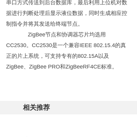
串口方式传送到后台数据库，最后利用上位机对数
据进行判断处理后显示液位数据，同时生成相应控
制指令并将其发送给终端节点。
ZigBee节点和协调器芯片均选用
CC2530。CC2530是一个兼容IEEE 802.15.4的真
正的片上系统，可支持专有的802.15A以及
ZigBee、ZigBee PRO和ZigBeeRF4CE标准。
相关推荐