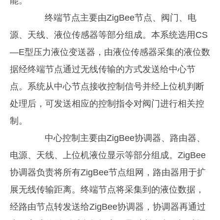
能。
终端节点主要由ZigBee节点、阀门、电
源、天线、液位传感器等部分组成。本系统选用CS
—E型压力液位变送器，由液位传感器采集的液位数
据经终端节点通过无线传输的方式发送给中心节
点。系统从中心节点接收控制信号并经上位机判断
处理后，可发送相应的控制指令对阀门进行相关控
制。
中心控制主要由ZigBee协调器、路由器、
电源、天线、上位机液位显示等部分组成。ZigBee
协调器负责将所有ZigBee节点组网，路由器用于扩
展无线传输距离。终端节点将采集到的液位数据，
经路由节点转发送给ZigBee协调器，协调器再通过