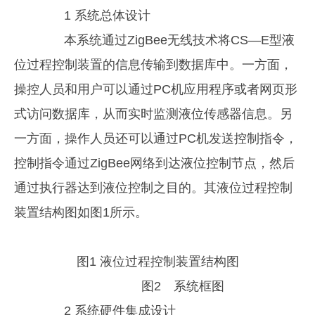
1 系统总体设计
本系统通过ZigBee无线技术将CS—E型液
位过程控制装置的信息传输到数据库中。一方面，
操控人员和用户可以通过PC机应用程序或者网页形
式访问数据库，从而实时监测液位传感器信息。另
一方面，操作人员还可以通过PC机发送控制指令，
控制指令通过ZigBee网络到达液位控制节点，然后
通过执行器达到液位控制之目的。其液位过程控制
装置结构图如图1所示。
图1 液位过程控制装置结构图
图2 系统框图
2 系统硬件集成设计