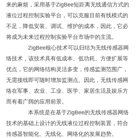
来的麻烦，采用基于ZigBee短距离无线通信方式的
液位过程控制实验平台，可以克服目前有线模式的
不足，降低安装、调试、维护的成本，因此，它必
将成为未来过程控制实验平台市场中的主流。
ZigBee核心技术可以归结为无线传感器网
络技术，该技术具有低成本、低功耗、方便扩展等
优点，它的网络结构灵活多变，传感监测范围广，
无需接线即可随时增加监测点。因此，无线传感网
络在军事、农业、工业、医学、家居生活及娱乐方
而有着广阔的应用前景。
本系统是在基于ZigBee的无线传感器网络
技术的基础上设计的无线液位过程控制装置，符合
传感器智能化、无线化、网络化的发展趋势。