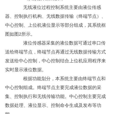
无线液位过程控制系统主要由液位传感
器、控制执行机构、无线数据传输（终端节点）、
中心控制、上位机液位显示等部分组成，其系统框
图如图2所示。
液位传感器采集的液位数据可通过串口传
送给终端节点，终端节点再通过无线数据传输方式
发送给中心控制，中心控制结合上位机应用程序来
实时显示液位数据。
根据功能划分，本系统主要由终端节点和
中心控制组成。终端节点主要完成液位数据的采
集、控制执行和无线传输功能。中心控制主要完成
数据处理、液位显示、控制命令生成及发布等功