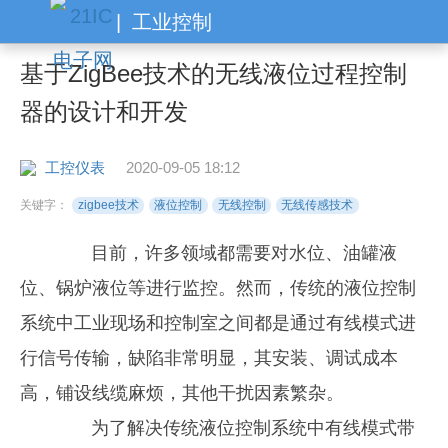
|
工业控制
基于ZigBee技术的无线液位过程控制
器的设计和开发
工控仪表
2020-09-05 18:12
关键字：
zigbee技术
液位控制
无线控制
无线传感技术
目前，许多领域都需要对水位、油罐液
位、锅炉液位等进行监控。然而，传统的液位控制
系统中工业现场和控制室之间都是通过有线模式进
行信号传输，缺陷非常明显，其安装、调试成本
高，铺设线缆麻烦，其他干扰因素繁杂。
为了解决传统液位控制系统中有线模式带