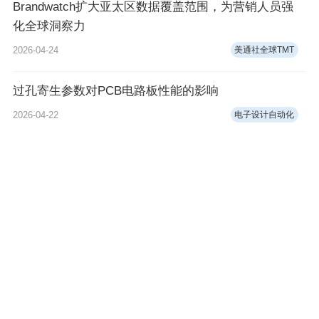
Brandwatch扩大亚太区数据覆盖范围，为营销人员强
化全球洞察力
2026-04-24
美通社全球TMT
过孔寄生参数对PCB电路板性能的影响
2026-04-22
电子设计自动化