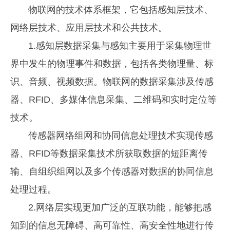
物联网的技术体系框架，它包括感知层技术、
网络层技术、应用层技术和公共技术。
1.感知层数据采集与感知主要用于采集物理世
界中发生的物理事件和数据，包括各类物理量、标
识、音频、视频数据。物联网的数据采集涉及传感
器、RFID、多媒体信息采集、二维码和实时定位等
技术。
传感器网络组网和协同信息处理技术实现传感
器、RFID等数据采集技术所获取数据的短距离传
输、自组织组网以及多个传感器对数据的协同信息
处理过程。
2.网络层实现更加广泛的互联功能，能够把感
知到的信息无障碍、高可靠性、高安全性地进行传