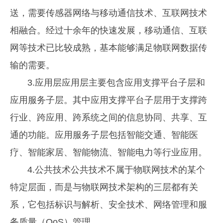
送，需要传感器网络与移动通信技术、互联网技术
相融合。经过十余年的快速发展，移动通信、互联
网等技术已比较成熟，基本能够满足物联网数据传
输的需要。
3.应用层应用层主要包含应用支撑平台子层和
应用服务子层。其中应用支撑平台子层用于支撑跨
行业、跨应用、跨系统之间的信息协同、共享、互
通的功能。应用服务子层包括智能交通、智能医
疗、智能家居、智能物流、智能电力等行业应用。
4.公共技术公共技术不属于物联网技术的某个
特定层面，而是与物联网技术架构的三层都有关
系，它包括标识与解析、安全技术、网络管理和服
务质量（QoS）管理。