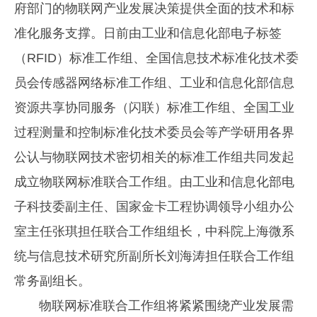
府部门的物联网产业发展决策提供全面的技术和标
准化服务支撑。日前由工业和信息化部电子标签
（RFID）标准工作组、全国信息技术标准化技术委
员会传感器网络标准工作组、工业和信息化部信息
资源共享协同服务（闪联）标准工作组、全国工业
过程测量和控制标准化技术委员会等产学研用各界
公认与物联网技术密切相关的标准工作组共同发起
成立物联网标准联合工作组。由工业和信息化部电
子科技委副主任、国家金卡工程协调领导小组办公
室主任张琪担任联合工作组组长，中科院上海微系
统与信息技术研究所副所长刘海涛担任联合工作组
常务副组长。
物联网标准联合工作组将紧紧围绕产业发展需