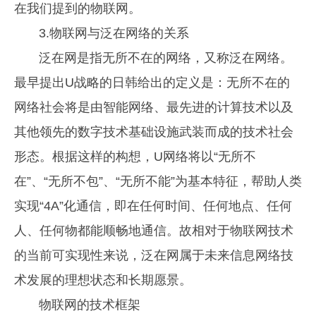
在我们提到的物联网。
3.物联网与泛在网络的关系
泛在网是指无所不在的网络，又称泛在网络。
最早提出U战略的日韩给出的定义是：无所不在的
网络社会将是由智能网络、最先进的计算技术以及
其他领先的数字技术基础设施武装而成的技术社会
形态。根据这样的构想，U网络将以“无所不
在”、“无所不包”、“无所不能”为基本特征，帮助人类
实现“4A”化通信，即在任何时间、任何地点、任何
人、任何物都能顺畅地通信。故相对于物联网技术
的当前可实现性来说，泛在网属于未来信息网络技
术发展的理想状态和长期愿景。
物联网的技术框架