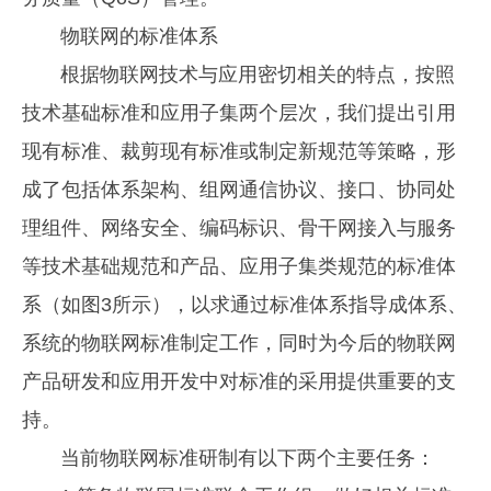
物联网的标准体系
根据物联网技术与应用密切相关的特点，按照
技术基础标准和应用子集两个层次，我们提出引用
现有标准、裁剪现有标准或制定新规范等策略，形
成了包括体系架构、组网通信协议、接口、协同处
理组件、网络安全、编码标识、骨干网接入与服务
等技术基础规范和产品、应用子集类规范的标准体
系（如图3所示），以求通过标准体系指导成体系、
系统的物联网标准制定工作，同时为今后的物联网
产品研发和应用开发中对标准的采用提供重要的支
持。
当前物联网标准研制有以下两个主要任务：