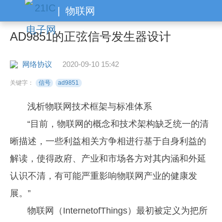
|
物联网
AD9851的正弦信号发生器设计
网络协议
2020-09-10 15:42
关键字：
信号
ad9851
浅析物联网技术框架与标准体系
“目前，物联网的概念和技术架构缺乏统一的清
晰描述，一些利益相关方争相进行基于自身利益的
解读，使得政府、产业和市场各方对其内涵和外延
认识不清，有可能严重影响物联网产业的健康发
展。”
物联网（InternetofThings）最初被定义为把所