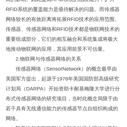
RFID系统的覆盖能力是亟待解决的问题。而传感器
网络较长的有效距离将拓展RFID技术的应用范围。
传感器、传感器网络和RFID技术都是物联网技术的
重要组成部分，它们的相互融合和系统集成将极大
地推动物联网的应用，其应用前景不可估量。
2.物联网与传感器网络的关系
传感器网络（SensorNetwork）的概念最早由
美国军方提出，起源于1978年美国国防部高级研究
计划局（DARPA）开始资助卡耐基梅隆大学进行分
布式传感器网络的研究项目，当时此概念局限于由
若干具有无线通信能力的传感器节点自组织构成的
网络。