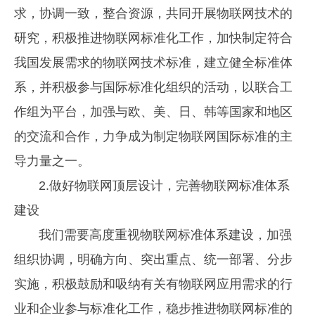
求，协调一致，整合资源，共同开展物联网技术的
研究，积极推进物联网标准化工作，加快制定符合
我国发展需求的物联网技术标准，建立健全标准体
系，并积极参与国际标准化组织的活动，以联合工
作组为平台，加强与欧、美、日、韩等国家和地区
的交流和合作，力争成为制定物联网国际标准的主
导力量之一。
2.做好物联网顶层设计，完善物联网标准体系
建设
我们需要高度重视物联网标准体系建设，加强
组织协调，明确方向、突出重点、统一部署、分步
实施，积极鼓励和吸纳有关有物联网应用需求的行
业和企业参与标准化工作，稳步推进物联网标准的