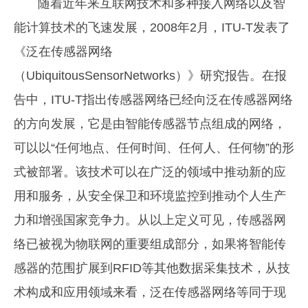
随着近年来互联网技术和多种接入网络以及智
能计算技术的飞速发展，2008年2月，ITU-T发表了
《泛在传感器网络
（UbiquitousSensorNetworks）》研究报告。在报
告中，ITU-T指出传感器网络已经向泛在传感器网络
的方向发展，它是由智能传感器节点组成的网络，
可以以“任何地点、任何时间、任何人、任何物”的形
式被部署。该技术可以在广泛的领域中推动新的应
用和服务，从安全保卫和环境监控到推动个人生产
力和增强国家竞争力。从以上定义可见，传感器网
络已被视为物联网的重要组成部分，如果将智能传
感器的范围扩展到RFID等其他数据采集技术，从技
术构成和应用领域来看，泛在传感器网络等同于现