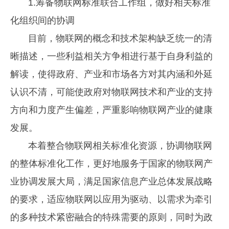
1.筹备物联网标准联合工作组，做好相关标准
化组织间的协调
目前，物联网的概念和技术架构缺乏统一的清
晰描述，一些利益相关方争相进行基于自身利益的
解读，使得政府、产业和市场各方对其内涵和外延
认识不清，可能使政府对物联网技术和产业的支持
方向和力度产生偏差，严重影响物联网产业的健康
发展。
本着整合物联网相关标准化资源，协调物联网
的整体标准化工作，更好地服务于国家的物联网产
业协调发展大局，满足国家信息产业总体发展战略
的要求，适应物联网以应用为驱动、以需求为牵引
的多种技术紧密融合的特殊需要的原则，同时为政