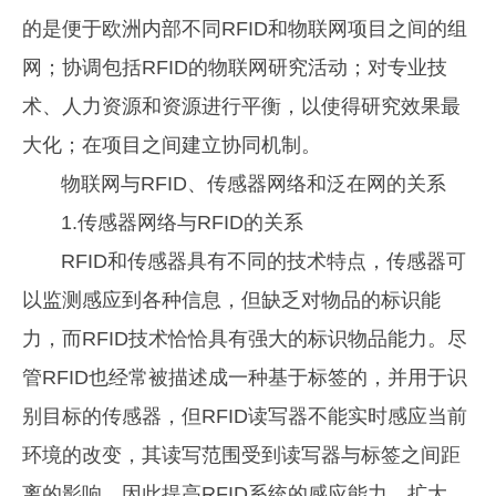
的是便于欧洲内部不同RFID和物联网项目之间的组
网；协调包括RFID的物联网研究活动；对专业技
术、人力资源和资源进行平衡，以使得研究效果最
大化；在项目之间建立协同机制。
物联网与RFID、传感器网络和泛在网的关系
1.传感器网络与RFID的关系
RFID和传感器具有不同的技术特点，传感器可
以监测感应到各种信息，但缺乏对物品的标识能
力，而RFID技术恰恰具有强大的标识物品能力。尽
管RFID也经常被描述成一种基于标签的，并用于识
别目标的传感器，但RFID读写器不能实时感应当前
环境的改变，其读写范围受到读写器与标签之间距
离的影响。因此提高RFID系统的感应能力，扩大