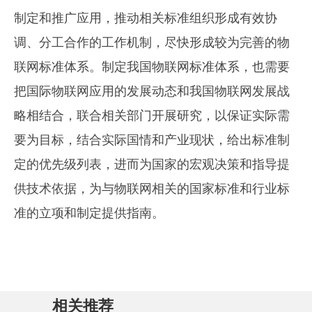
制定和推广应用，推动相关标准组织形成有效协
调、分工合作的工作机制，尽快形成较为完善的物
联网标准体系。制定我国物联网标准体系，也需要
把国际物联网应用的发展动态和我国物联网发展战
略相结合，联合相关部门开展研究，以保证实际需
要为目标，结合实际国情和产业现状，给出标准制
定的优先级列表，进而为国家的宏观决策和指导提
供技术依据，为与物联网相关的国家标准和行业标
准的立项和制定提供指南。
相关推荐