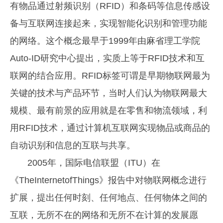
有物品通过射频识别（RFID）和条码等信息传感设
备与互联网连接起来，实现智能化识别和管理功能
的网络。这个概念最早于1999年由麻省理工学院
Auto-ID研究中心提出，实质上等于RFID技术和互
联网的结合应用。RFID标签可谓是早期物联网最为
关键的技术与产品环节，当时人们认为物联网最大
规模、最有前景的应用就是在零售和物流领域，利
用RFID技术，通过计算机互联网实现物品或商品的
自动识别和信息的互联与共享。
2005年，国际电信联盟（ITU）在
《TheInternetofThings》报告中对物联网概念进行
扩展，提出任何时刻、任何地点、任何物体之间的
互联，无所不在的网络和无所不在计算的发展愿