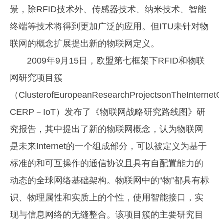
景，除RFID技术外、传感器技术、纳米技术、智能
终端等技术将得到更加广泛的应用。但ITU未针对物
联网的概念扩展提出新的物联网定义。
2009年9月15日，欧盟第七框架下RFID和物联
网研究项目簇
（ClusterofEuropeanResearchProjectsonTheInterne
CERP－IoT）发布了《物联网战略研究路线图》研
究报告，其中提出了新的物联网概念，认为物联网
是未来Internet的一个组成部分，可以被定义为基于
标准的和可互操作的通信协议且具有自配置能力的
动态的全球网络基础架构。物联网中的“物”都具有标
识、物理属性和实质上的个性，使用智能接口，实
现与信息网络的无缝整合。该项目簇的主要研究目