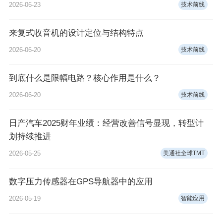
2026-06-23
技术前线
来复式收音机的设计定位与结构特点
2026-06-20
技术前线
到底什么是限幅电路？核心作用是什么？
2026-06-20
技术前线
日产汽车2025财年业绩：经营改善信号显现，转型计
划持续推进
2026-05-25
美通社全球TMT
数字压力传感器在GPS导航器中的应用
2026-05-19
智能应用