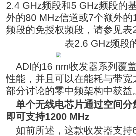
2.4 GHz频段和5 GHz频
外的80 MHz信道或7个额外的1
频段的免授权频段，请参见表
表2.6 GHz频段
ADI的16 nm收发器系列覆
性能，并且可以在能耗与带宽
部分讨论的零中频架构中获益
单个无线电芯片通过空间分
即可支持1200 MHz
如前所述，这款收发器支持60