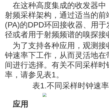
在这种高度集成的收发器中
射频采样架构，通过适当的前
(PA)的DPD环回接收器、用
径或者用于射频频谱的嗅探接
为了支持各种应用，观测接
钟速率下工作，从而灵活地在
间进行选择。有关不同采样时
率，请参见表1。
表1.不同采样时钟速
应用