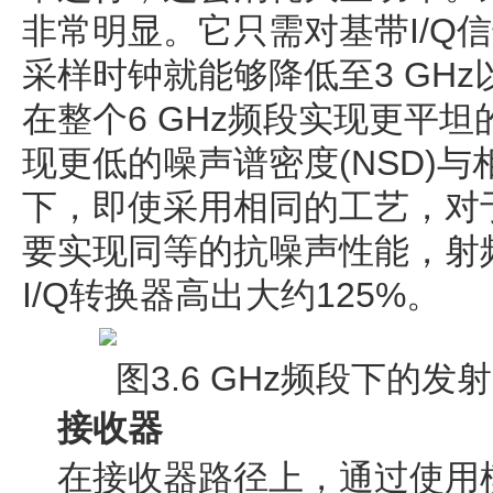
非常明显。它只需对基带I/Q
采样时钟就能够降低至3 GHz
在整个6 GHz频段实现更平
现更低的噪声谱密度(NSD)
下，即使采用相同的工艺，对
要实现同等的抗噪声性能，射
I/Q转换器高出大约125%。
图3.6 GHz频段下的
接收器
在接收器路径上，通过使用