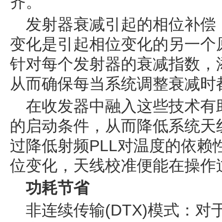
齐。
发射器衰减引起的相位补偿
变化是引起相位变化的另一个
针对每个发射器的衰减指数，
从而确保每当系统调整衰减时
在收发器中融入这些技术有
的启动条件，从而降低系统天
过降低射频PLL对温度的依赖
位变化，天线校准便能在操作
功耗节省
非连续传输(DTX)模式：