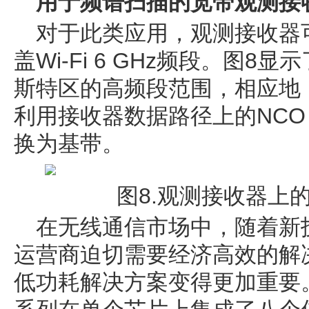
用于频谱扫描的宽带观测接
对于此类应用，观测接收器可配
盖Wi-Fi 6 GHz频段。图8
斯特区的高频段范围，相应地
利用接收器数据路径上的NCO，
换为基带。
图8.观测接收器上的
在无线通信市场中，随着新
运营商迫切需要经济高效的解
低功耗解决方案变得更加重要。A