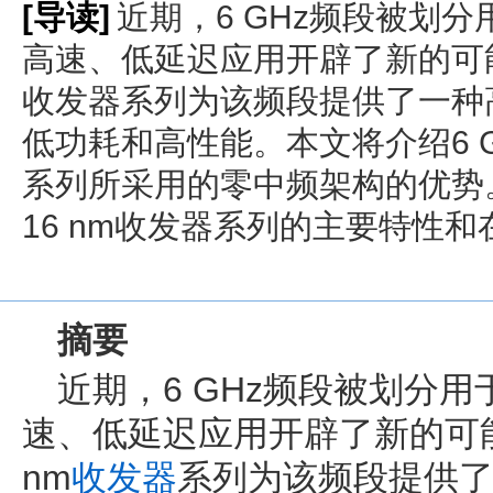
[导读]
近期，6 GHz频段被划
高速、低延迟应用开辟了新的可能性
收发器系列为该频段提供了一种
低功耗和高性能。本文将介绍6 G
系列所采用的零中频架构的优势
16 nm收发器系列的主要特性
摘要
近期，6 GHz频段被划分
速、低延迟应用开辟了新的可能
nm
收发器
系列为该频段提供