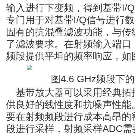
输入进行下变频，得到基带I/Q
专门用于对基带I/Q信号进行
固有的抗混叠滤波功能，与传
了滤波要求。在射频输入端口，
频段提供平坦的频率响应，如
图4.6 GHz频段
基带放大器可以采用经典拓
供良好的线性度和抗噪声性能
要在射频频段进行成本高昂的额
段进行采样，射频采样ADC需要