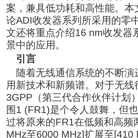
案，兼具低功耗和高性能。本文
论ADI收发器系列所采用的零
文还将重点介绍16 nm收发
景中的应用。
引言
随着无线通信系统的不断演
用新技术和新频谱。对于无线
3GPP（第三代合作伙伴计划）
围1 (FR1)是个令人鼓舞，
过将原来的FR1在低频和高频两
MHz至6000 MHz]扩展至[410