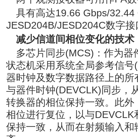
具有高达19.66 Gbps/32.44
JESD204B/JESD204C
减少信道间相位变化的技术
多芯片同步(MCS)：作为
状态机采用系统全局参考信号(S
器时钟及数字数据路径上的所
与器件时钟(DEVCLK)同步，
转换器的相位保持一致。此外，
相位进行复位，以与DEVCL
保持一致，从而在射频输入和