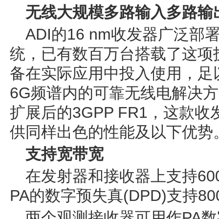
无线大规模多路输入多路输出(
ADI的16 nm收发器广泛部署
统，已有数百万台搭载了这项技
备在实际应用中投入使用，足以
6G频谱内的可靠无线电解决方
扩展后的3GPP FR1，这款收
供同样出色的性能及以下优势
支持宽带宽
在发射器和接收器上支持600 
PA的数字预失真(DPD)支持80
两个观测接收器可用作PA