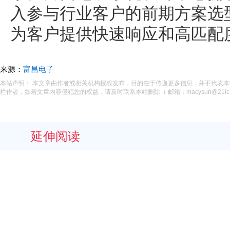
入参与行业客户的前期方案选
为客户提供快速响应和高匹配
来源：
富昌电子
本站声明： 本文章由作者或相关机构授权发布，目的在于传递更多信息，并不代表
栏作者，如若文章内容侵犯您的权益，请及时联系本站删除（ 邮箱：macysun@21ic.
延伸阅读