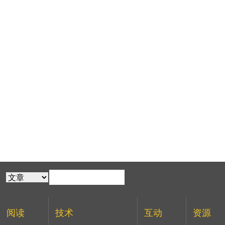
阅读
技术
互动
资源