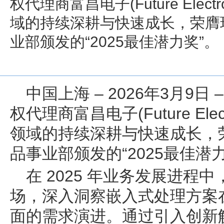
权代理商富昌电子(Future Elec
域的持续深耕与快速成长，荣膺
业部颁发的“2025最佳潜力奖”。
中国上海 – 2026年3月9日
权代理商富昌电子(Future Elec
领域的持续深耕与快速成长，
品事业部颁发的“2025最佳潜
在 2025 年业务发展进程
场，深入洞察嵌入式处理方案
面的需求演进。通过引入创新