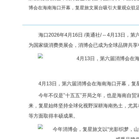
博会在海南海口开幕，复星旅文展台吸引大量观众驻足。
海口
2026年4月16日
/美通社/ -- 4月1
为国家级消费类展会，消博会已成为全球品牌共享
4月13日，第六届消博会在海南海口开幕，复
今年不仅是"十五五"开局之年，也是海南自贸
来，复星始终坚持全球化视野深耕海南热土，尤其
等方面取得丰硕成果。