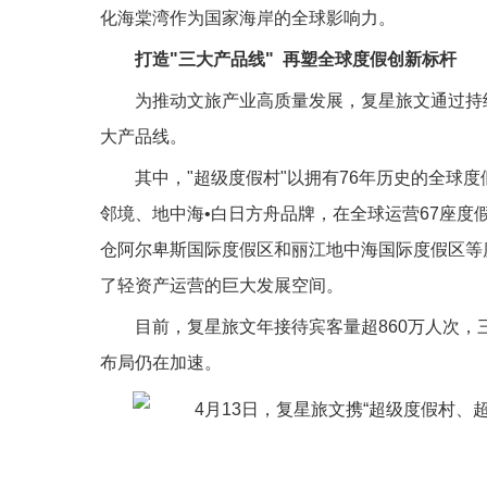
化海棠湾作为国家海岸的全球影响力。
打造"三大产品线"
再塑全球度假创新标杆
为推动文旅产业高质量发展，复星旅文通过持续创
大产品线。
其中，"超级度假村"以拥有76年历史的全球度
邻境、地中海•白日方舟品牌，在全球运营67座度
仓阿尔卑斯国际度假区和丽江地中海国际度假区等度假区
了轻资产运营的巨大发展空间。
目前，复星旅文年接待宾客量超860万人次，
布局仍在加速。