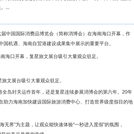
...
3日，第六届中国国际消费品博览会（简称消博会）在海南海口开幕，作
中国机遇、海南自贸港建设成果集中展示的重要平台。
星旅文展台吸引大量观众驻足。
港全岛封关运作首年，还是复星连续参展消博会的第六年。20年
在助力海南加快建设国际旅游消费中心、打造世界级度假目的地