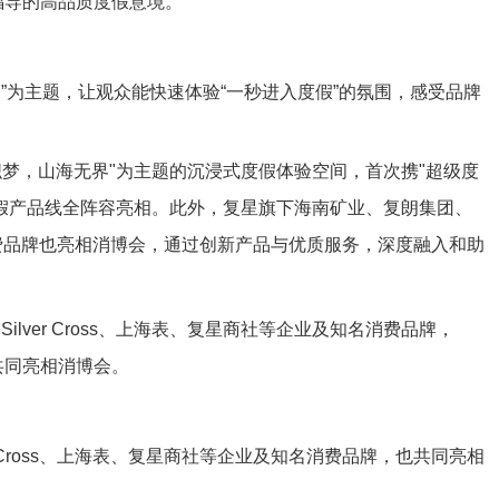
”为主题，让观众能快速体验“一秒进入度假”的氛围，感受品牌
梦，山海无界"为主题的沉浸式度假体验空间，首次携"超级度
文旅度假产品线全阵容亮相。此外，复星旗下海南矿业、复朗集团、
知名消费品牌也亮相消博会，通过创新产品与优质服务，深度融入和助
。
 Cross、上海表、复星商社等企业及知名消费品牌，也共同亮相