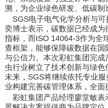
溯，为企业绿色研发、低碳制
SGS电子电气化学分析与
奕博士表示，碳数据已经成为
指标，而ISO 14064-3作
查框架，能够保障碳数据在国
与公信力。本次彩虹集团完成
虫行业树立了技术创新与绿色
未来，SGS将继续依托专业
业构建完善碳管理体系，全面
彩虹集团产品经理廖堂敏表
景解决方案提供商为品牌定位