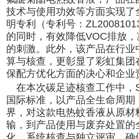
技术与使用功效等方面实现了
明专利（专利号：ZL2008101
的同时，有效降低VOC排放
的刺激。此外，该产品在行业
算与核查，更彰显了彩虹集团
保配方优化方面的决心和企业
在本次碳足迹核查工作中，SGS
国际标准，以产品全生命周期（
界，对这款电热蚊香液从原材
输，到产品使用与废弃处置的
化、系统核查与独立评审，确