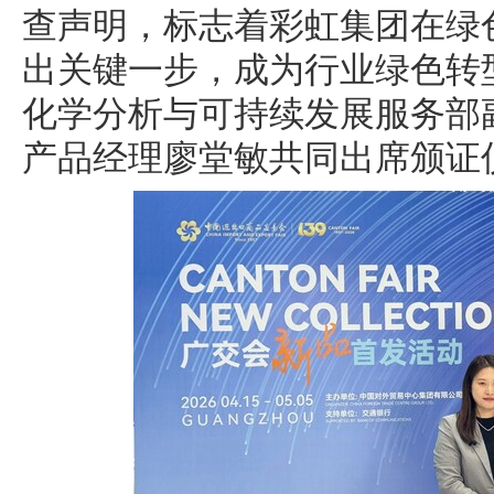
查声明，标志着彩虹集团在绿
出关键一步，成为行业绿色转
化学分析与可持续发展服务部
产品经理廖堂敏共同出席颁证