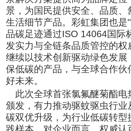
景，为国民提供安全、品质、
生活细节产品。彩虹集团也是"
品碳足迹通过ISO 14064
发实力与全链条品质管控的权
继续以技术创新驱动绿色发展
保低碳的产品，与全球合作伙
好未来。
此次全球首张氯氟醚菊酯电
颁发，有力推动驱蚊驱虫行业
碳双优升级，为行业低碳转型
践样本。对企业而言，权威认