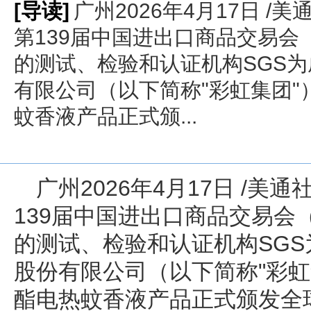
[导读]
广州2026年4月17日 /美通
第139届中国进出口商品交易
的测试、检验和认证机构SGS
有限公司（以下简称"彩虹集团"
蚊香液产品正式颁...
广州
2026年4月17日
/美通社/
139届中国进出口商品交易会
的测试、检验和认证机构SG
股份有限公司（以下简称"彩虹
酯电热蚊香液产品正式颁发全