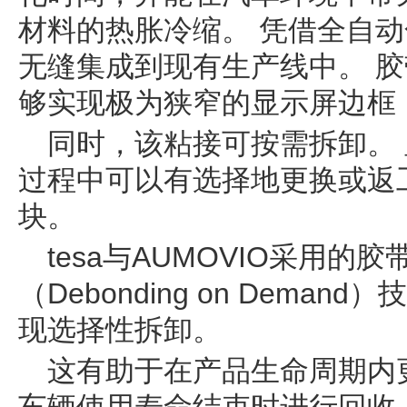
材料的热胀冷缩。 凭借全自
无缝集成到现有生产线中。 
够实现极为狭窄的显示屏边框
同时，该粘接可按需拆卸。
过程中可以有选择地更换或返
块。
tesa与AUMOVIO采用的胶
（Debonding on Dema
现选择性拆卸。
这有助于在产品生命周期内