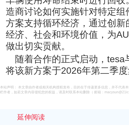
车辆使用寿命结束时进行回收。
造商讨论如何实施针对特定组
方案支持循环经济，通过创新
经济、社会和环境价值，为AU
做出切实贡献。
随着合作的正式启动，tesa
将该新方案于2026年第二季
本站声明： 本文章由作者或相关机构授权发布，目的在于传递更多信息，并不代表
栏作者，如若文章内容侵犯您的权益，请及时联系本站删除（ 邮箱：macysun@21ic.
延伸阅读