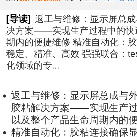
[导读]
返工与维修：显示屏总成
决方案——实现生产过程中的快
期内的便捷维修 精准自动化：
稳定、精准、高效 强强联合：t
化领域的专...
返工与维修：显示屏总成与
胶粘解决方案——
实现生产
以及整个产品生命周期内的
精准自动化：胶粘连接确保