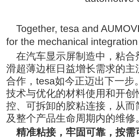
Together, tesa and AUMOVI
for the mechanical integration
在汽车显示屏制造中，粘合
滑超薄边框日益增长需求的主流
合作，tesa如今正迈出下一
技术与优化的材料使用和开创
控、可拆卸的胶粘连接，从而
及整个产品生命周期内的维修
精准粘接，牢固可靠，按需