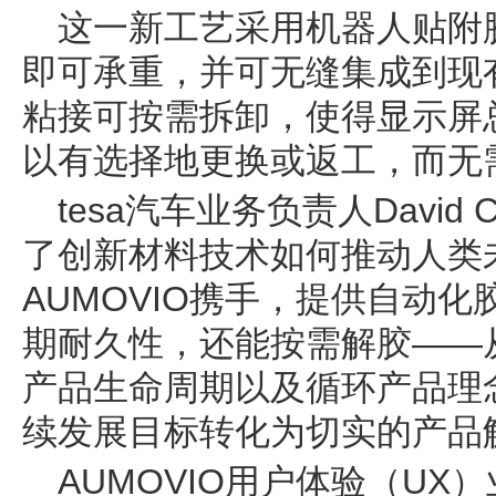
这一新工艺采用机器人贴附
即可承重，并可无缝集成到现
粘接可按需拆卸，使得显示屏
以有选择地更换或返工，而无
tesa汽车业务负责人David
了创新材料技术如何推动人类
AUMOVIO携手，提供自动
期耐久性，还能按需解胶——
产品生命周期以及循环产品理
续发展目标转化为切实的产品
AUMOVIO用户体验（UX）