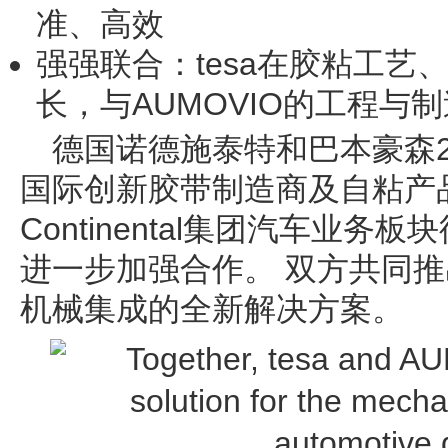
准、高效
强强联合：tesa在胶粘工艺
长，与AUMOVIO的工程与
德国诺德施泰特和巴本豪森
国际创新胶带制造商及自粘产品
Continental集团汽车业务
进一步加强合作。 双方共同
机械集成的全新解决方案。