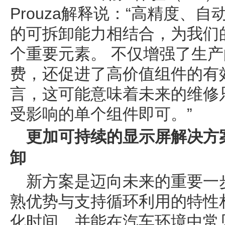
Prouza解释说：“高精度、
的可拆卸能力相结合，为我们
个重要元素。 不仅增强了生
费，还促进了高价值组件的有
言，这可能意味着未来的维修
受影响的单个组件即可。”
更加可持续的显示屏解决方
卸
新方案是迈向未来的重要一
熟优势与支持循环利用的特性
化时间，并能在汽车环境中常