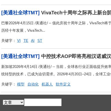
[美通社全球TMT]
VivaTech十周年之际再上新台
巴黎2026年4月15日 /美通社/ -- 值此庆祝十周年之际，VivaTe
历经十年发展，VivaTech...
关键字：
VI
TE
AI
ST
[美通社全球TMT]
中控技术AOP即将亮相汉诺威
新加坡2026年4月14日 /美通社/ -- 当前，全球各行业正面
统转型的技术，已成为迫切需求。2026年4月20日–24日，全球工业
关键字：
模型
自动化
机器人
软件定义