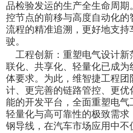
品检验发运的生产全生命周期。
控节点的前移与高度自动化的
流程的精准追溯，更好地支持车
驶。
工程创新：重塑电气设计新
联化、共享化、轻量化已成为
体要求。为此，维智捷工程团
计、更完善的链路管控、更优
能的开发平台，全面重塑电气
轻量化与高可靠性的极致需求
钢导线，在汽车市场应用中不