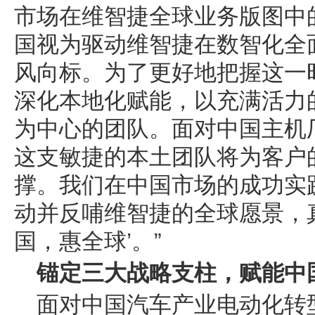
市场在维智捷全球业务版图中
国视为驱动维智捷在数智化全
风向标。为了更好地把握这一
深化本地化赋能，以充满活力
为中心的团队。面对中国主机
这支敏捷的本土团队将为客户
撑。我们在中国市场的成功实
动并反哺维智捷的全球愿景，
国，惠全球’。”
锚定三大战略支柱，赋能中
面对中国汽车产业电动化转