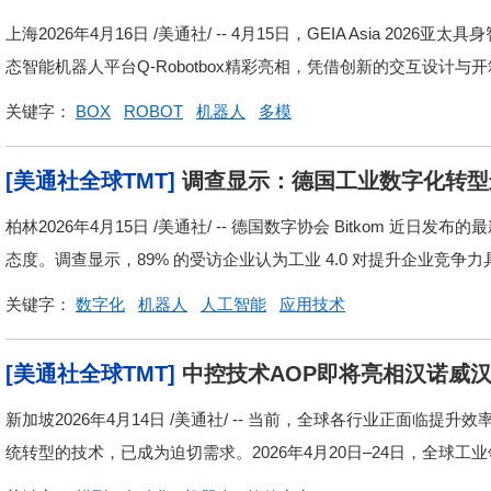
上海2026年4月16日 /美通社/ -- 4月15日，GEIA Asia 
态智能机器人平台Q-Robotbox精彩亮相，凭借创新的交互设计与开箱
关键字：
BOX
ROBOT
机器人
多模
[美通社全球TMT]
调查显示：德国工业数字化转型
柏林2026年4月15日 /美通社/ -- 德国数字协会 Bitkom 
态度。调查显示，89% 的受访企业认为工业 4.0 对提升企业竞争力具
关键字：
数字化
机器人
人工智能
应用技术
[美通社全球TMT]
中控技术AOP即将亮相汉诺威
新加坡2026年4月14日 /美通社/ -- 当前，全球各行业正面
统转型的技术，已成为迫切需求。2026年4月20日–24日，全球工业