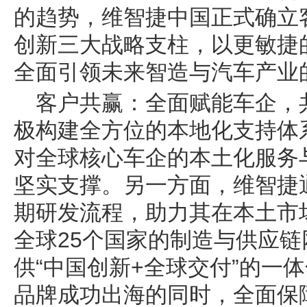
的趋势，维智捷中国正式确立
创新三大战略支柱，以更敏捷
全面引领未来智造与汽车产业
客户共赢：全面赋能车企，
极构建全方位的本地化支持体
对全球核心车企的本土化服务
坚实支撑。另一方面，维智捷
期研发流程，助力其在本土市
全球25个国家的制造与供应
供“中国创新+全球交付”的一
品牌成功出海的同时，全面保