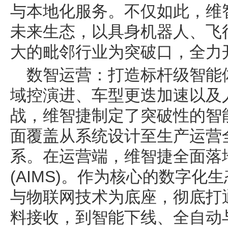
与本地化服务。不仅如此，维
未来生态，以具身机器人、飞
大的毗邻行业为突破口，全力
数智运营：打造标杆级智能
域控演进、车型更迭加速以及
战，维智捷制定了突破性的智
面覆盖从系统设计至生产运营
系。在运营端，维智捷全面落
(AIMS)。作为核心的数字化
与物联网技术为底座，彻底打
料接收，到智能下线、全自动