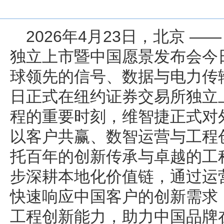
2026年4月23日，北京 —— 维
独立上市暨中国愿景发布会今
球领先的信号、数据与电力传
日正式在纽约证券交易所独立
程的重要时刻，维智捷正式对
以客户共赢、数智运营与工程
托百年的创新传承与卓越的工
步深耕本地化价值链，通过运
快速响应中国客户的创新需求
工程创新能力，助力中国品牌