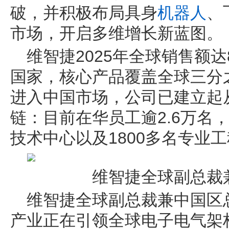
破，并积极布局具身
机器人
、
市场，开启多维增长新蓝图。
维智捷2025年全球销售额达
国家，核心产品覆盖全球三分之
进入中国市场，公司已建立起
链：目前在华员工逾2.6万名
技术中心以及1800多名专业
维智捷全球副总裁
维智捷全球副总裁兼中国区
产业正在引领全球电子电气架