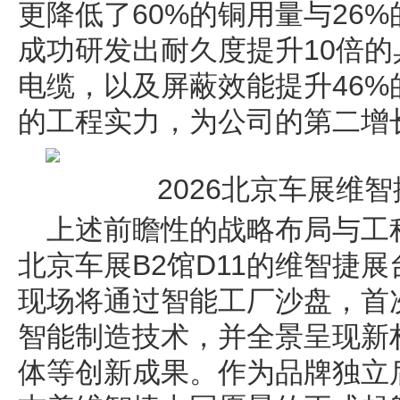
更降低了60%的铜用量与26
成功研发出耐久度提升10倍的
电缆，以及屏蔽效能提升46
的工程实力，为公司的第二增
2026北京车展维智
上述前瞻性的战略布局与工程
北京车展B2馆D11的维智捷
现场将通过智能工厂沙盘，首
智能制造技术，并全景呈现新
体等创新成果。作为品牌独立