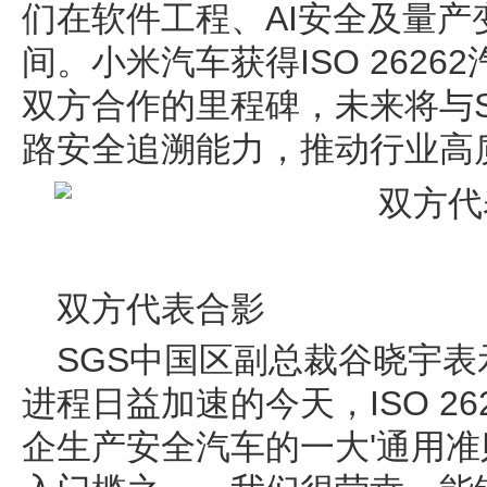
们在软件工程、AI安全及量
间。小米汽车获得ISO 262
双方合作的里程碑，未来将与
路安全追溯能力，推动行业高
双方代表合影
SGS中国区副总裁谷晓宇表
进程日益加速的今天，ISO 2
企生产安全汽车的一大'通用准