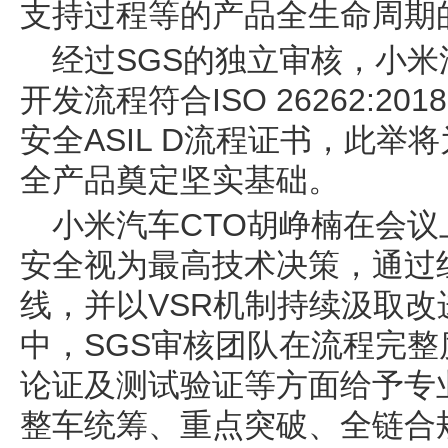
支持过程等的产品全生命周期
经过SGS的独立审核，小
开发流程符合ISO 26262:2
安全ASIL D流程证书，此
全产品奠定坚实基础。
小米汽车CTO胡峥楠在会议
安全视为最高技术决策，通过
线，并以VSR机制持续汲取
中，SGS审核团队在流程完
论证及测试验证等方面给予专
整车统筹、重点突破、全链合