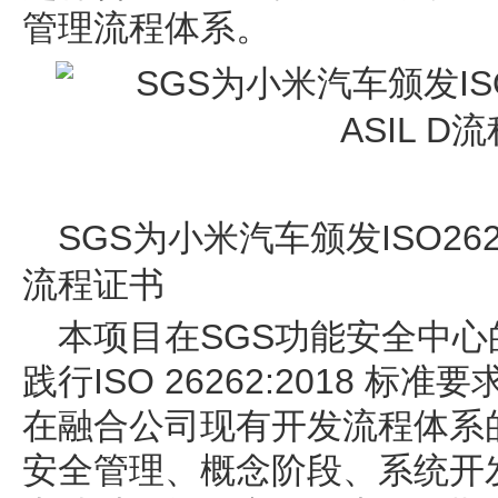
管理流程体系。
SGS为小米汽车颁发ISO2626
流程证书
本项目在SGS功能安全中
践行ISO 26262:2018 
在融合公司现有开发流程体系
安全管理、概念阶段、系统开