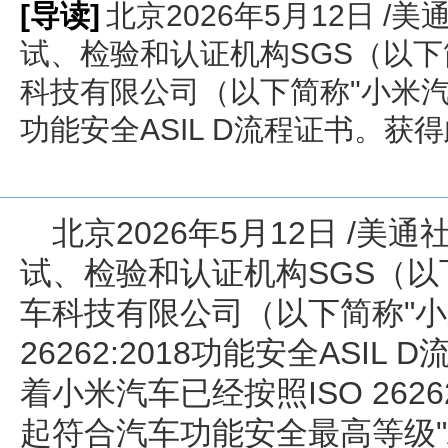
[导读]
北京2026年5月12日 /美
试、检验和认证机构SGS（以下
科技有限公司（以下简称"小米汽车"）
功能安全ASIL D流程证书。获得
北京
2026年5月12日
/美通社
试、检验和认证机构SGS（以下
车科技有限公司（以下简称"小
26262:2018功能安全ASI
着小米汽车已经按照ISO 2626
起符合汽车功能安全最高等级"A