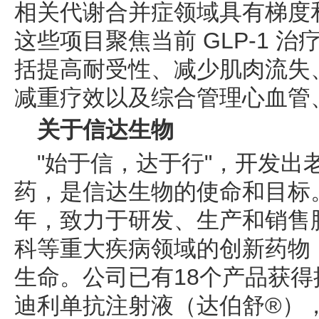
相关代谢合并症领域具有梯度
这些项目聚焦当前 GLP‑1 
括提高耐受性、减少肌肉流失
减重疗效以及综合管理心血管
关于信达生物
"始于信，达于行"，开发出
药，是信达生物的使命和目标。
年，致力于研发、生产和销售
科等重大疾病领域的创新药物
生命。公司已有18个产品获
迪利单抗注射液（达伯舒®）