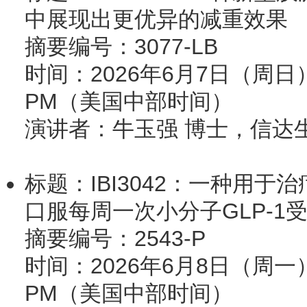
中展现出更优异的减重效果
摘要编号：3077-LB
时间：2026年6月7日（周日）12:
PM（美国中部时间）
演讲者：牛玉强 博士，信达
标题：IBI3042：一种用于
口服每周一次小分子GLP-1
摘要编号：2543-P
时间：2026年6月8日（周一）12:
PM（美国中部时间）