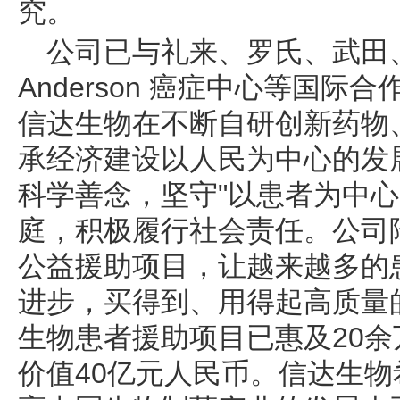
究。
公司已与礼来、罗氏、武田、赛
Anderson 癌症中心等国际
信达生物在不断自研创新药物
承经济建设以人民为中心的发
科学善念，坚守"以患者为中心
庭，积极履行社会责任。公司
公益援助项目，让越来越多的
进步，买得到、用得起高质量
生物患者援助项目已惠及20
价值40亿元人民币。信达生