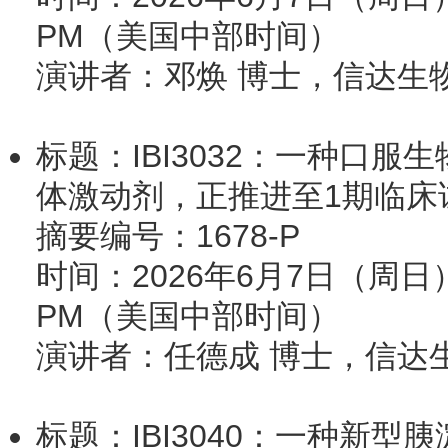
PM（美国中部时间）
演讲者：邓焕 博士，信达生
标题：IBI3032：一种口服
体激动剂，正推进至1期临床
摘要编号：1678-P
时间：2026年6月7日（周日）12:
PM（美国中部时间）
演讲者：任德成 博士，信达
标题：IBI3040：一种新