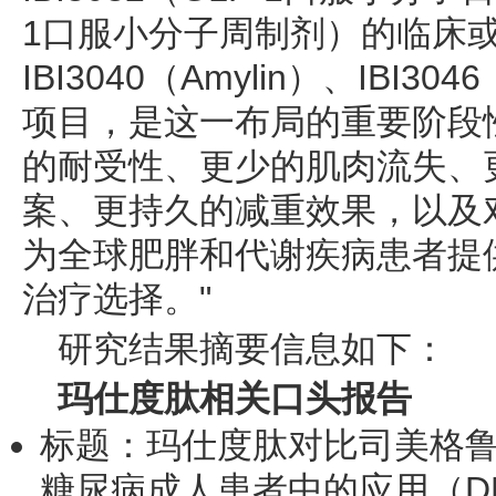
1口服小分子周制剂）的临床
IBI3040（Amylin）、IBI30
项目，是这一布局的重要阶段
的耐受性、更少的肌肉流失、
案、更持久的减重效果，以及
为全球肥胖和代谢疾病患者提
治疗选择。"
研究结果摘要信息如下：
玛仕度肽相关口头报告
标题：玛仕度肽对比司美格鲁
糖尿病成人患者中的应用（DR