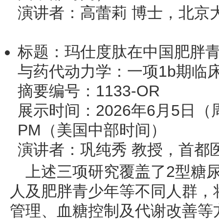
演讲者：高蕾莉 博士，北京
标题：玛仕度肽在中国肥胖
与药代动力学：一项1b期临
摘要编号：1133-OR
展示时间：2026年6月5日（周五）
PM（美国中部时间）
演讲者：巩纯秀 教授，首都
上述三项研究覆盖了2型糖
人及肥胖青少年等不同人群，
管理、血糖控制及代谢改善等