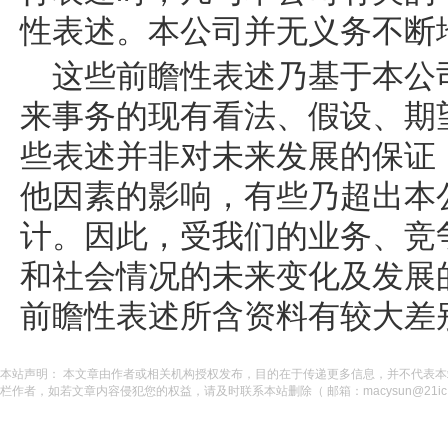
性表述。本公司并无义务不断
这些前瞻性表述乃基于本公
来事务的现有看法、假设、期
些表述并非对未来发展的保证
他因素的影响，有些乃超出本
计。因此，受我们的业务、竞
和社会情况的未来变化及发展
前瞻性表述所含资料有较大差
本站声明： 本文章由作者或相关机构授权发布，目的在于传递更多信息，并不代表
栏作者，如若文章内容侵犯您的权益，请及时联系本站删除（ 邮箱：macysun@21ic.