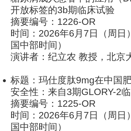
开放标签的3b期临床试验
摘要编号：1226-OR
时间：2026年6月7日（周日）8:
国中部时间）
演讲者：纪立农 教授，北京
标题：玛仕度肽9mg在中国
安全性：来自3期GLORY-2
摘要编号：1225-OR
时间：2026年6月7日（周日）8:
国中部时间）