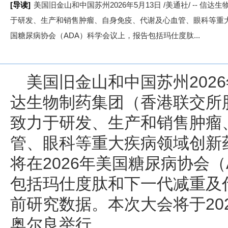
[导读]
美国旧金山和中国苏州2026年5月13日 /美通社/ -- 
于研发、生产和销售肿瘤、自身免疫、代谢及心血管、眼科等重大
国糖尿病协会（ADA）科学会议上，报告包括玛仕度肽...
美国旧金山和中国苏州
202
达生物制药集团（香港联交所股
致力于研发、生产和销售肿瘤
管、眼科等重大疾病领域创新
将在2026年美国糖尿病协会
包括玛仕度肽和下一代减重及
前研究数据。本次大会将于202
奥尔良举行。