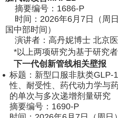
摘要编号：1686-P
时间：2026年6月7日（周日）1
国中部时间）
演讲者：高丹妮博士 北京
*以上两项研究为基于研究者
下一代创新管线相关壁报
标题：新型口服非肽类GLP-1
性、耐受性、药代动力学与
的单次与多次递增剂量研究
摘要编号：1690-P
时间：2026年6月7日（周日）12: