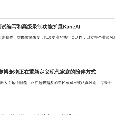
的测试编写和高级录制功能扩展KaneAI
级点击操作、智能故障恢复，以及更高的执行灵活性，以支持企业级AI
：赛博宠物正在重新定义现代家庭的陪伴方式
是买一台机器人？这个问题，正在越来越多的年轻家庭里被认真讨论。过去十