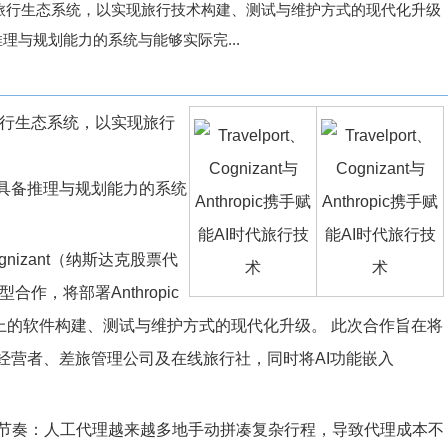
pic正在构建AI旅行生态系统，以实现旅行技术构建、测试与维护方式的现代化升级
理与规划能力的系统与能够实际完...
在构建AI旅行生态系统，以实现旅行
将具备推理与规划能力的系统
Cognizant（纳斯达克股票代
型合作，将部署Anthropic
分销平台上的软件构建、测试与维护方式的现代化升级。 此次合作旨在将
经营者、差旅管理公司及在线旅行社，同时将AI功能嵌入
节奏：人工代理越来越多地手动拼凑复杂行程，导致代理成本不