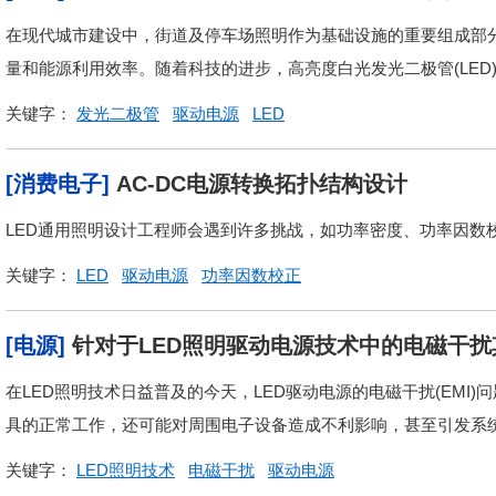
在现代城市建设中，街道及停车场照明作为基础设施的重要组成部
量和能源利用效率。随着科技的进步，高亮度白光发光二极管(LED)
关键字：
发光二极管
驱动电源
LED
[消费电子]
AC-DC电源转换拓扑结构设计
LED通用照明设计工程师会遇到许多挑战，如功率密度、功率因数校
关键字：
LED
驱动电源
功率因数校正
[电源]
针对于LED照明驱动电源技术中的电磁干
在LED照明技术日益普及的今天，LED驱动电源的电磁干扰(EMI
具的正常工作，还可能对周围电子设备造成不利影响，甚至引发系统故
关键字：
LED照明技术
电磁干扰
驱动电源