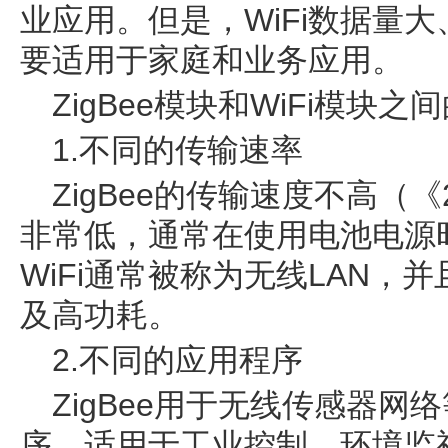
业应用。但是，WiFi数据量
要适用于家庭和业务应用。
ZigBee模块和WiFi模块之
1.不同的传输速率
ZigBee的传输速度不高（《
非常低，通常在使用电池电源
WiFi通常被称为无线LAN，并
及高功耗。
2.不同的应用程序
ZigBee用于无线传感器
序，适用于工业控制、环境监