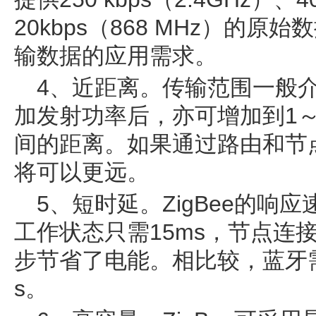
20kbps（868 MHz）的
输数据的应用需求。
4、近距离。传输范围一般介
加发射功率后，亦可增加到1～
间的距离。如果通过路由和节
将可以更远。
5、短时延。ZigBee的响
工作状态只需15ms，节点连接
步节省了电能。相比较，蓝牙需要3
s。