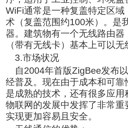
WiFi通常是一种复盖特定区
术（复盖范围约100米）。是
器。建筑物有一个无线路由器
（带有无线卡）基本上可以无
3.市场状况
自2004年首版ZigBee发布
经普及。现在由于成本和可靠性
是成熟的技术，还有很多应用
物联网的发展中发挥了非常重要
实现更加容易且安全。