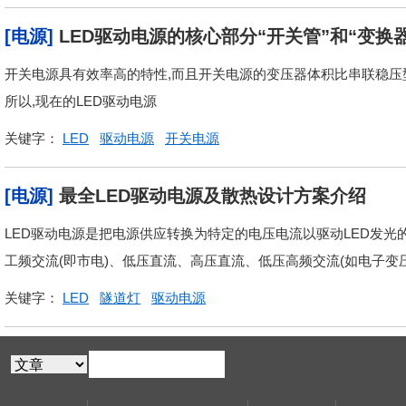
[电源]
LED驱动电源的核心部分“开关管”和“变换
开关电源具有效率高的特性,而且开关电源的变压器体积比串联稳压型
所以,现在的LED驱动电源
关键字：
LED
驱动电源
开关电源
[电源]
最全LED驱动电源及散热设计方案介绍
LED驱动电源是把电源供应转换为特定的电压电流以驱动LED发光
工频交流(即市电)、低压直流、高压直流、低压高频交流(如电子变
关键字：
LED
隧道灯
驱动电源