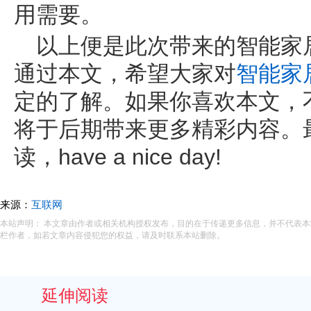
用需要。
以上便是此次带来的智能家居
通过本文，希望大家对
智能家
定的了解。如果你喜欢本文，
将于后期带来更多精彩内容。
读，have a nice day!
来源：
互联网
本站声明： 本文章由作者或相关机构授权发布，目的在于传递更多信息，并不代表
栏作者，如若文章内容侵犯您的权益，请及时联系本站删除。
延伸阅读