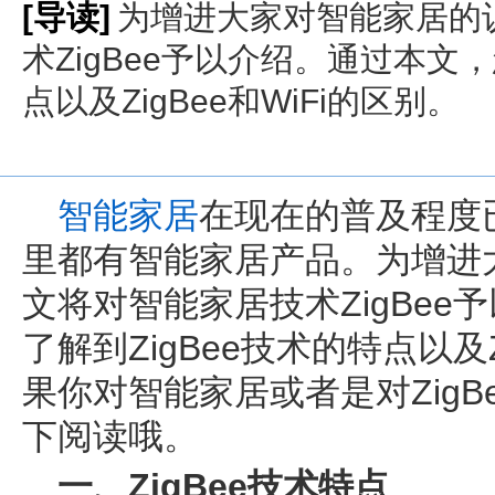
[导读]
为增进大家对智能家居的
术ZigBee予以介绍。通过本文，
点以及ZigBee和WiFi的区别。
智能家居
在现在的普及程度
里都有智能家居产品。为增进
文将对智能家居技术ZigBe
了解到ZigBee技术的特点以及Z
果你对智能家居或者是对Zig
下阅读哦。
一、ZigBee技术特点