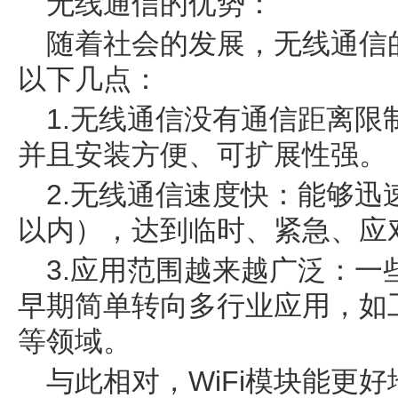
无线通信的优势：
随着社会的发展，无线通信
以下几点：
1.无线通信没有通信距离
并且安装方便、可扩展性强。
2.无线通信速度快：能够
以内），达到临时、紧急、应
3.应用范围越来越广泛：
早期简单转向多行业应用，如
等领域。
与此相对，WiFi模块能更