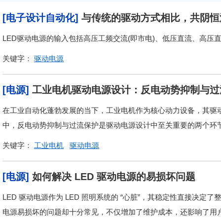
[电子设计自动化]
与传统的驱动方式相比，共阴恒
LED驱动电源的输入包括高压工频交流(即市电)、低压直流、高压
关键字：
驱动电源
[电源]
工业电机驱动电源设计：反电动势抑制与过
在工业自动化蓬勃发展的当下，工业电机作为核心动力设备，其驱
中，反电动势抑制与过流保护是驱动电源设计中至关重要的两个环
关键字：
工业电机
驱动电源
[电源]
如何解决 LED 驱动电源的易损坏问题
LED 驱动电源作为 LED 照明系统的 “心脏”，其稳定性直接决
电源易损坏的问题却十分常见，不仅增加了维护成本，还影响了用户