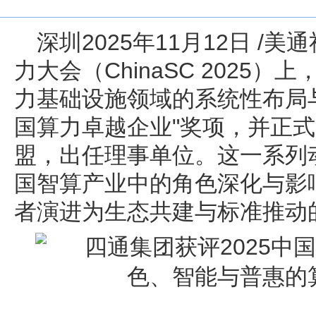
深圳
2025年11月12日
/美通
力大会（ChinaSC 2025
力基础设施领域的系统性布局与
国算力卓越企业"奖项，并正
盟，出任理事单位。这一系列
国智算产业中的角色深化与影
者演进为生态共建与标准推动