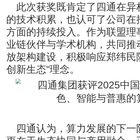
此次获奖既肯定了四通在异
的技术积累，也认可了公司在
方面的持续投入。作为联盟理
业链伙伴与学术机构，共同推
放架构建设，积极响应郑纬民
创新生态"理念。
四通认为，算力发展的下一