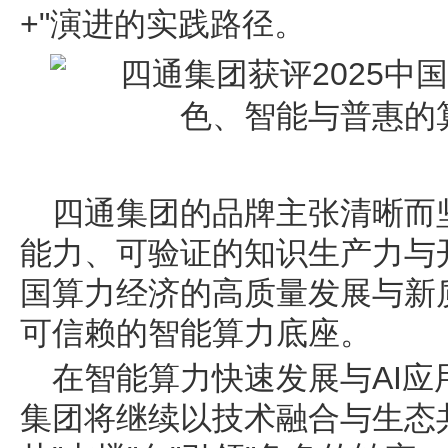
+"演进的实践路径。
四通集团的品牌主张清晰而
能力、可验证的知识生产力与
国算力经济的高质量发展与新
可信赖的智能算力底座。
在智能算力快速发展与AI
集团将继续以技术融合与生态