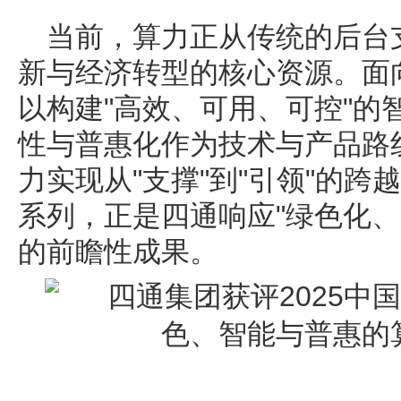
当前，算力正从传统的后台
新与经济转型的核心资源。面
以构建"高效、可用、可控"的
性与普惠化作为技术与产品路
力实现从"支撑"到"引领"的跨越。S
系列，正是四通响应"绿色化、
的前瞻性成果。