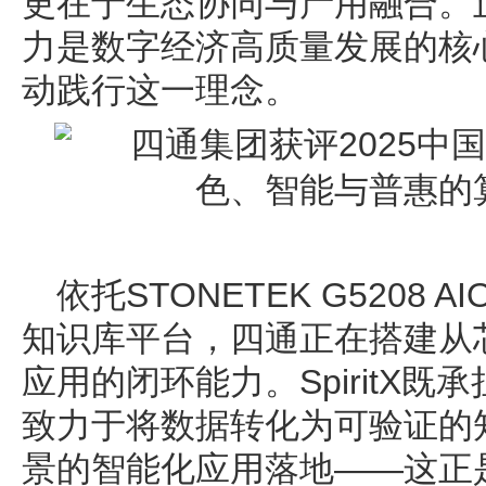
更在于生态协同与产用融合。
力是数字经济高质量发展的核
动践行这一理念。
依托STONETEK G5208 A
知识库平台，四通正在搭建从
应用的闭环能力。SpiritX
致力于将数据转化为可验证的
景的智能化应用落地——这正是