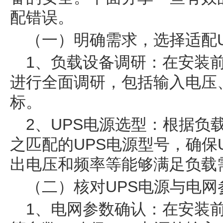
配错误。
（一）明确需求，选择适配U
1、负载设备调研：在安装
进行全面调研，包括输入电压
标。
2、UPS电源选型：根据负
之匹配的UPS电源型号，确保
出电压和频率等能够满足负载
（二）核对UPS电源与电网
1、电网参数确认：在安装