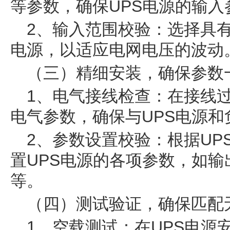
等参数，确保UPS电源的输
2、输入范围校验：选择具有
电源，以适应电网电压的波动
（三）精细安装，确保参数
1、电气接线检查：在接线
电气参数，确保与UPS电源
2、参数设置校验：根据UP
置UPS电源的各项参数，如
等。
（四）测试验证，确保匹配
1、空载测试：在UPS电源