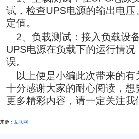
试，检查UPS电源的输出电
定值。
2、负载测试：接入负载设
UPS电源在负载下的运行情
误。
以上便是小编此次带来的有
十分感谢大家的耐心阅读，想
更多精彩内容，请一定关注我
来源：
互联网