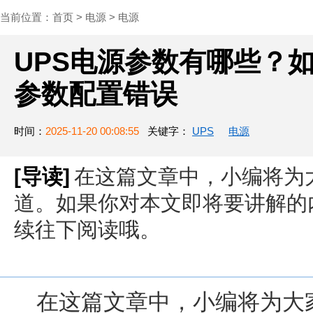
当前位置：
首页
>
电源
>
电源
UPS电源参数有哪些？如
参数配置错误
时间：
2025-11-20 00:08:55
关键字：
UPS
电源
[导读]
在这篇文章中，小编将为
道。如果你对本文即将要讲解的
续往下阅读哦。
在这篇文章中，小编将为大