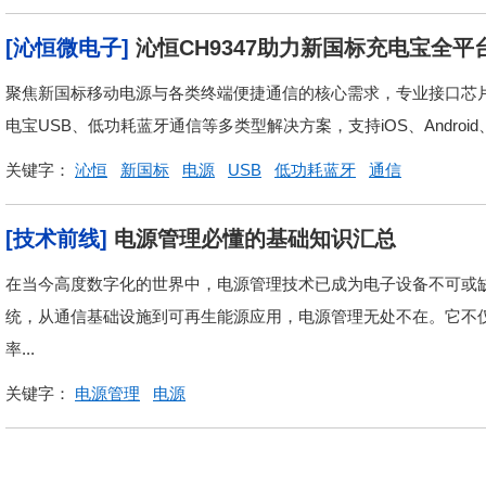
[沁恒微电子]
沁恒CH9347助力新国标充电宝全平
聚焦新国标移动电源与各类终端便捷通信的核心需求，专业接口芯
电宝USB、低功耗蓝牙通信等多类型解决方案，支持iOS、Android、Ha
关键字：
沁恒
新国标
电源
USB
低功耗蓝牙
通信
[技术前线]
电源管理必懂的基础知识汇总
在当今高度数字化的世界中，电源管理技术已成为电子设备不可或
统，从通信基础设施到可再生能源应用，电源管理无处不在。它不
率...
关键字：
电源管理
电源