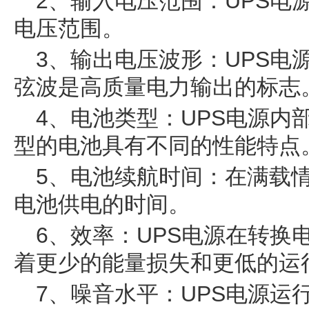
2、输入电压范围：UPS电
电压范围。
3、输出电压波形：UPS电
弦波是高质量电力输出的标志
4、电池类型：UPS电源内
型的电池具有不同的性能特点
5、电池续航时间：在满载情
电池供电的时间。
6、效率：UPS电源在转换
着更少的能量损失和更低的运
7、噪音水平：UPS电源运