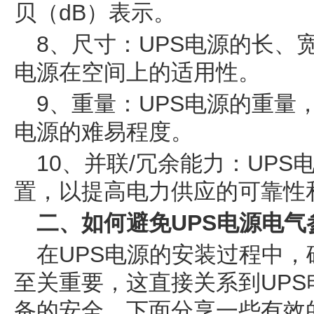
贝（dB）表示。
8、尺寸：UPS电源的长、
电源在空间上的适用性。
9、重量：UPS电源的重量
电源的难易程度。
10、并联/冗余能力：UP
置，以提高电力供应的可靠性
二、如何避免UPS电源电气
在UPS电源的安装过程中
至关重要，这直接关系到UP
备的安全。下面分享一些有效