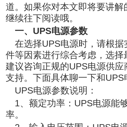
道。如果你对本文即将要讲解
继续往下阅读哦。
一、UPS电源参数
在选择UPS电源时，请根
件等因素进行综合考虑，选择
建议咨询正规的UPS电源供
支持。下面具体聊一下和UP
UPS电源参数说明：
1、额定功率：UPS电源能
率。