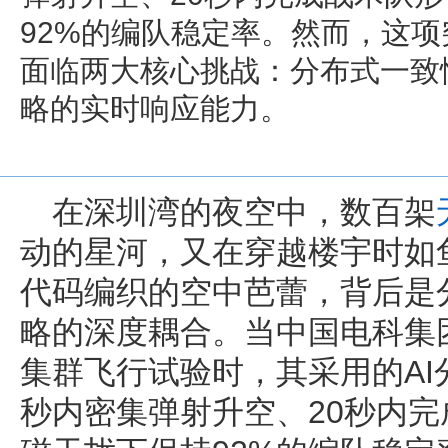
92%的编队稳定率。然而，这
面临两大核心挑战：分布式一致
略的实时响应能力。
在深圳湾的夜空中，数百架
动的星河，又在穿越楼宇时如
代码编织的空中芭蕾，背后是
略的深度耦合。当中国电科集团
集群飞行试验时，其采用的AI
秒内密集弹射升空、20秒内