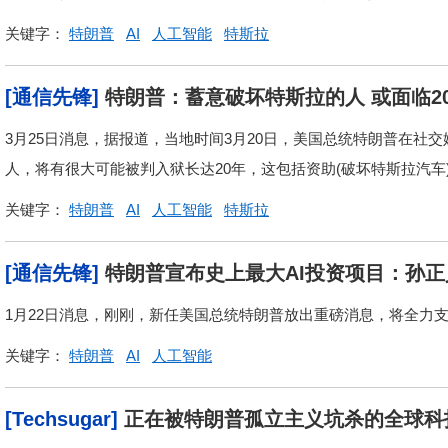
关键字：
特朗普
AI
人工智能
特斯拉
[通信先锋]
特朗普：蓄意破坏特斯拉的人 或面临2
3月25日消息，据报道，当地时间3月20日，美国总统特朗普在社交
人，将有很大可能被判入狱长达20年，这包括资助(破坏特斯拉汽车
关键字：
特朗普
AI
人工智能
特斯拉
[通信先锋]
特朗普宣布史上最大AI投资项目：孙
1月22日消息，刚刚，新任美国总统特朗普放出重磅消息，将全力支
关键字：
特朗普
AI
人工智能
[Techsugar]
正在被特朗普孤立主义坑杀的全球科