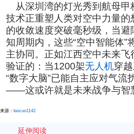
从深圳湾的灯光秀到航母甲
技术正重塑人类对空中力量的
的收敛速度突破毫秒级，当避
知周期内，这些“空中智能体”
主协同。正如江西空中未来飞
验证的：当1200架
无人机
穿越
“数字大脑”已能自主应对气流
——这或许就是未来战争与智
来源：
laocuo1142
延伸阅读