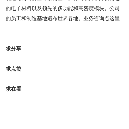
的电子材料以及领先的多功能和高密度模块。公司
的员工和制造基地遍布世界各地。
业务咨询点这里
求分享
求点赞
求在看