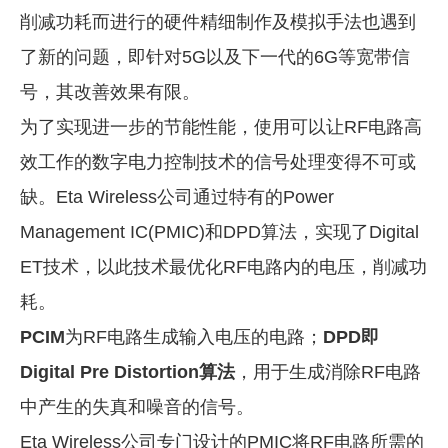
削减功耗而进行的硬件精细制作及模拟手法也遇到
了新的问题，即针对5G以及下一代的6G等宽带信
号，其改善效果有限。
为了实现进一步的节能性能，使用可以让RF电路高
效工作的数字电力控制技术的信号处理变得不可或
缺。Eta Wireless公司通过特有的Power
Management IC(PMIC)和DPD算法，实现了Digital
ET技术，以此技术最优化RF电路内的电压，削减功
耗。
PCIM
为RF电路生成输入电压的电路
；
DPD即
Digital Pre Distortion算法
，用于生成消除RF电路
中产生的失真和噪音的信号。
Eta Wireless公司专门设计的PMIC将RF电路所需的