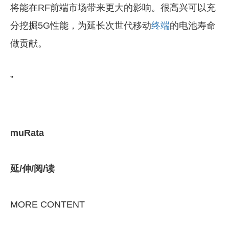
将能在RF前端市场带来更大的影响。很高兴可以充
分挖掘5G性能，为延长次世代移动
终端
的电池寿命
做贡献。
”
muRata
延/伸/阅/读
MORE CONTENT