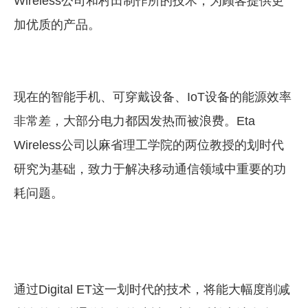
Wireless公司和村田制作所的技术，为顾客提供更
加优质的产品。
现在的智能手机、可穿戴设备、IoT设备的能源效率
非常差，大部分电力都因发热而被浪费。
Eta
Wireless公司以麻省理
工学院的两位教授的划时代
研究为基础，致力于解决移动通信领域中重要的功
耗问题。
通过Digital ET这一划时代的技术，将能大幅度削减