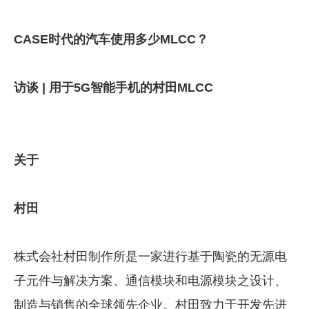
CASE时代的汽车使用多少MLCC？
访谈 | 用于5G智能手机的村田MLCC
关于
村田
株式会社村田制作所是一家进行基于陶瓷的无源电
子元件与解决方案、通信模块和电源模块之设计、
制造与销售的全球领先企业。村田致力于开发先进