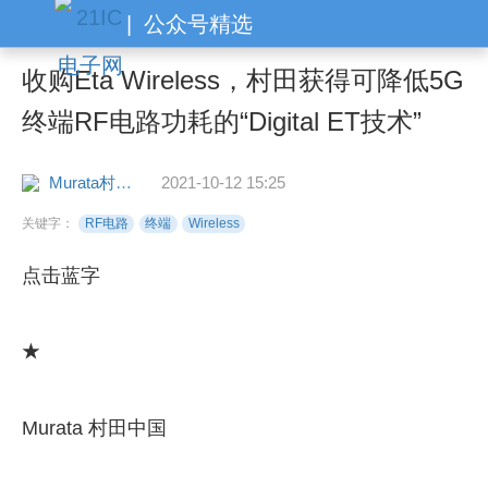
|
公众号精选
收购Eta Wireless，村田获得可降低5G
终端RF电路功耗的“Digital ET技术”
Murata村田中国
2021-10-12 15:25
关键字：
RF电路
终端
Wireless
点击蓝字
★
Murata 村田中国