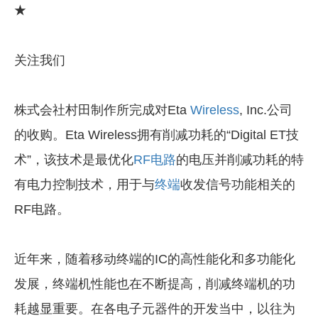
★
关注我们
株式会社村田制作所完成对Eta
Wireless
, Inc.公司
的收购。Eta Wireless拥有削减功耗的“Digital ET技
术”，该技术是最优化
RF电路
的电压并削减功耗的特
有电力控制技术，用于与
终端
收发信号功能相关的
RF电路。
近年来，随着移动终端的IC的高性能化和多功能化
发展，终端机性能也在不断提高，削减终端机的功
耗越显重要。在各电子元器件的开发当中，以往为