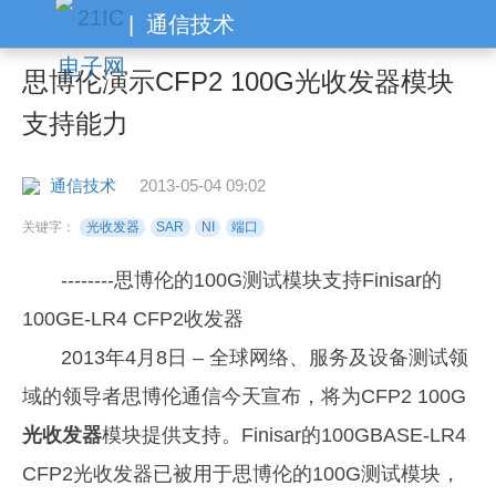
|
通信技术
思博伦演示CFP2 100G光收发器模块
支持能力
通信技术
2013-05-04 09:02
关键字：
光收发器
SAR
NI
端口
--------思博伦的100G测试模块支持Finisar的
100GE-LR4 CFP2收发器
2013年4月8日 – 全球网络、服务及设备测试领
域的领导者思博伦通信今天宣布，将为CFP2 100G
光收发器
模块提供支持。Finisar的100GBASE-LR4
CFP2光收发器已被用于思博伦的100G测试模块，