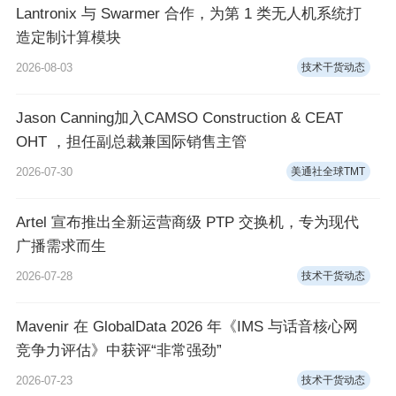
Lantronix 与 Swarmer 合作，为第 1 类无人机系统打
造定制计算模块
2026-08-03
技术干货动态
Jason Canning加入CAMSO Construction & CEAT
OHT ，担任副总裁兼国际销售主管
2026-07-30
美通社全球TMT
Artel 宣布推出全新运营商级 PTP 交换机，专为现代
广播需求而生
2026-07-28
技术干货动态
Mavenir 在 GlobalData 2026 年《IMS 与话音核心网
竞争力评估》中获评“非常强劲”
2026-07-23
技术干货动态