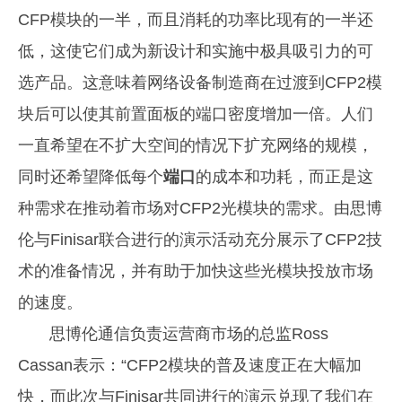
CFP模块的一半，而且消耗的功率比现有的一半还
低，这使它们成为新设计和实施中极具吸引力的可
选产品。这意味着网络设备制造商在过渡到CFP2模
块后可以使其前置面板的端口密度增加一倍。人们
一直希望在不扩大空间的情况下扩充网络的规模，
同时还希望降低每个
端口
的成本和功耗，而正是这
种需求在推动着市场对CFP2光模块的需求。由思博
伦与Finisar联合进行的演示活动充分展示了CFP2技
术的准备情况，并有助于加快这些光模块投放市场
的速度。
思博伦通信负责运营商市场的总监Ross
Cassan表示：“CFP2模块的普及速度正在大幅加
快，而此次与Finisar共同进行的演示兑现了我们在