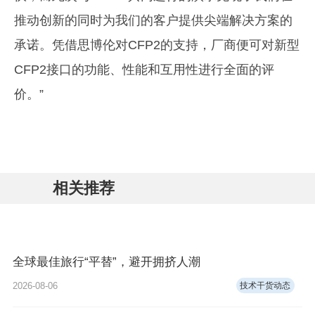
推动创新的同时为我们的客户提供尖端解决方案的
承诺。凭借思博伦对CFP2的支持，厂商便可对新型
CFP2接口的功能、性能和互用性进行全面的评
价。”
相关推荐
全球最佳旅行“平替”，避开拥挤人潮
2026-08-06
技术干货动态