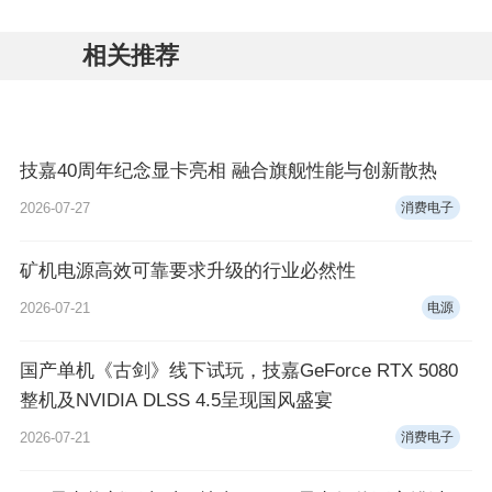
相关推荐
技嘉40周年纪念显卡亮相 融合旗舰性能与创新散热
2026-07-27
消费电子
矿机电源高效可靠要求升级的行业必然性
2026-07-21
电源
国产单机《古剑》线下试玩，技嘉GeForce RTX 5080
整机及NVIDIA DLSS 4.5呈现国风盛宴
2026-07-21
消费电子