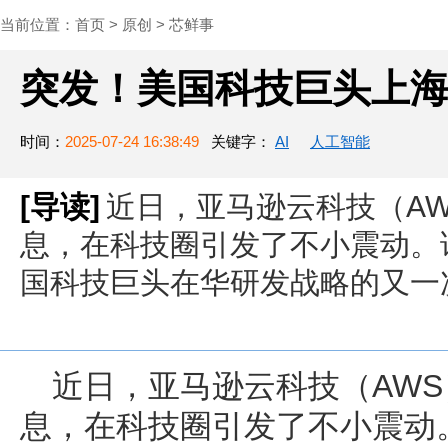
当前位置：
首页
>
原创
>
芯鲜事
突发！美国科技巨头上海
时间：
2025-07-24 16:38:49
关键字：
AI
人工智能
[导读]
近日，亚马逊云科技（AW
息，在科技圈引发了不小震动。
国科技巨头在华研发战略的又一
近日，亚马逊云科技（AWS
息，在科技圈引发了不小震动