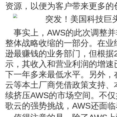
资源，以便为客户带来更多的
事实上，AWS的此次调整
整体战略收缩的一部分。在业
逊最赚钱的业务部门，但根据2
示，其收入和营业利润的增速
下一年多来最低水平。另外，
云等本土厂商凭借政策支持、
续挤压AWS的市场空间。不仅如
歌云的强势挑战，AWS还面临