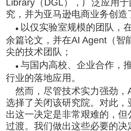
Library（DGL），广泛应
究，并为亚马逊电商业务创造
以仅实验室规模的团队，在
●
余篇论文，并在AI Agent
尖的技术团队；
与国内高校、企业合作，推
●
行业的落地应用。
然而，尽管技术实力强劲，
选择了关闭该研究院。对此，
出这一决定是非常艰难的，但
过渡。我们做出这些必要的决