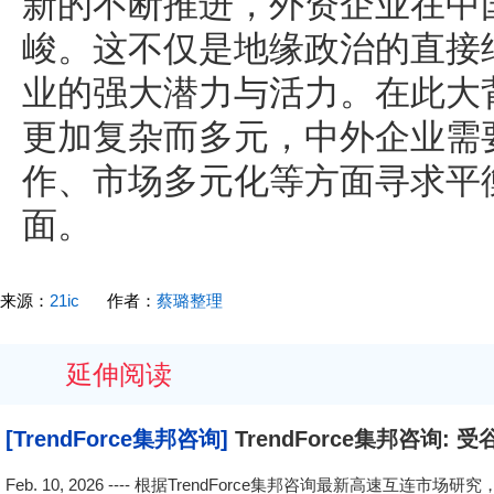
新的不断推进，外资企业在中
峻。这不仅是地缘政治的直接
业的强大潜力与活力。在此大
更加复杂而多元，中外企业需
作、市场多元化等方面寻求平
面。
来源：
21ic
作者：
蔡璐整理
延伸阅读
[TrendForce集邦咨询]
TrendForce集邦咨询:
上光收发模块占比将突破60%
Feb. 10, 2026 ---- 根据TrendForce集邦咨询最新高速互连