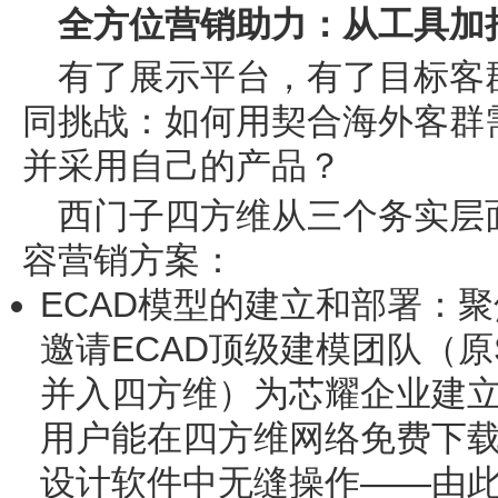
全方位营销助力：从工具加
有了展示平台，有了目标客
同挑战：如何用契合海外客群
并采用自己的产品？
西门子四方维从三个务实层
容营销方案：
ECAD模型的建立和部署
：聚
邀请ECAD顶级建模团队（原Sa
并入四方维）为芯耀企业建立3
用户能在四方维网络免费下载
设计软件中无缝操作——由