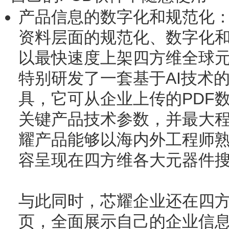
产品信息的数字化和规范化
资料层面的规范化、数字化
以最快速度上架四方维全球
特别研发了一套基于AI技术的
具，它可从企业上传的PDF
关键产品技术参数，并最大
耀产品能够以海内外工程师
容呈现在四方维各大元器件
与此同时，芯耀企业还在四
页，全面展示自己的企业信