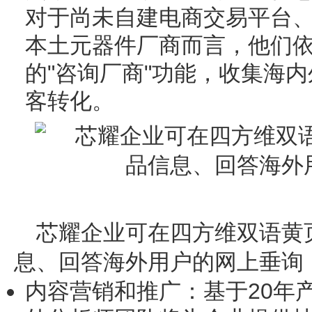
对于尚未自建电商交易平台
本土元器件厂商而言，他们
的"咨询厂商"功能，收集海
客转化。
芯耀企业可在四方维双语黄
息、回答海外用户的网上垂询
内容营销和推广
：基于20年