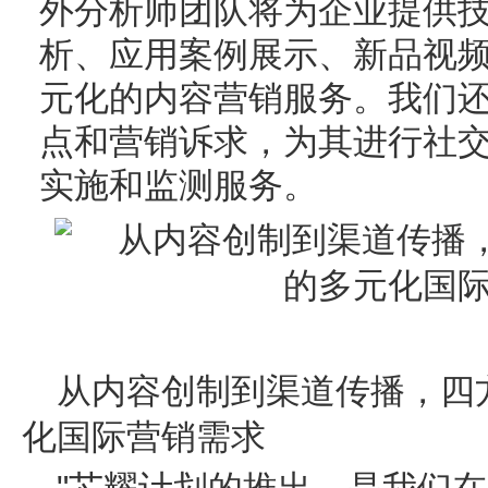
外分析师团队将为企业提供
析、应用案例展示、新品视
元化的内容营销服务。我们
点和营销诉求，为其进行社
实施和监测服务。
从内容创制到渠道传播，四
化国际营销需求