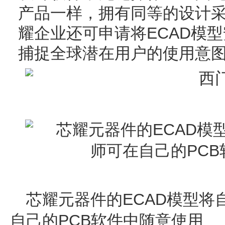
产品一样，拥有同等的设计采用（
耀企业还可申请将ECAD模
捕捉全球潜在用户的使用意
芯耀元器件的ECAD模型将
自己的PCB软件中随意使用