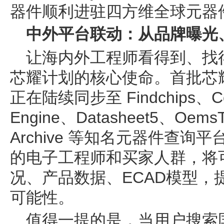
器件顺利进驻四方维全球元器
中外平台联动：从品牌曝光
让海内外工程师看得到、找得
芯耀计划的核心使命。首批芯
正在陆续同步至 Findchips、Com
Engine、Datasheet5、OemsT
Archive 等知名元器件查
的电子工程师和买家人群，将
况、产品数据、ECAD模型，
可能性。
值得一提的是，当用户搜索