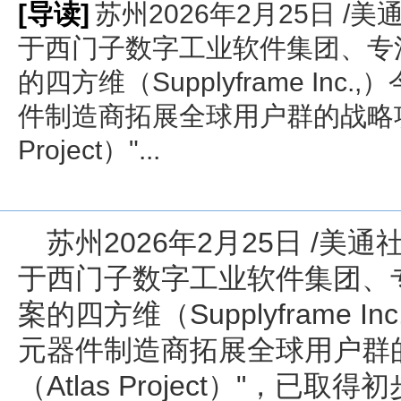
[导读]
苏州2026年2月25日 /美
于西门子数字工业软件集团、专
的四方维（Supplyframe In
件制造商拓展全球用户群的战略项目
Project）"...
苏州
2026年2月25日
/美通社
于西门子数字工业软件集团、
案的四方维（Supplyframe 
元器件制造商拓展全球用户群
（Atlas Project）"，已