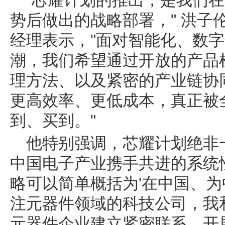
"芯耀计划的推出，是我们
势后做出的战略部署，" 洪子
经理表示，"面对智能化、数
潮，我们希望通过开放的产品
理方法、以及紧密的产业链协
更高效率、更低成本，真正被
到、买到。"
他特别强调，芯耀计划绝非
中国电子产业携手共进的系统
略可以简单概括为
'在
中国、为
注元器件领域的科技公司，我
元器件企业建立紧密联系、开