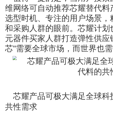
维网络可自动推荐芯耀替代料产
选型时机、专注的用户场景，
和采购人群的眼前。芯耀计划
元器件买家人群打造弹性供应
芯"需要全球市场，而世界也
芯耀产品可极大满足全球科
共性需求